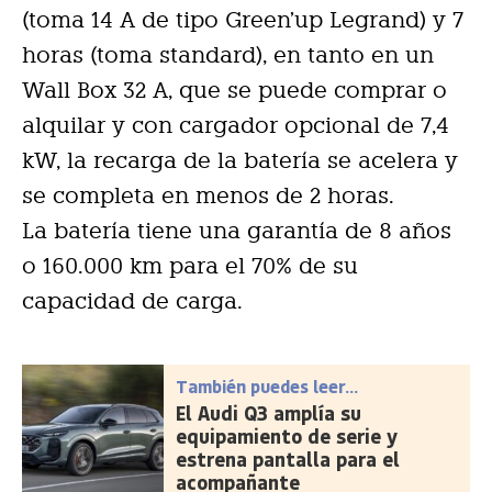
(toma 14 A de tipo Green’up Legrand) y 7
horas (toma standard), en tanto en un
Wall Box 32 A, que se puede comprar o
alquilar y con cargador opcional de 7,4
kW, la recarga de la batería se acelera y
se completa en menos de 2 horas.
La batería tiene una garantía de 8 años
o 160.000 km para el 70% de su
capacidad de carga.
También puedes leer...
El Audi Q3 amplía su
equipamiento de serie y
estrena pantalla para el
acompañante