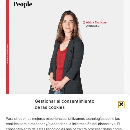
Gestionar el consentimiento
de las cookies
Para ofrecer las mejores experiencias, utilizamos tecnologías como las
cookies para almacenar y/o acceder a la información del dispositivo. El
consentimiento de estas tecnologías nos permitirá procesar datos como