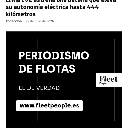
su autonomía eléctrica hasta 444
kilómetros
Redacción
-
29 de julio de 2026