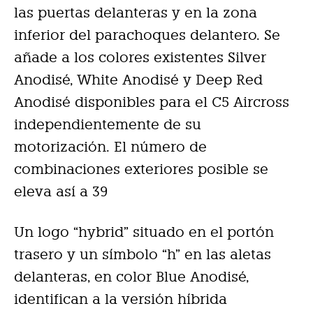
las puertas delanteras y en la zona
inferior del parachoques delantero. Se
añade a los colores existentes Silver
Anodisé, White Anodisé y Deep Red
Anodisé disponibles para el C5 Aircross
independientemente de su
motorización. El número de
combinaciones exteriores posible se
eleva así a 39
Un logo “hybrid” situado en el portón
trasero y un símbolo “h” en las aletas
delanteras, en color Blue Anodisé,
identifican a la versión híbrida