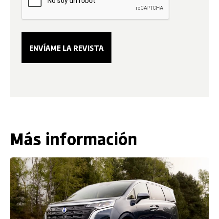
Más información