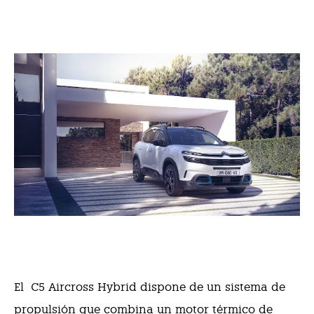
El C5 Aircross Hybrid dispone de un sistema de
propulsión que combina un motor térmico de