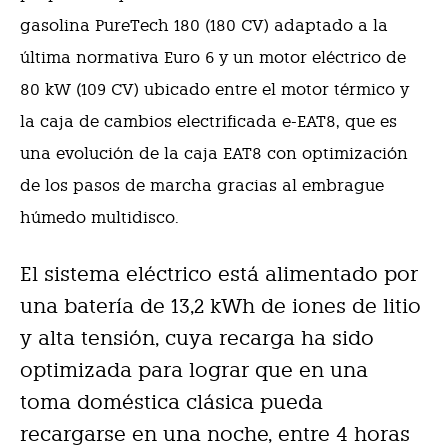
gasolina PureTech 180 (180 CV) adaptado a la
última normativa Euro 6 y un motor eléctrico de
80 kW (109 CV) ubicado entre el motor térmico y
la caja de cambios electrificada e-EAT8, que es
una evolución de la caja EAT8 con optimización
de los pasos de marcha gracias al embrague
húmedo multidisco.
El sistema eléctrico está alimentado por
una batería de 13,2 kWh de iones de litio
y alta tensión, cuya recarga ha sido
optimizada para lograr que en una
toma doméstica clásica pueda
recargarse en una noche, entre 4 horas