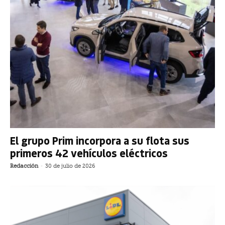
El grupo Prim incorpora a su flota sus
primeros 42 vehículos eléctricos
Redacción
-
30 de julio de 2026