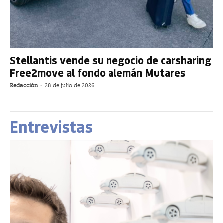
Stellantis vende su negocio de carsharing
Free2move al fondo alemán Mutares
Redacción
-
28 de julio de 2026
Entrevistas