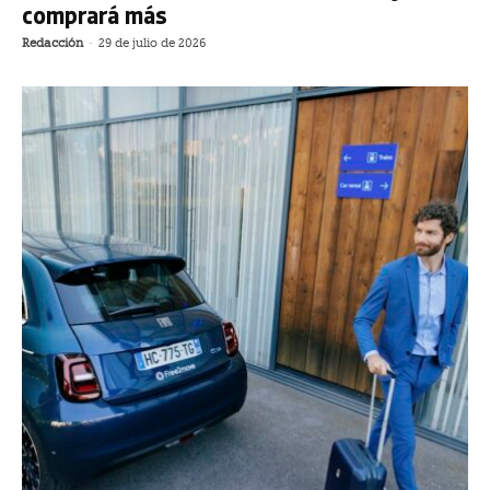
comprará más
Redacción
-
29 de julio de 2026