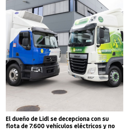
El dueño de Lidl se decepciona con su
flota de 7.600 vehículos eléctricos y no