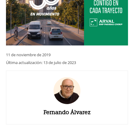
11 de noviembre de 2019
Última actualización:
13 de julio de 2023
Fernando Álvarez