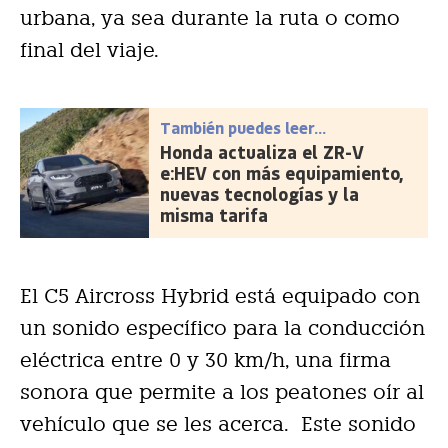
urbana, ya sea durante la ruta o como
final del viaje.
También puedes leer...
Honda actualiza el ZR-V
e:HEV con más equipamiento,
nuevas tecnologías y la
misma tarifa
El C5 Aircross Hybrid está equipado con
un sonido específico para la conducción
eléctrica entre 0 y 30 km/h, una firma
sonora que permite a los peatones oír al
vehículo que se les acerca. Este sonido