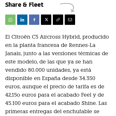
Share & Fleet
El Citroën C5 Aircross Hybrid, producido
en la planta francesa de Rennes-La
Janais, junto a las versiones térmicas de
este modelo, de las que ya se han
vendido 80.000 unidades, ya está
disponible en España desde 34.350
euros, aunque el precio de tarifa es de
42,15o euros para el acabado Feel y de
45.100 euros para el acabado Shine. Las
primeras entregas del enchufable se