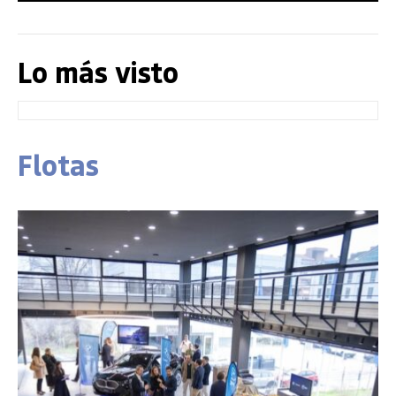
Lo más visto
Flotas