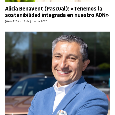
Alicia Benavent (Pascual): «Tenemos la
sostenibilidad integrada en nuestro ADN»
Juan Arús
-
12 de julio de 2026