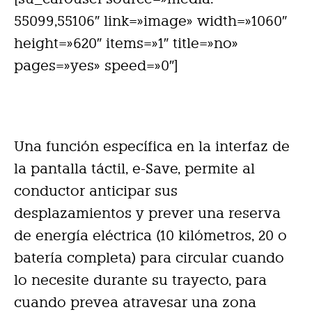
55099,55106″ link=»image» width=»1060″
height=»620″ items=»1″ title=»no»
pages=»yes» speed=»0″]
Una función específica en la interfaz de
la pantalla táctil, e-Save, permite al
conductor anticipar sus
desplazamientos y prever una reserva
de energía eléctrica (10 kilómetros, 20 o
batería completa) para circular cuando
lo necesite durante su trayecto, para
cuando prevea atravesar una zona