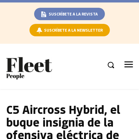
SUSCRÍBETE A LA REVISTA
SUSCRÍBETE A LA NEWSLETTER
C5 Aircross Hybrid, el
buque insignia de la
ofensiva eléctrica de