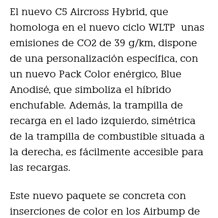
El nuevo C5 Aircross Hybrid, que
homologa en el nuevo ciclo WLTP unas
emisiones de CO2 de 39 g/km, dispone
de una personalización específica, con
un nuevo Pack Color enérgico, Blue
Anodisé, que simboliza el híbrido
enchufable. Además, la trampilla de
recarga en el lado izquierdo, simétrica
de la trampilla de combustible situada a
la derecha, es fácilmente accesible para
las recargas.
Este nuevo paquete se concreta con
inserciones de color en los Airbump de