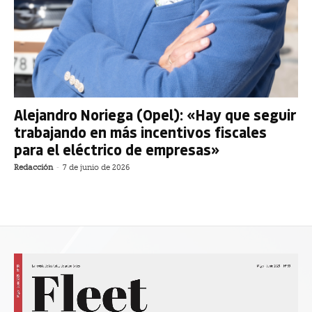
Alejandro Noriega (Opel): «Hay que seguir
trabajando en más incentivos fiscales
para el eléctrico de empresas»
Redacción
-
7 de junio de 2026