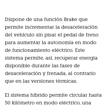
Dispone de una función Brake que
permite incrementar la desaceleración
del vehículo sin pisar el pedal de freno
para aumentar la autonomía en modo
de funcionamiento eléctrico. Este
sistema permite, así, recuperar energía
disponible durante las fases de
desaceleración y frenada, al contrario
que en las versiones térmicas.
El sistema híbrido permite circular hasta
50 kilómetro en modo eléctrico, una