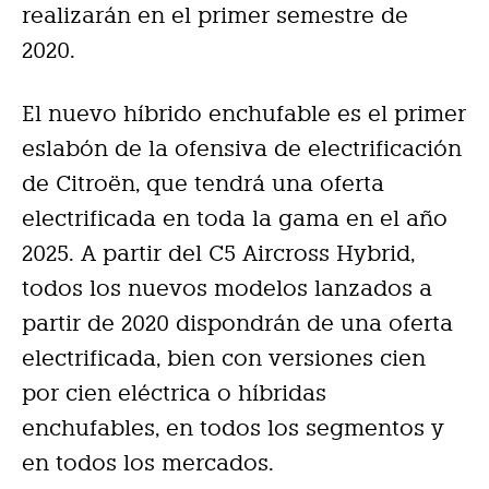
realizarán en el primer semestre de
2020.
El nuevo híbrido enchufable es el primer
eslabón de la ofensiva de electrificación
de Citroën, que tendrá una oferta
electrificada en toda la gama en el año
2025. A partir del C5 Aircross Hybrid,
todos los nuevos modelos lanzados a
partir de 2020 dispondrán de una oferta
electrificada, bien con versiones cien
por cien eléctrica o híbridas
enchufables, en todos los segmentos y
en todos los mercados.