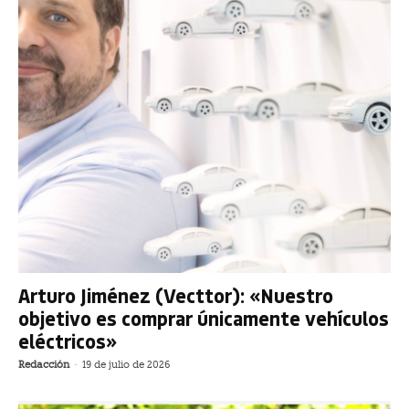
Arturo Jiménez (Vecttor): «Nuestro
objetivo es comprar únicamente vehículos
eléctricos»
Redacción
-
19 de julio de 2026