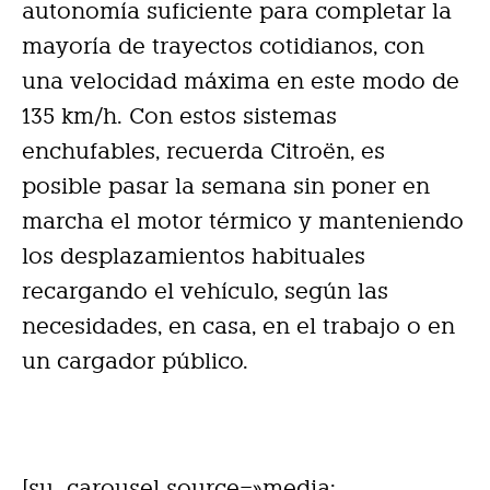
autonomía suficiente para completar la
mayoría de trayectos cotidianos, con
una velocidad máxima en este modo de
135 km/h. Con estos sistemas
enchufables, recuerda Citroën, es
posible pasar la semana sin poner en
marcha el motor térmico y manteniendo
los desplazamientos habituales
recargando el vehículo, según las
necesidades, en casa, en el trabajo o en
un cargador público.
[su_carousel source=»media: