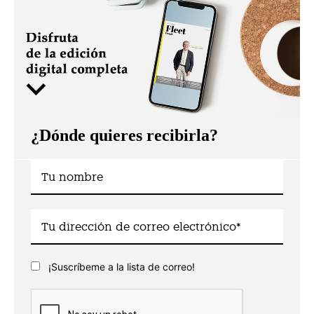
¿Dónde quieres recibirla?
¡Suscríbeme a la lista de correo!