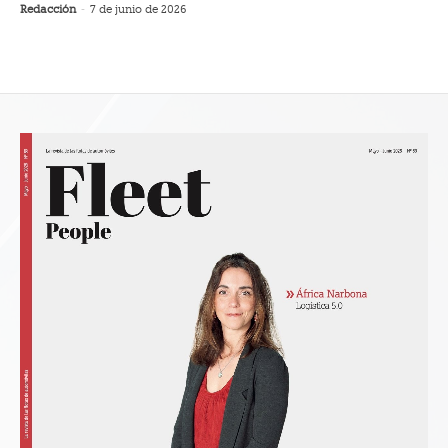
Redacción
-
7 de junio de 2026