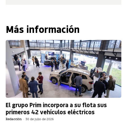
Más información
El grupo Prim incorpora a su flota sus
primeros 42 vehículos eléctricos
Redacción
-
30 de julio de 2026