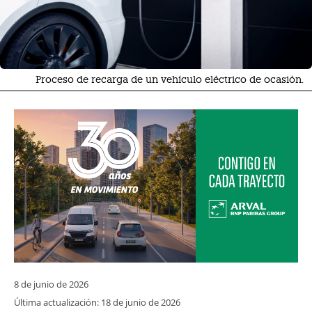
Proceso de recarga de un vehículo eléctrico de ocasión.
8 de junio de 2026
Última actualización:
18 de junio de 2026