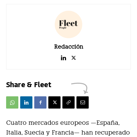
Redacción
Share & Fleet
Cuatro mercados europeos —España,
Italia, Suecia y Francia— han recuperado