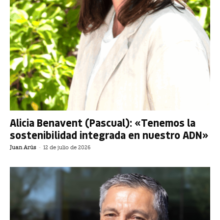
Alicia Benavent (Pascual): «Tenemos la
sostenibilidad integrada en nuestro ADN»
Juan Arús
-
12 de julio de 2026