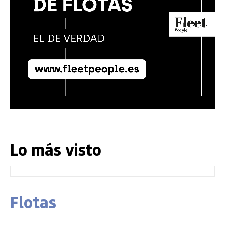
Lo más visto
Flotas