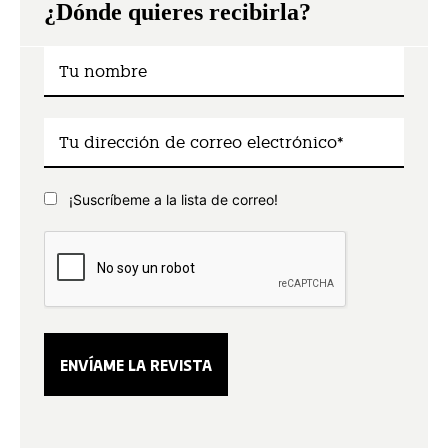
¿Dónde quieres recibirla?
¡Suscríbeme a la lista de correo!