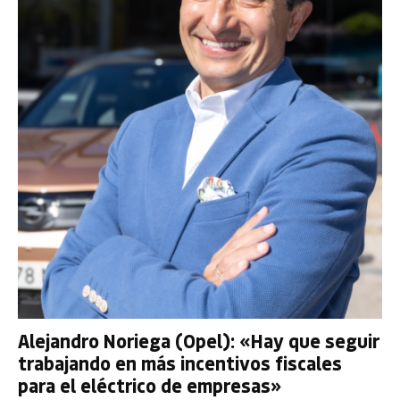
Alejandro Noriega (Opel): «Hay que seguir
trabajando en más incentivos fiscales
para el eléctrico de empresas»