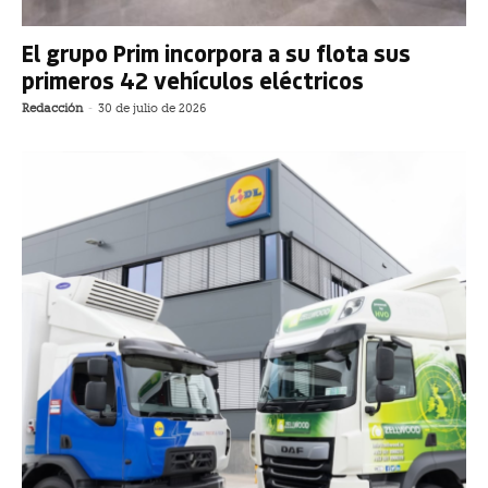
El grupo Prim incorpora a su flota sus
primeros 42 vehículos eléctricos
Redacción
-
30 de julio de 2026