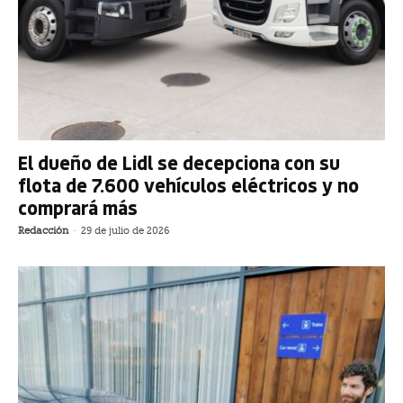
El dueño de Lidl se decepciona con su
flota de 7.600 vehículos eléctricos y no
comprará más
Redacción
-
29 de julio de 2026