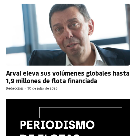
Arval eleva sus volúmenes globales hasta
1,9 millones de flota financiada
Redacción
-
30 de julio de 2026