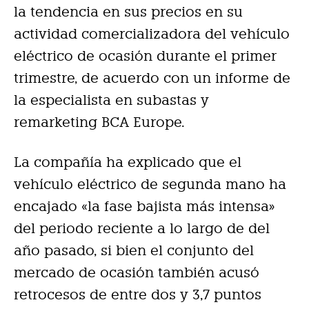
la tendencia en sus precios en su
actividad comercializadora del vehículo
eléctrico de ocasión durante el primer
trimestre, de acuerdo con un informe de
la especialista en subastas y
remarketing BCA Europe.
La compañía ha explicado que el
vehículo eléctrico de segunda mano ha
encajado «la fase bajista más intensa»
del periodo reciente a lo largo de del
año pasado, si bien el conjunto del
mercado de ocasión también acusó
retrocesos de entre dos y 3,7 puntos