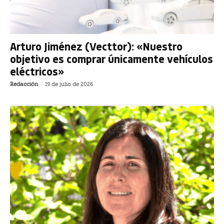
Arturo Jiménez (Vecttor): «Nuestro
objetivo es comprar únicamente vehículos
eléctricos»
Redacción
-
19 de julio de 2026