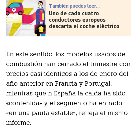
También puedes leer...
Uno de cada cuatro
conductores europeos
descarta el coche eléctrico
En este sentido, los modelos usados de
combustión han cerrado el trimestre con
precios casi idénticos a los de enero del
año anterior en Francia y Portugal,
mientras que n España la caída ha sido
«contenida» y el segmento ha entrado
«en una pauta estable», refleja el mismo
informe.