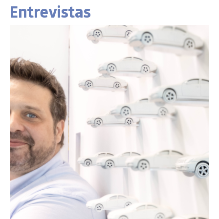
Entrevistas