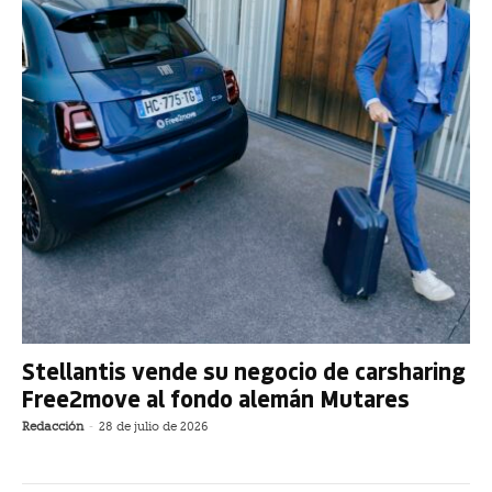
Stellantis vende su negocio de carsharing
Free2move al fondo alemán Mutares
Redacción
-
28 de julio de 2026