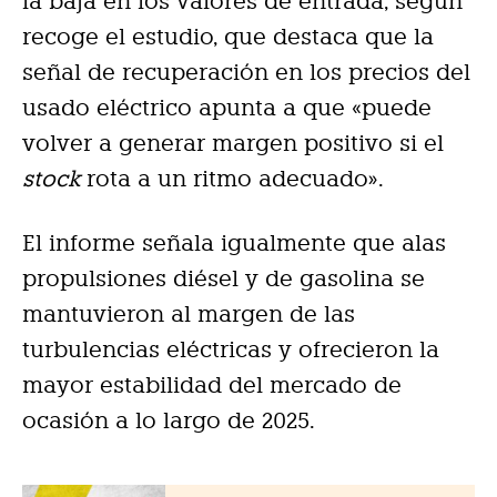
la baja en los valores de entrada, según
recoge el estudio, que destaca que la
señal de recuperación en los precios del
usado eléctrico apunta a que «puede
volver a generar margen positivo si el
stock
rota a un ritmo adecuado».
El informe señala igualmente que alas
propulsiones diésel y de gasolina se
mantuvieron al margen de las
turbulencias eléctricas y ofrecieron la
mayor estabilidad del mercado de
ocasión a lo largo de 2025.