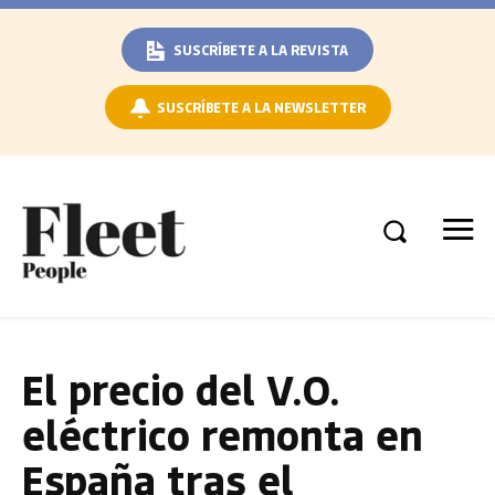
SUSCRÍBETE A LA REVISTA
SUSCRÍBETE A LA NEWSLETTER
El precio del V.O.
eléctrico remonta en
España tras el