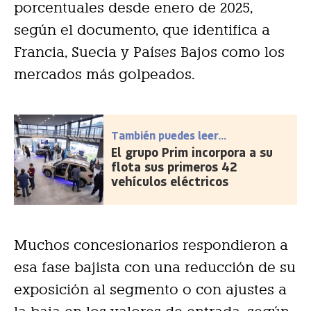
porcentuales desde enero de 2025,
según el documento, que identifica a
Francia, Suecia y Países Bajos como los
mercados más golpeados.
También puedes leer...
El grupo Prim incorpora a su
flota sus primeros 42
vehículos eléctricos
Muchos concesionarios respondieron a
esa fase bajista con una reducción de su
exposición al segmento o con ajustes a