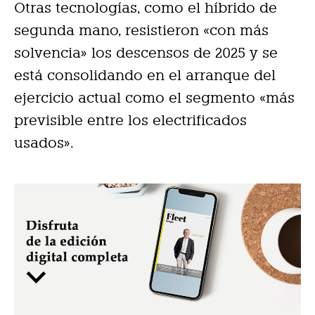
Otras tecnologías, como el híbrido de
segunda mano, resistieron «con más
solvencia» los descensos de 2025 y se
está consolidando en el arranque del
ejercicio actual como el segmento «más
previsible entre los electrificados
usados».