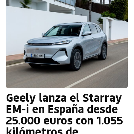
Geely lanza el Starray
EM-i en España desde
25.000 euros con 1.055
kilómetros de