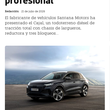
Redacción
-
21 de julio de 2026
El fabricante de vehículos Santana Motors ha
presentado el Cajal, un todoterreno diésel de
tracción total con chasis de largueros,
reductora y tres bloqueos...