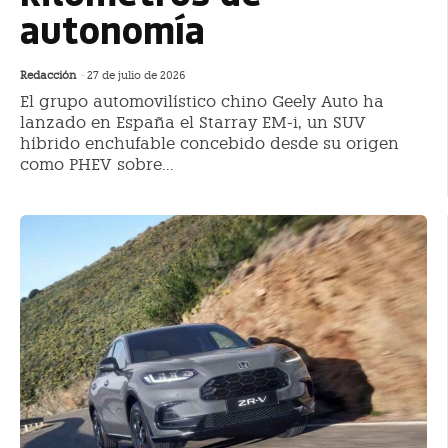
autonomía
Redacción
-
27 de julio de 2026
El grupo automovilístico chino Geely Auto ha
lanzado en España el Starray EM-i, un SUV
híbrido enchufable concebido desde su origen
como PHEV sobre...