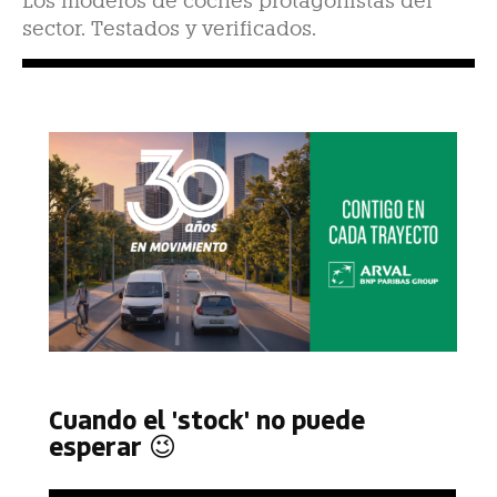
Los modelos de coches protagonistas del
sector. Testados y verificados.
Cuando el 'stock' no puede
esperar 😉