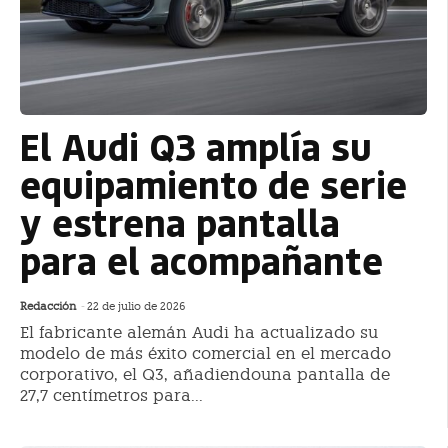
El Audi Q3 amplía su
equipamiento de serie
y estrena pantalla
para el acompañante
Redacción
-
22 de julio de 2026
El fabricante alemán Audi ha actualizado su
modelo de más éxito comercial en el mercado
corporativo, el Q3, añadiendouna pantalla de
27,7 centímetros para...