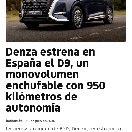
Denza estrena en
España el D9, un
monovolumen
enchufable con 950
kilómetros de
autonomía
Redacción
-
30 de julio de 2026
La marca premium de BYD, Denza, ha estrenado