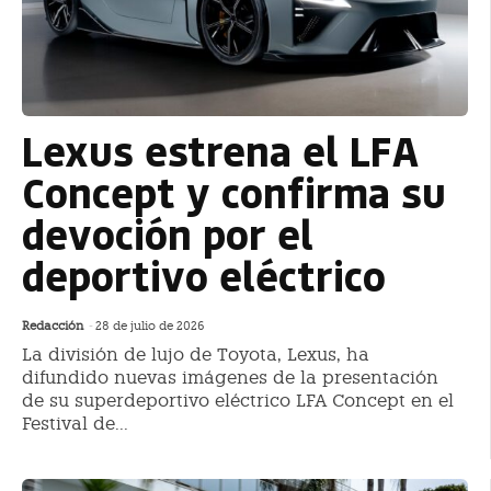
Lexus estrena el LFA
Concept y confirma su
devoción por el
deportivo eléctrico
Redacción
-
28 de julio de 2026
La división de lujo de Toyota, Lexus, ha
difundido nuevas imágenes de la presentación
de su superdeportivo eléctrico LFA Concept en el
Festival de...