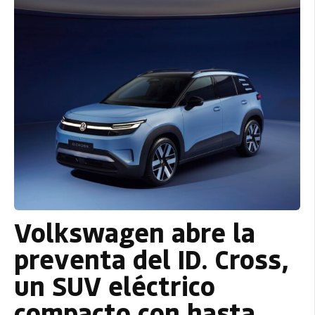
Volkswagen abre la
preventa del ID. Cross,
un SUV eléctrico
compacto con hasta