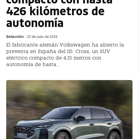
426 kilómetros de
autonomía
Redacción
-
23 de julio de 2026
El fabricante alemán Volkswagen ha abierto la
preventa en España del ID. Cross, un SUV
eléctrico compacto de 4,15 metros con
autonomía de hasta...