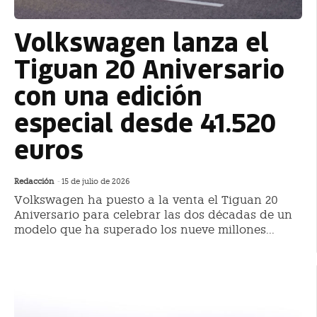
Volkswagen lanza el
Tiguan 20 Aniversario
con una edición
especial desde 41.520
euros
Redacción
-
15 de julio de 2026
Volkswagen ha puesto a la venta el Tiguan 20
Aniversario para celebrar las dos décadas de un
modelo que ha superado los nueve millones...