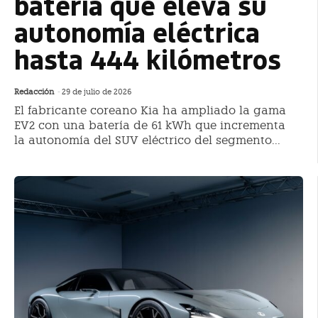
batería que eleva su
autonomía eléctrica
hasta 444 kilómetros
Redacción
-
29 de julio de 2026
El fabricante coreano Kia ha ampliado la gama
EV2 con una batería de 61 kWh que incrementa
la autonomía del SUV eléctrico del segmento...