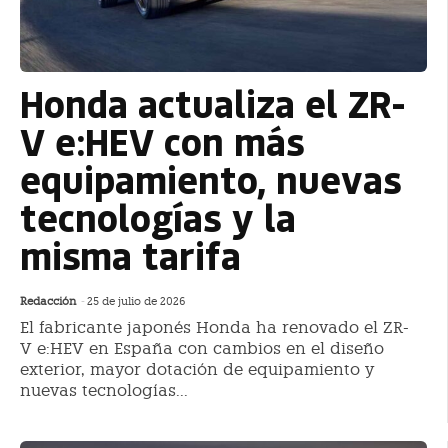
Honda actualiza el ZR-
V e:HEV con más
equipamiento, nuevas
tecnologías y la
misma tarifa
Redacción
-
25 de julio de 2026
El fabricante japonés Honda ha renovado el ZR-
V e:HEV en España con cambios en el diseño
exterior, mayor dotación de equipamiento y
nuevas tecnologías...