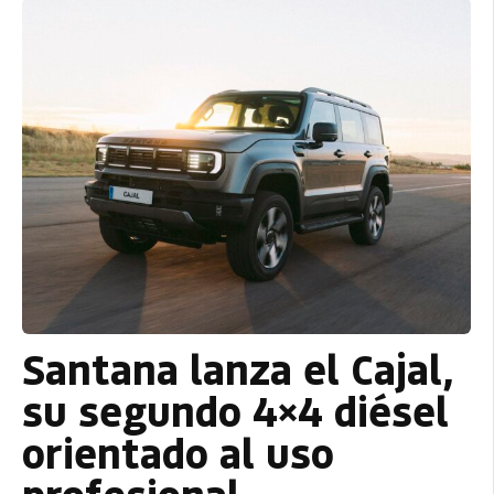
Santana lanza el Cajal,
su segundo 4×4 diésel
orientado al uso
profesional