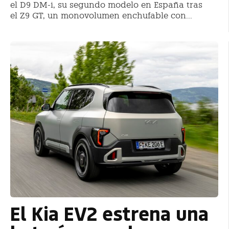
el D9 DM-i, su segundo modelo en España tras
el Z9 GT, un monovolumen enchufable con...
El Kia EV2 estrena una