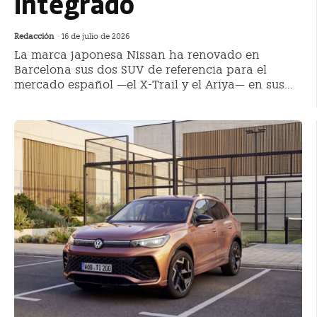
integrado
Redacción
-
16 de julio de 2026
La marca japonesa Nissan ha renovado en
Barcelona sus dos SUV de referencia para el
mercado español —el X-Trail y el Ariya— en sus...