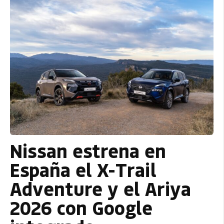
Nissan estrena en
España el X-Trail
Adventure y el Ariya
2026 con Google