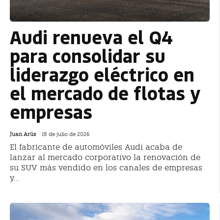
Audi renueva el Q4
para consolidar su
liderazgo eléctrico en
el mercado de flotas y
empresas
Juan Arús
-
18 de julio de 2026
El fabricante de automóviles Audi acaba de
lanzar al mercado corporativo la renovación de
su SUV más vendido en los canales de empresas
y...