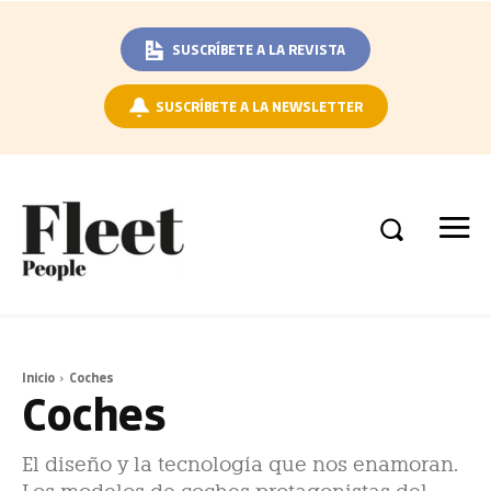
SUSCRÍBETE A LA REVISTA
SUSCRÍBETE A LA NEWSLETTER
Inicio
Coches
Coches
El diseño y la tecnología que nos enamoran.