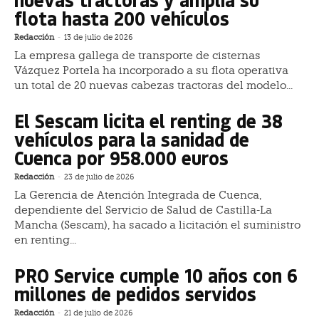
flota hasta 200 vehículos
Redacción
-
13 de julio de 2026
La empresa gallega de transporte de cisternas
Vázquez Portela ha incorporado a su flota operativa
un total de 20 nuevas cabezas tractoras del modelo...
El Sescam licita el renting de 38
vehículos para la sanidad de
Cuenca por 958.000 euros
Redacción
-
23 de julio de 2026
La Gerencia de Atención Integrada de Cuenca,
dependiente del Servicio de Salud de Castilla-La
Mancha (Sescam), ha sacado a licitación el suministro
en renting...
PRO Service cumple 10 años con 6
millones de pedidos servidos
Redacción
-
21 de julio de 2026