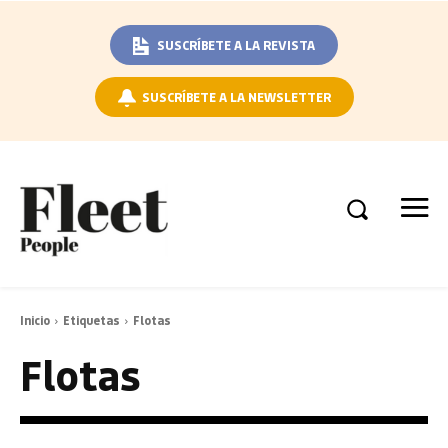
SUSCRÍBETE A LA REVISTA
SUSCRÍBETE A LA NEWSLETTER
Inicio
Etiquetas
Flotas
Flotas