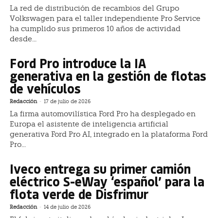
La red de distribución de recambios del Grupo
Volkswagen para el taller independiente Pro Service
ha cumplido sus primeros 10 años de actividad
desde...
Ford Pro introduce la IA
generativa en la gestión de flotas
de vehículos
Redacción
-
17 de julio de 2026
La firma automovilística Ford Pro ha desplegado en
Europa el asistente de inteligencia artificial
generativa Ford Pro AI, integrado en la plataforma Ford
Pro...
Iveco entrega su primer camión
eléctrico S-eWay ‘español’ para la
flota verde de Disfrimur
Redacción
-
14 de julio de 2026