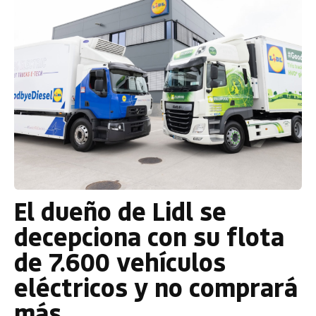
El dueño de Lidl se
decepciona con su flota
de 7.600 vehículos
eléctricos y no comprará
más