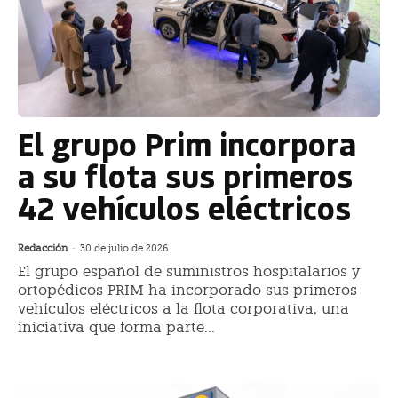
El grupo Prim incorpora
a su flota sus primeros
42 vehículos eléctricos
Redacción
-
30 de julio de 2026
El grupo español de suministros hospitalarios y
ortopédicos PRIM ha incorporado sus primeros
vehículos eléctricos a la flota corporativa, una
iniciativa que forma parte...