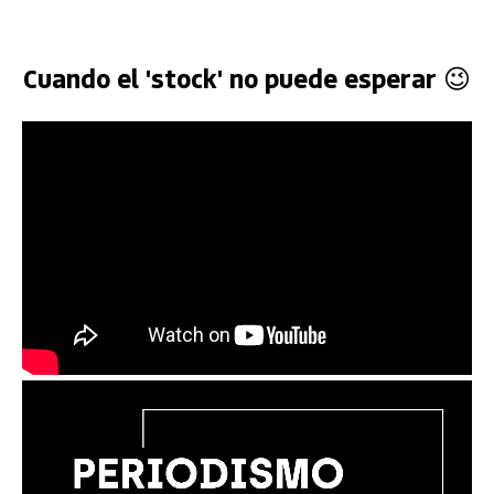
Cuando el 'stock' no puede esperar 😉