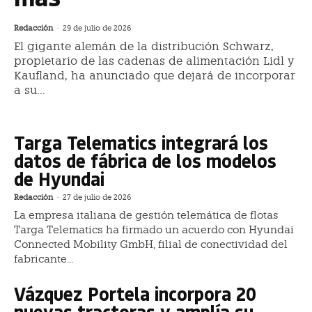
Redacción
-
29 de julio de 2026
El gigante alemán de la distribución Schwarz,
propietario de las cadenas de alimentación Lidl y
Kaufland, ha anunciado que dejará de incorporar
a su...
Targa Telematics integrará los
datos de fábrica de los modelos
de Hyundai
Redacción
-
27 de julio de 2026
La empresa italiana de gestión telemática de flotas
Targa Telematics ha firmado un acuerdo con Hyundai
Connected Mobility GmbH, filial de conectividad del
fabricante...
Vázquez Portela incorpora 20
nuevas tractoras y amplía su