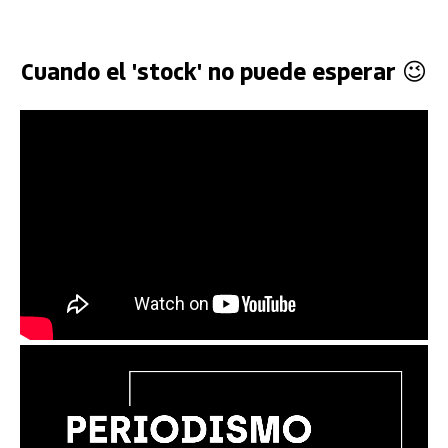
Cuando el 'stock' no puede esperar 😉