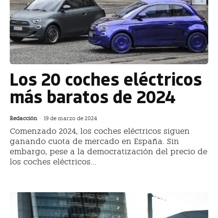
Los 20 coches eléctricos
más baratos de 2024
Redacción
-
19 de marzo de 2024
Comenzado 2024, los coches eléctricos siguen
ganando cuota de mercado en España. Sin
embargo, pese a la democratización del precio de
los coches eléctricos...