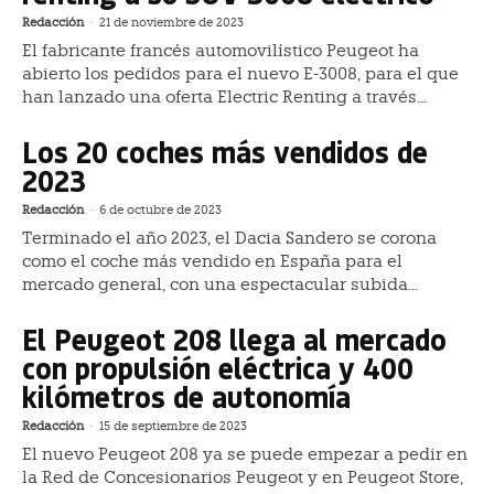
Redacción
-
21 de noviembre de 2023
El fabricante francés automovilístico Peugeot ha
abierto los pedidos para el nuevo E-3008, para el que
han lanzado una oferta Electric Renting a través...
Los 20 coches más vendidos de
2023
Redacción
-
6 de octubre de 2023
Terminado el año 2023, el Dacia Sandero se corona
como el coche más vendido en España para el
mercado general, con una espectacular subida...
El Peugeot 208 llega al mercado
con propulsión eléctrica y 400
kilómetros de autonomía
Redacción
-
15 de septiembre de 2023
El nuevo Peugeot 208 ya se puede empezar a pedir en
la Red de Concesionarios Peugeot y en Peugeot Store,