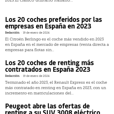
2023.El clásico utilitario italiano...
Los 20 coches preferidos por las
empresas en España en 2023
Redacción
-
19 de enero de 2024
El Citroën Berlingo es el coche más vendido en 2023
en España en el mercado de empresas (venta directa a
empresas para flotas sin...
Los 20 coches de renting más
contratados en España 2023
Redacción
-
19 de enero de 2024
Terminado el año 2023, el Renault Express es el coche
más contratado en renting en España en 2023, con un
incremento en matriculaciones del...
Peugeot abre las ofertas de
renting a su SUV 3008 eléctrico