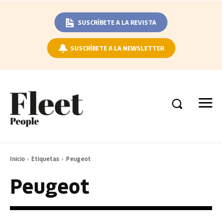
SUSCRÍBETE A LA REVISTA
SUSCRÍBETE A LA NEWSLETTER
Inicio
Etiquetas
Peugeot
Peugeot