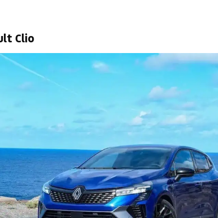
lt Clio