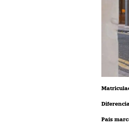
Matricula
Diferencia
País marc