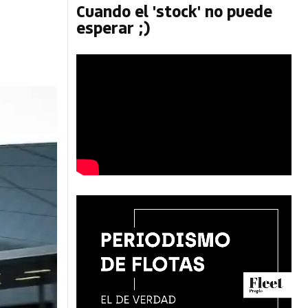
Cuando el 'stock' no puede
esperar ;)