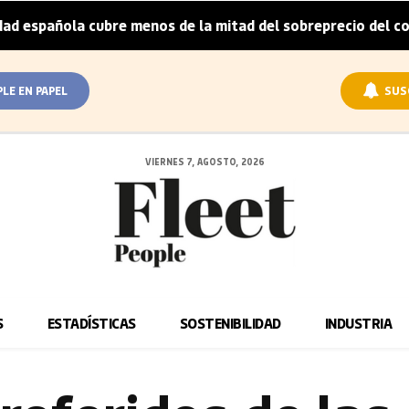
a cubre menos de la mitad del sobreprecio del coche eléctri
PLE EN PAPEL
SUS
VIERNES 7, AGOSTO, 2026
S
ESTADÍSTICAS
SOSTENIBILIDAD
INDUSTRIA