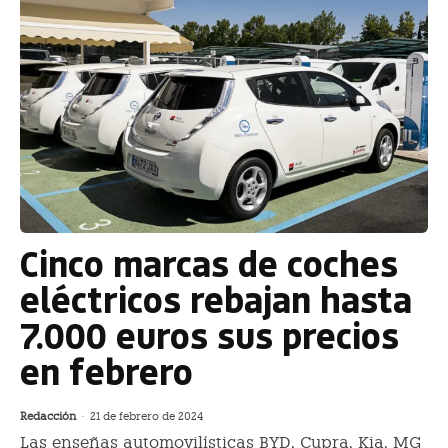
Cinco marcas de coches
eléctricos rebajan hasta
7.000 euros sus precios
en febrero
Redacción
-
21 de febrero de 2024
Las enseñas automovilísticas BYD, Cupra, Kia, MG