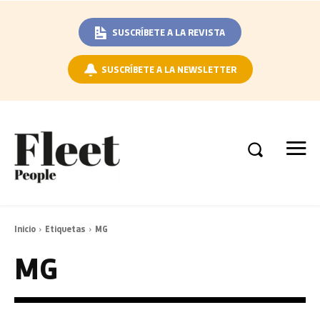
SUSCRÍBETE A LA REVISTA
SUSCRÍBETE A LA NEWSLETTER
Inicio
Etiquetas
MG
MG