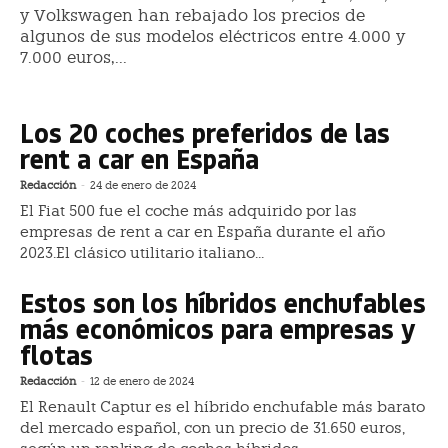
y Volkswagen han rebajado los precios de
algunos de sus modelos eléctricos entre 4.000 y
7.000 euros,...
Los 20 coches preferidos de las
rent a car en España
Redacción
-
24 de enero de 2024
El Fiat 500 fue el coche más adquirido por las
empresas de rent a car en España durante el año
2023.El clásico utilitario italiano...
Estos son los híbridos enchufables
más económicos para empresas y
flotas
Redacción
-
12 de enero de 2024
El Renault Captur es el híbrido enchufable más barato
del mercado español, con un precio de 31.650 euros,