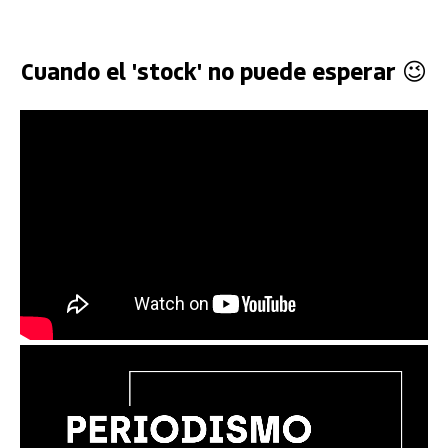
Cuando el 'stock' no puede esperar 😉