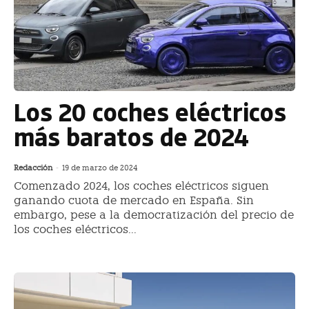
Los 20 coches eléctricos
más baratos de 2024
Redacción
-
19 de marzo de 2024
Comenzado 2024, los coches eléctricos siguen
ganando cuota de mercado en España. Sin
embargo, pese a la democratización del precio de
los coches eléctricos...