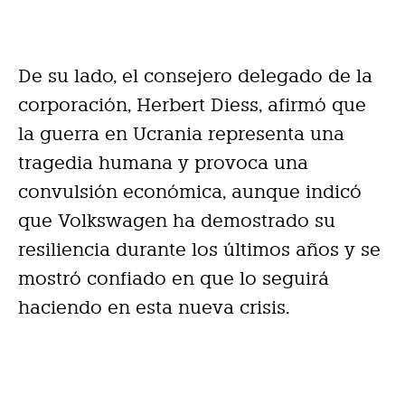
De su lado, el consejero delegado de la
corporación, Herbert Diess, afirmó que
la guerra en Ucrania representa una
tragedia humana y provoca una
convulsión económica, aunque indicó
que Volkswagen ha demostrado su
resiliencia durante los últimos años y se
mostró confiado en que lo seguirá
haciendo en esta nueva crisis.