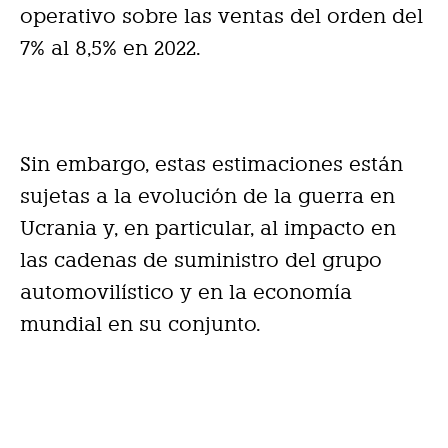
operativo sobre las ventas del orden del
7% al 8,5% en 2022.
Sin embargo, estas estimaciones están
sujetas a la evolución de la guerra en
Ucrania y, en particular, a
l impacto en
las cadenas de suministro del grupo
automovilístico y en la economía
mundial en su conjunto.