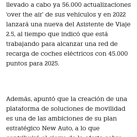
llevado a cabo ya 56.000 actualizaciones
‘over the air’ de sus vehículos y en 2022
lanzará una nueva del Asistente de Viaje
2.5, al tiempo que indicó que está
trabajando para alcanzar una red de
recarga de coches eléctricos con 45.000
puntos para 2025.
Además, apuntó que la creación de una
plataforma de soluciones de movilidad
es una de las ambiciones de su plan
estratégico New Auto, a lo que