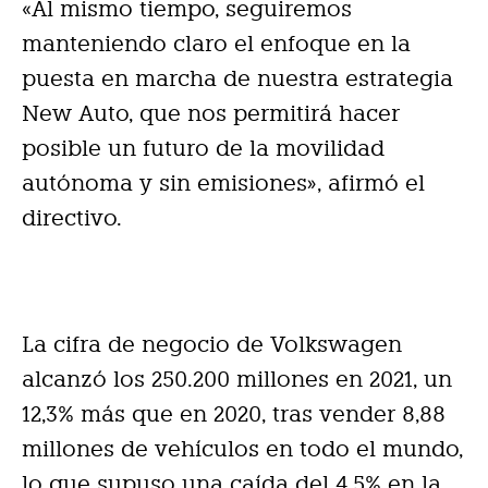
«Al mismo tiempo, seguiremos
manteniendo claro el enfoque en la
puesta en marcha de nuestra estrategia
New Auto, que nos permitirá hacer
posible un futuro de la movilidad
autónoma y sin emisiones», afirmó el
directivo.
La cifra de negocio de Volkswagen
alcanzó los 250.200 millones en 2021, un
12,3% más que en 2020, tras vender 8,88
millones de vehículos en todo el mundo,
lo que supuso una caída del 4,5% en la