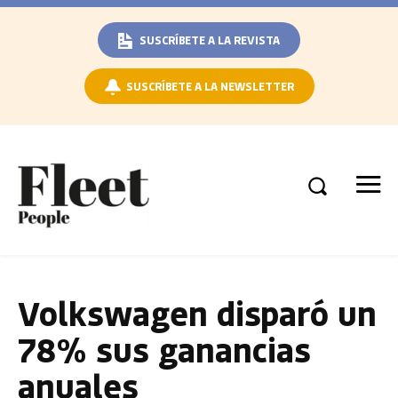
SUSCRÍBETE A LA REVISTA
SUSCRÍBETE A LA NEWSLETTER
Volkswagen disparó un
78% sus ganancias
anuales