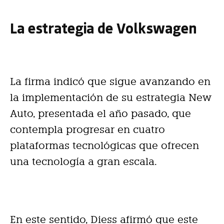
La estrategia de Volkswagen
La firma indicó que sigue avanzando en
la implementación de su estrategia New
Auto, presentada el año pasado, que
contempla progresar en cuatro
plataformas tecnológicas que ofrecen
una tecnología a gran escala.
En este sentido, Diess afirmó que este