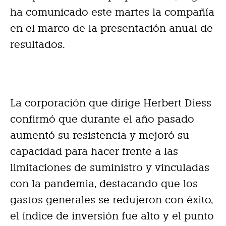
ha comunicado este martes la compañía
en el marco de la presentación anual de
resultados.
La corporación que dirige Herbert Diess
confirmó que durante el año pasado
aumentó su resistencia y mejoró su
capacidad para hacer frente a las
limitaciones de suministro y vinculadas
con la pandemia, destacando que los
gastos generales se redujeron con éxito,
el índice de inversión fue alto y el punto