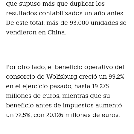
que supuso más que duplicar los
resultados contabilizados un año antes.
De este total, más de 93.000 unidades se
vendieron en China.
Por otro lado, el beneficio operativo del
consorcio de Wolfsburg creció un 99,2%
en el ejercicio pasado, hasta 19.275
millones de euros, mientras que su
beneficio antes de impuestos aumentó
un 72,5%, con 20.126 millones de euros.