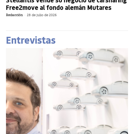
Free2move al fondo alemán Mutares
Redacción
-
28 de julio de 2026
Entrevistas