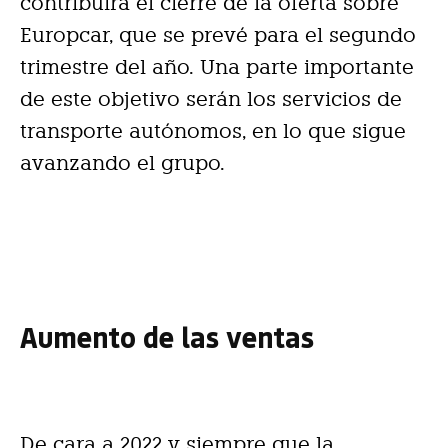
contribuirá el cierre de la oferta sobre
Europcar, que se prevé para el segundo
trimestre del año. Una parte importante
de este objetivo serán los servicios de
transporte autónomos, en lo que sigue
avanzando el grupo.
Aumento de las ventas
De cara a 2022 y siempre que la