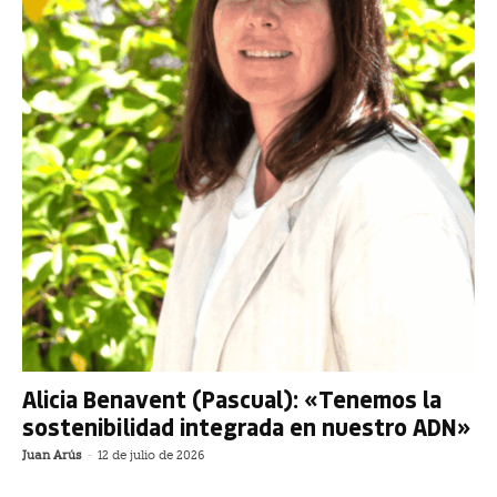
Alicia Benavent (Pascual): «Tenemos la
sostenibilidad integrada en nuestro ADN»
Juan Arús
-
12 de julio de 2026