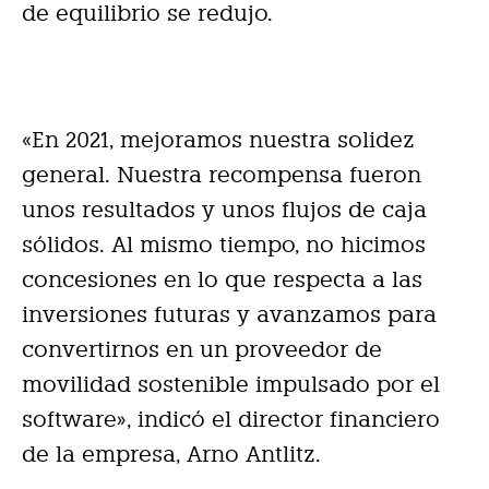
de equilibrio se redujo.
«En 2021, mejoramos nuestra solidez
general. Nuestra recompensa fueron
unos resultados y unos flujos de caja
sólidos. Al mismo tiempo, no hicimos
concesiones en lo que respecta a las
inversiones futuras y avanzamos para
convertirnos en un proveedor de
movilidad sostenible impulsado por el
software», indicó el director financiero
de la empresa, Arno Antlitz.