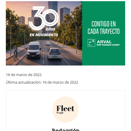
16 de marzo de 2022
Última actualización:
16 de marzo de 2022
Redacción