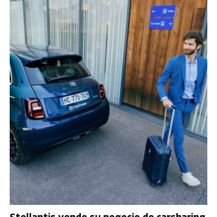
Stellantis vende su negocio de carsharing