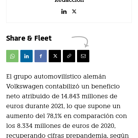
Share & Fleet
El grupo automovilístico alemán
Volkswagen contabilizó un beneficio
neto atribuido de 14.843 millones de
euros durante 2021, lo que supone un
aumento del 78,1% en comparación con
los 8.334 millones de euros de 2020,
recuperando cifras prepandemia, según