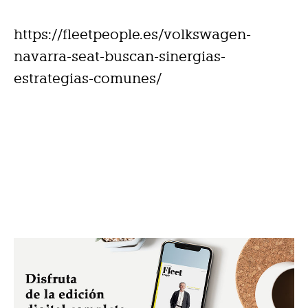
https://fleetpeople.es/volkswagen-
navarra-seat-buscan-sinergias-
estrategias-comunes/