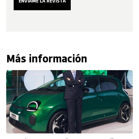
Más información