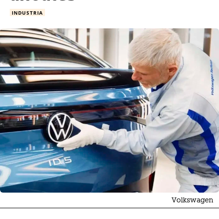
INDUSTRIA
Volkswagen