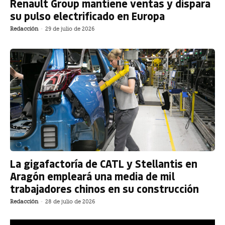
Renault Group mantiene ventas y dispara
su pulso electrificado en Europa
Redacción
-
29 de julio de 2026
La gigafactoría de CATL y Stellantis en
Aragón empleará una media de mil
trabajadores chinos en su construcción
Redacción
-
28 de julio de 2026