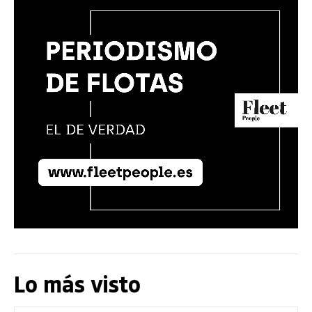
Lo más visto