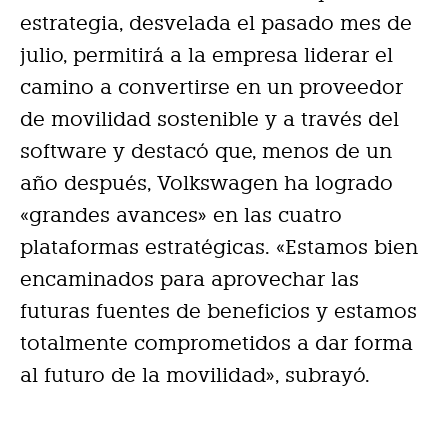
estrategia, desvelada el pasado mes de
julio, permitirá a la empresa liderar el
camino a convertirse en un proveedor
de movilidad sostenible y a través del
software y destacó que, menos de un
año después, Volkswagen ha logrado
«grandes avances» en las cuatro
plataformas estratégicas. «Estamos bien
encaminados para aprovechar las
futuras fuentes de beneficios y estamos
totalmente comprometidos a dar forma
al futuro de la movilidad», subrayó.