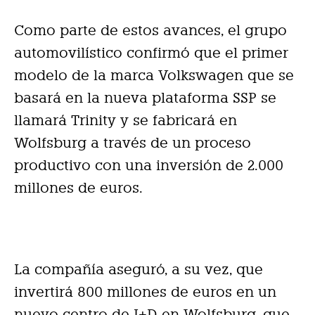
Como parte de estos avances, el grupo
automovilístico confirmó que el primer
modelo de la marca Volkswagen que se
basará en la nueva plataforma SSP se
llamará Trinity y se fabricará en
Wolfsburg a través de un proceso
productivo con una inversión de 2.000
millones de euros.
La compañía aseguró, a su vez, que
invertirá 800 millones de euros en un
nuevo centro de I+D en Wolfsburg, que