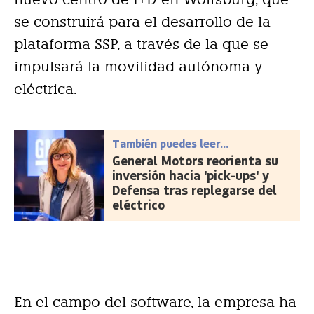
se construirá para el desarrollo de la
plataforma SSP, a través de la que se
impulsará la movilidad autónoma y
eléctrica.
También puedes leer...
General Motors reorienta su
inversión hacia 'pick-ups' y
Defensa tras replegarse del
eléctrico
En el campo del software, la empresa ha