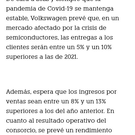
pandemia de Covid-19 se mantenga
estable, Volkswagen prevé que, en un
mercado afectado por la crisis de
semiconductores, las entregas a los
clientes serán entre un 5% y un 10%
superiores a las de 2021.
Además, espera que los ingresos por
ventas sean entre un 8% y un 13%
superiores a los del año anterior. En
cuanto al resultado operativo del
consorcio, se prevé un rendimiento