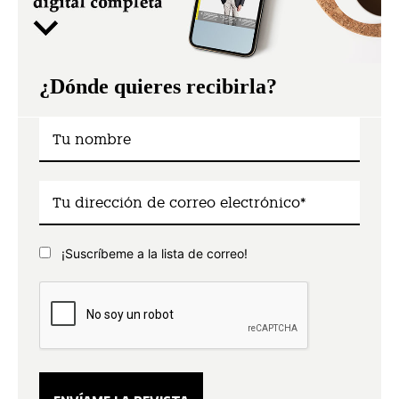
¿Dónde quieres recibirla?
¡Suscríbeme a la lista de correo!