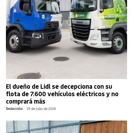
El dueño de Lidl se decepciona con su
flota de 7.600 vehículos eléctricos y no
comprará más
Redacción
-
29 de julio de 2026