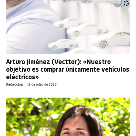
Arturo Jiménez (Vecttor): «Nuestro
objetivo es comprar únicamente vehículos
eléctricos»
Redacción
-
19 de julio de 2026