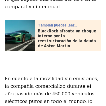
comparativa interanual.
También puedes leer...
BlackRock afronta un choque
interno por la
reestructuración de la deuda
de Aston Martin
En cuanto a la movilidad sin emisiones,
la compañía comercializó durante el
año pasado más de 450.000 vehículos
eléctricos puros en todo el mundo, lo