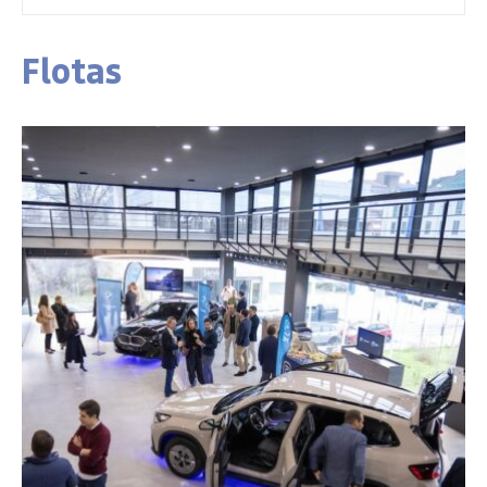
Flotas