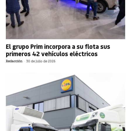
El grupo Prim incorpora a su flota sus
primeros 42 vehículos eléctricos
Redacción
-
30 de julio de 2026