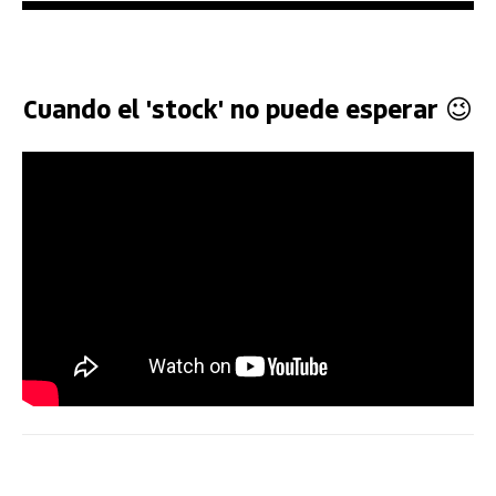
Cuando el 'stock' no puede esperar 😉