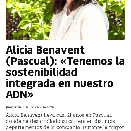
Alicia Benavent
(Pascual): «Tenemos la
sostenibilidad
integrada en nuestro
ADN»
Juan Arús
-
12 de julio de 2026
Alicia Benavent lleva casi 21 años en Pascual,
donde ha desarrollado su carrera en distintos
departamentos de la compañía. Durante la mayor