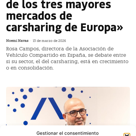
de los tres mayores
mercados de
carsharing de Europa»
Noemi Navas
-
13 de marzo de 2026
Rosa Campos, directora de la Asociación de
Vehículo Compartido en España, se debate entre
si su sector, el del carsharing, está en crecimiento
o en consolidación.
Gestionar el consentimiento