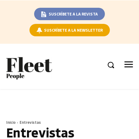
SUSCRÍBETE A LA REVISTA
SUSCRÍBETE A LA NEWSLETTER
Inicio
Entrevistas
Entrevistas