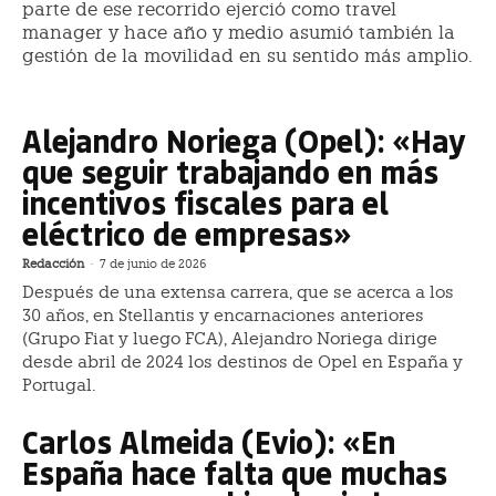
parte de ese recorrido ejerció como travel
manager y hace año y medio asumió también la
gestión de la movilidad en su sentido más amplio.
Alejandro Noriega (Opel): «Hay
que seguir trabajando en más
incentivos fiscales para el
eléctrico de empresas»
Redacción
-
7 de junio de 2026
Después de una extensa carrera, que se acerca a los
30 años, en Stellantis y encarnaciones anteriores
(Grupo Fiat y luego FCA), Alejandro Noriega dirige
desde abril de 2024 los destinos de Opel en España y
Portugal.
Carlos Almeida (Evio): «En
España hace falta que muchas