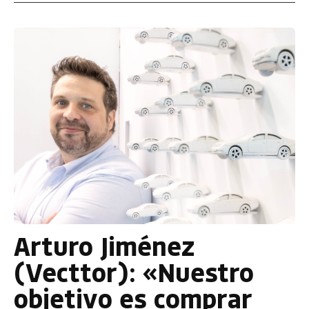
Arturo Jiménez
(Vecttor): «Nuestro
objetivo es comprar