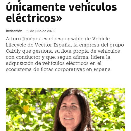
únicamente vehículos
eléctricos»
Redacción
-
19 de julio de 2026
Arturo Jiménez es el responsable de Vehicle
Lifecycle de Vecttor España, la empresa del grupo
Cabify que gestiona su flota propia de vehículos
con conductor y que, según afirma, lidera la
adquisición de vehículos eléctricos en el
ecosistema de flotas corporativas en España.