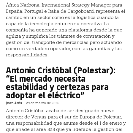
África Narbona, International Strategy Manager para
España, Portugal e Italia de Cargoboard, representa el
cambio en un sector como es la logística cuando la
capa de la tecnología entra en su operativa. La
compañía ha generado una plataforma desde la que
agiliza y simplifica los trámites de contratación y
gestión del transporte de mercancías pero actuando
como un verdadero operador, con las garantías y las
responsabilidades.
Antonio Cristóbal (Polestar):
“El mercado necesita
estabilidad y certezas para
adoptar el eléctrico”
Juan Arús
-
29 de marzo de 2026
Antonio Cristóbal acaba de ser designado nuevo
director de Ventas para el sur de Europa de Polestar,
una responsabilidad que asume desde el 1 de enero y
que añade al área B2B que ya lideraba la gestión del