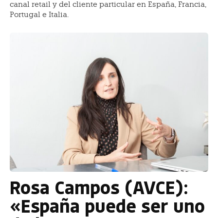
canal retail y del cliente particular en España, Francia,
Portugal e Italia.
Rosa Campos (AVCE):
«España puede ser uno