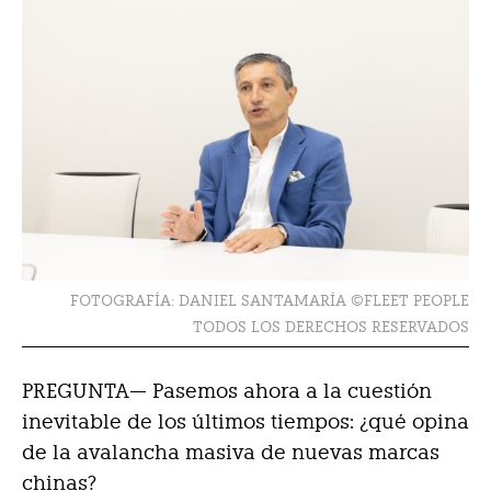
FOTOGRAFÍA: DANIEL SANTAMARÍA ©FLEET PEOPLE
TODOS LOS DERECHOS RESERVADOS
PREGUNTA— Pasemos ahora a la cuestión
inevitable de los últimos tiempos: ¿qué opina
de la avalancha masiva de nuevas marcas
chinas?