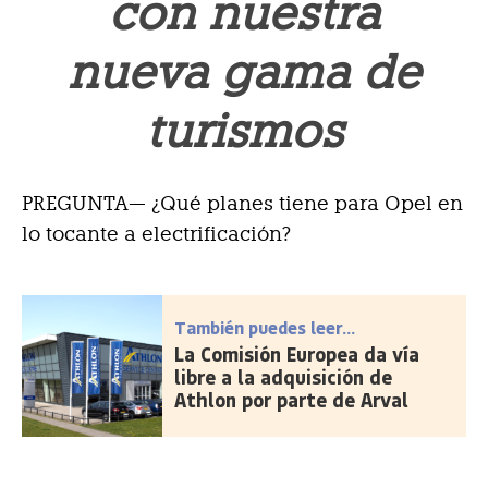
con nuestra
nueva gama de
turismos
PREGUNTA— ¿Qué planes tiene para Opel en
lo tocante a electrificación?
También puedes leer...
La Comisión Europea da vía
libre a la adquisición de
Athlon por parte de Arval