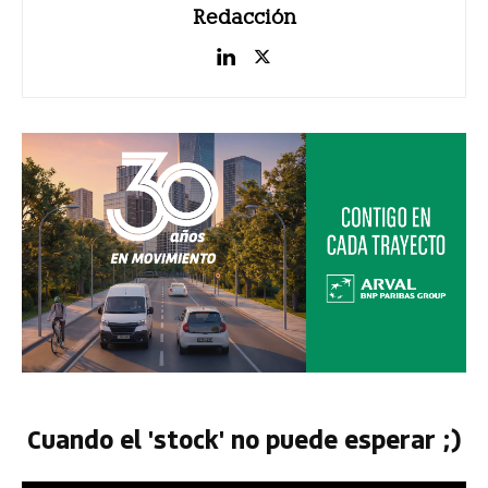
Redacción
Cuando el 'stock' no puede esperar ;)