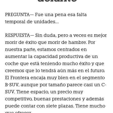
PREGUNTA— Fue una pena esa falta
temporal de unidades…
RESPUESTA—
Sin duda, pero a veces es mejor
morir de éxito que morir de hambre. Por
nuestra parte, estamos centrados en
aumentar la capacidad productiva de un
coche que está teniendo mucho éxito y que
creemos que lo tendrá aún más en el futuro.
El Frontera encaja muy bien en el segmento
B-SUV, aunque por tamaño parece casi un C-
SUV. Tiene espacio, un precio muy
competitivo, buenas prestaciones y además
puede contar con siete plazas. Tiene mucho
que ofrecer.