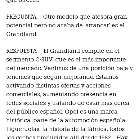
PREGUNTA— Otro modelo que atesora gran
potencial pero no acaba de ‘arrancar’ es el
Grandland.
RESPUESTA—
El Grandland compite en el
segmento C-SUV, que es el más importante
del mercado. Venimos de una posición baja y
tenemos que seguir mejorando. Estamos
activando distintas ofertas y acciones
comerciales, aumentando presencia en
redes sociales y tratando de estar más cerca
del público español. Opel es una marca
histórica, parte de la automoción española.
Figueruelas, la historia de la fábrica, todos
los coches producidos allí desde 1982… Hay