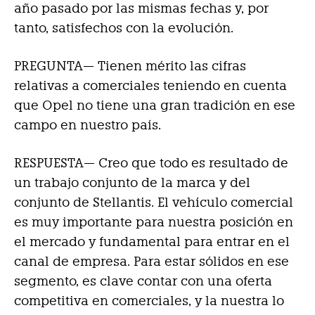
año pasado por las mismas fechas y, por
tanto, satisfechos con la evolución.
PREGUNTA— Tienen mérito las cifras
relativas a comerciales teniendo en cuenta
que Opel no tiene una gran tradición en ese
campo en nuestro país.
RESPUESTA—
Creo que todo es resultado de
un trabajo conjunto de la marca y del
conjunto de Stellantis. El vehículo comercial
es muy importante para nuestra posición en
el mercado y fundamental para entrar en el
canal de empresa. Para estar sólidos en ese
segmento, es clave contar con una oferta
competitiva en comerciales, y la nuestra lo