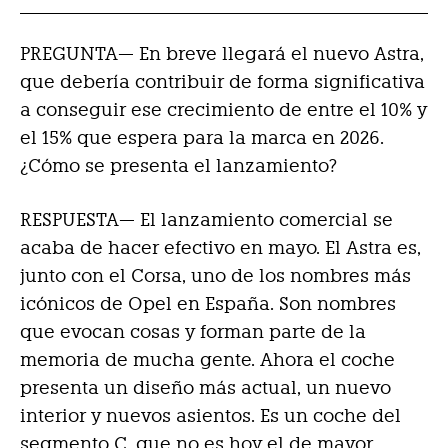
PREGUNTA— En breve llegará el nuevo Astra,
que debería contribuir de forma significativa
a conseguir ese crecimiento de entre el 10% y
el 15% que espera para la marca en 2026.
¿Cómo se presenta el lanzamiento?
RESPUESTA—
El lanzamiento comercial se
acaba de hacer efectivo en mayo. El Astra es,
junto con el Corsa, uno de los nombres más
icónicos de Opel en España. Son nombres
que evocan cosas y forman parte de la
memoria de mucha gente. Ahora el coche
presenta un diseño más actual, un nuevo
interior y nuevos asientos. Es un coche del
segmento C, que no es hoy el de mayor