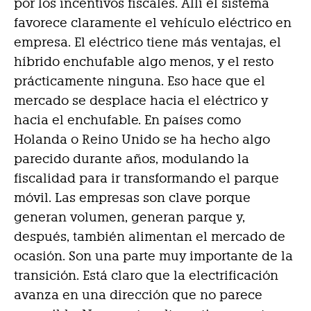
por los incentivos fiscales. Allí el sistema
favorece claramente el vehículo eléctrico en
empresa. El eléctrico tiene más ventajas, el
híbrido enchufable algo menos, y el resto
prácticamente ninguna. Eso hace que el
mercado se desplace hacia el eléctrico y
hacia el enchufable. En países como
Holanda o Reino Unido se ha hecho algo
parecido durante años, modulando la
fiscalidad para ir transformando el parque
móvil. Las empresas son clave porque
generan volumen, generan parque y,
después, también alimentan el mercado de
ocasión. Son una parte muy importante de la
transición. Está claro que la electrificación
avanza en una dirección que no parece