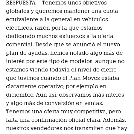
RESPUESTA—
Tenemos unos objetivos
globales y queremos mantener una cuota
equivalente a la general en vehículos
eléctricos, razón por la que estamos
dedicando muchos esfuerzos a la oferta
comercial. Desde que se anunció el nuevo
plan de ayudas, hemos notado algo más de
interés por este tipo de modelos, aunque no
estamos viendo todavía el nivel de cierre
que tuvimos cuando el Plan Moves estaba
claramente operativo, por ejemplo en
diciembre. Aun así, observamos más interés
y algo más de conversión en ventas.
Tenemos una oferta muy competitiva, pero
falta una confirmación oficial clara. Además,
nuestros vendedores nos transmiten que hay