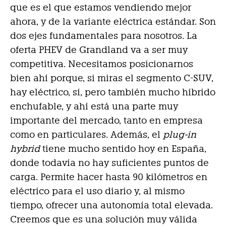
que es el que estamos vendiendo mejor
ahora, y de la variante eléctrica estándar. Son
dos ejes fundamentales para nosotros. La
oferta PHEV de Grandland va a ser muy
competitiva. Necesitamos posicionarnos
bien ahí porque, si miras el segmento C-SUV,
hay eléctrico, sí, pero también mucho híbrido
enchufable, y ahí está una parte muy
importante del mercado, tanto en empresa
como en particulares. Además, el
plug-in
hybrid
tiene mucho sentido hoy en España,
donde todavía no hay suficientes puntos de
carga. Permite hacer hasta 90 kilómetros en
eléctrico para el uso diario y, al mismo
tiempo, ofrecer una autonomía total elevada.
Creemos que es una solución muy válida