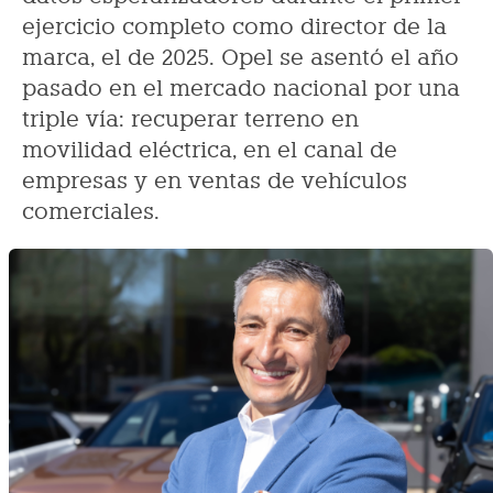
ejercicio completo como director de la
marca, el de 2025. Opel se asentó el año
pasado en el mercado nacional por una
triple vía: recuperar terreno en
movilidad eléctrica, en el canal de
empresas y en ventas de vehículos
comerciales.