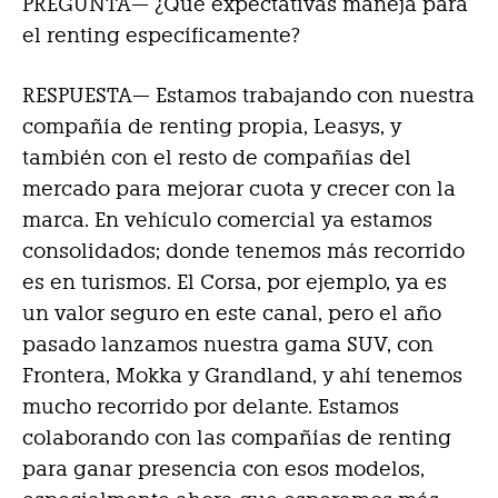
PREGUNTA— ¿Qué expectativas maneja para
el renting específicamente?
RESPUESTA—
Estamos trabajando con nuestra
compañía de renting propia, Leasys, y
también con el resto de compañías del
mercado para mejorar cuota y crecer con la
marca. En vehículo comercial ya estamos
consolidados; donde tenemos más recorrido
es en turismos. El Corsa, por ejemplo, ya es
un valor seguro en este canal, pero el año
pasado lanzamos nuestra gama SUV, con
Frontera, Mokka y Grandland, y ahí tenemos
mucho recorrido por delante. Estamos
colaborando con las compañías de renting
para ganar presencia con esos modelos,