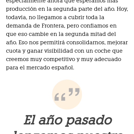
especialmente ahora que esperamos más
producción en la segunda parte del año. Hoy,
todavía, no llegamos a cubrir toda la
demanda de Frontera, pero confiamos en
que eso cambie en la segunda mitad del
año. Eso nos permitirá consolidarnos, mejorar
cuota y ganar visibilidad con un coche que
creemos muy competitivo y muy adecuado
para el mercado español.
El año pasado