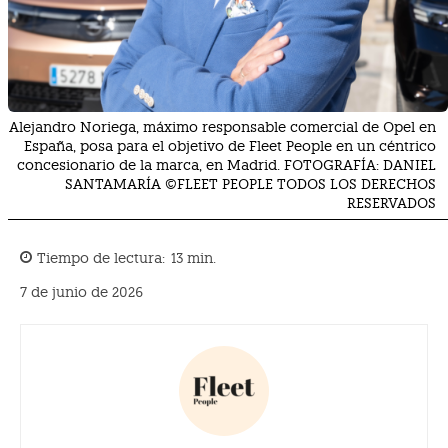
Alejandro Noriega, máximo responsable comercial de Opel en
España, posa para el objetivo de Fleet People en un céntrico
concesionario de la marca, en Madrid. FOTOGRAFÍA: DANIEL
SANTAMARÍA ©FLEET PEOPLE TODOS LOS DERECHOS
RESERVADOS
Tiempo de lectura:
13
min.
7 de junio de 2026