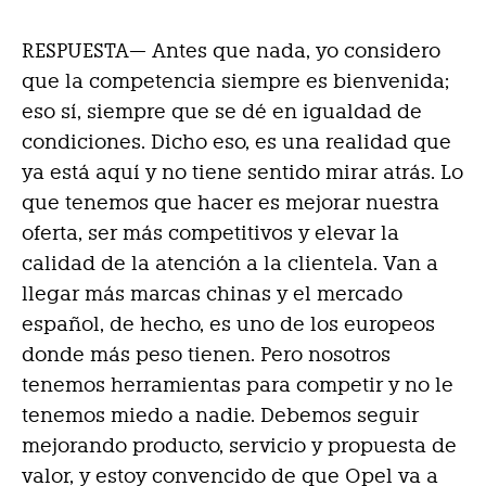
RESPUESTA—
Antes que nada, yo considero
que la competencia siempre es bienvenida;
eso sí, siempre que se dé en igualdad de
condiciones. Dicho eso, es una realidad que
ya está aquí y no tiene sentido mirar atrás. Lo
que tenemos que hacer es mejorar nuestra
oferta, ser más competitivos y elevar la
calidad de la atención a la clientela. Van a
llegar más marcas chinas y el mercado
español, de hecho, es uno de los europeos
donde más peso tienen. Pero nosotros
tenemos herramientas para competir y no le
tenemos miedo a nadie. Debemos seguir
mejorando producto, servicio y propuesta de
valor, y estoy convencido de que Opel va a