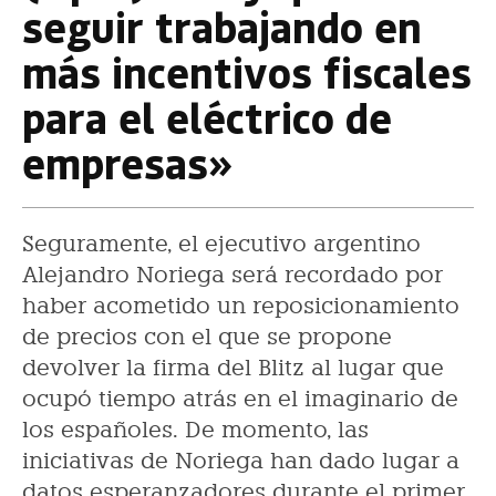
seguir trabajando en
más incentivos fiscales
para el eléctrico de
empresas»
Seguramente, el ejecutivo argentino
Alejandro Noriega será recordado por
haber acometido un reposicionamiento
de precios con el que se propone
devolver la firma del Blitz al lugar que
ocupó tiempo atrás en el imaginario de
los españoles. De momento, las
iniciativas de Noriega han dado lugar a
datos esperanzadores durante el primer