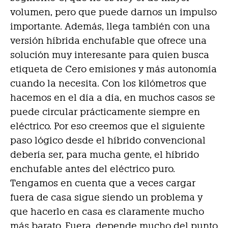
volumen, pero que puede darnos un impulso
importante. Además, llega también con una
versión híbrida enchufable que ofrece una
solución muy interesante para quien busca
etiqueta de Cero emisiones y más autonomía
cuando la necesita. Con los kilómetros que
hacemos en el día a día, en muchos casos se
puede circular prácticamente siempre en
eléctrico. Por eso creemos que el siguiente
paso lógico desde el híbrido convencional
debería ser, para mucha gente, el híbrido
enchufable antes del eléctrico puro.
Tengamos en cuenta que a veces cargar
fuera de casa sigue siendo un problema y
que hacerlo en casa es claramente mucho
más barato. Fuera, depende mucho del punto