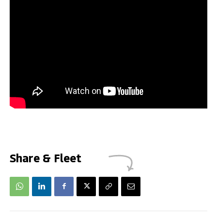
Share & Fleet