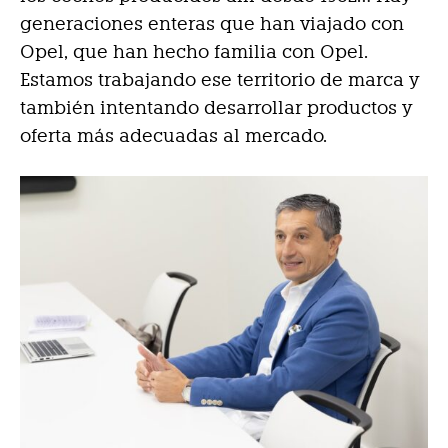
generaciones enteras que han viajado con
Opel, que han hecho familia con Opel.
Estamos trabajando ese territorio de marca y
también intentando desarrollar productos y
oferta más adecuadas al mercado.