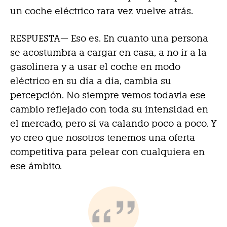
un coche eléctrico rara vez vuelve atrás.
RESPUESTA—
Eso es. En cuanto una persona
se acostumbra a cargar en casa, a no ir a la
gasolinera y a usar el coche en modo
eléctrico en su día a día, cambia su
percepción. No siempre vemos todavía ese
cambio reflejado con toda su intensidad en
el mercado, pero sí va calando poco a poco. Y
yo creo que nosotros tenemos una oferta
competitiva para pelear con cualquiera en
ese ámbito.