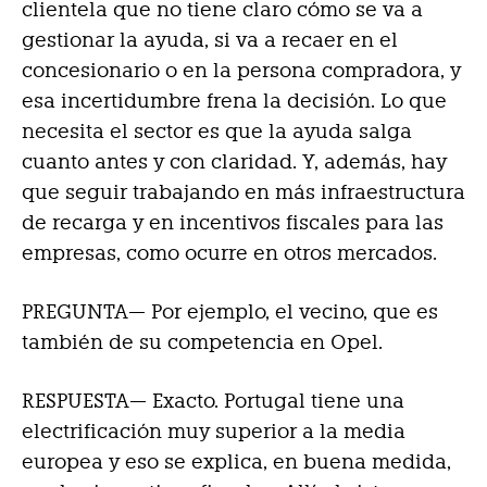
clientela que no tiene claro cómo se va a
gestionar la ayuda, si va a recaer en el
concesionario o en la persona compradora, y
esa incertidumbre frena la decisión. Lo que
necesita el sector es que la ayuda salga
cuanto antes y con claridad. Y, además, hay
que seguir trabajando en más infraestructura
de recarga y en incentivos fiscales para las
empresas, como ocurre en otros mercados.
PREGUNTA— Por ejemplo, el vecino, que es
también de su competencia en Opel.
RESPUESTA—
Exacto. Portugal tiene una
electrificación muy superior a la media
europea y eso se explica, en buena medida,