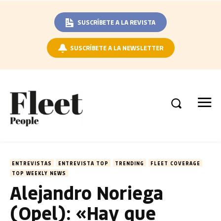
SUSCRÍBETE A LA REVISTA
SUSCRÍBETE A LA NEWSLETTER
ENTREVISTAS
ENTREVISTA TOP
TRENDING
FLEET COVERAGE
TOP WEEKLY NEWS
Alejandro Noriega
(Opel): «Hay que