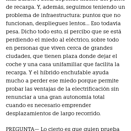
de recarga. Y, además, seguimos teniendo un
problema de infraestructura: puntos que no
funcionan, despliegues lentos… Eso todavía
pesa. Dicho todo esto, sí percibo que se está
perdiendo el miedo al eléctrico, sobre todo
en personas que viven cerca de grandes
ciudades, que tienen plaza donde dejar el
coche y una casa unifamiliar que facilita la
recarga. Y el híbrido enchufable ayuda
mucho a perder ese miedo porque permite
probar las ventajas de la electrificación sin
renunciar a una gran autonomía total
cuando es necesario emprender
desplazamientos de largo recorrido.
PREGUNTA— Lo cierto es que quien prueba