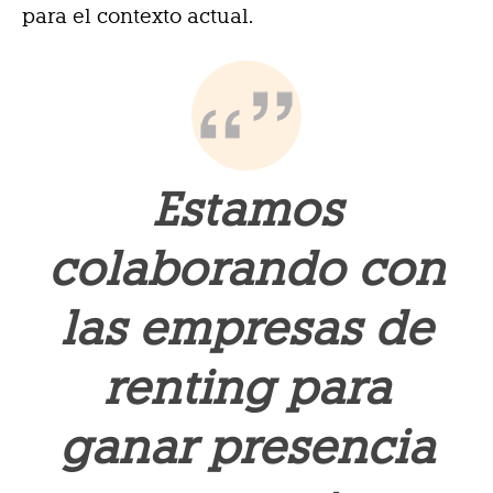
para el contexto actual.
Estamos
colaborando con
las empresas de
renting para
ganar presencia