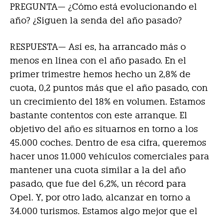
PREGUNTA— ¿Cómo está evolucionando el
año? ¿Siguen la senda del año pasado?
RESPUESTA—
Así es, ha arrancado más o
menos en línea con el año pasado. En el
primer trimestre hemos hecho un 2,8% de
cuota, 0,2 puntos más que el año pasado, con
un crecimiento del 18% en volumen. Estamos
bastante contentos con este arranque. El
objetivo del año es situarnos en torno a los
45.000 coches. Dentro de esa cifra, queremos
hacer unos 11.000 vehículos comerciales para
mantener una cuota similar a la del año
pasado, que fue del 6,2%, un récord para
Opel. Y, por otro lado, alcanzar en torno a
34.000 turismos. Estamos algo mejor que el