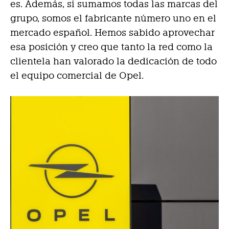
es. Además, si sumamos todas las marcas del
grupo, somos el fabricante número uno en el
mercado español. Hemos sabido aprovechar
esa posición y creo que tanto la red como la
clientela han valorado la dedicación de todo
el equipo comercial de Opel.