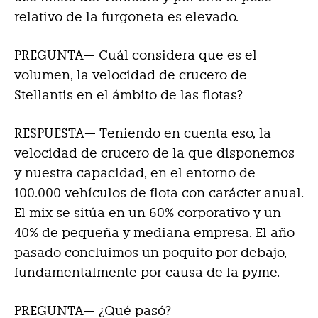
relativo de la furgoneta es elevado.
PREGUNTA— Cuál considera que es el
volumen, la velocidad de crucero de
Stellantis en el ámbito de las flotas?
RESPUESTA—
Teniendo en cuenta eso, la
velocidad de crucero de la que disponemos
y nuestra capacidad, en el entorno de
100.000 vehículos de flota con carácter anual.
El mix se sitúa en un 60% corporativo y un
40% de pequeña y mediana empresa. El año
pasado concluimos un poquito por debajo,
fundamentalmente por causa de la pyme.
PREGUNTA— ¿Qué pasó?