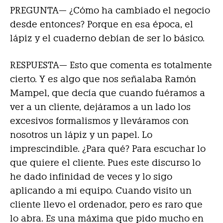
PREGUNTA— ¿Cómo ha cambiado el negocio
desde entonces? Porque en esa época, el
lápiz y el cuaderno debían de ser lo básico.
RESPUESTA—
Esto que comenta es totalmente
cierto. Y es algo que nos señalaba Ramón
Mampel, que decía que cuando fuéramos a
ver a un cliente, dejáramos a un lado los
excesivos formalismos y lleváramos con
nosotros un lápiz y un papel. Lo
imprescindible. ¿Para qué? Para escuchar lo
que quiere el cliente. Pues este discurso lo
he dado infinidad de veces y lo sigo
aplicando a mi equipo. Cuando visito un
cliente llevo el ordenador, pero es raro que
lo abra. Es una máxima que pido mucho en