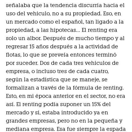
señalaba que la tendencia discurría hacia el
uso del vehículo, no a su propiedad. Eso, en
un mercado como el español, tan ligado a la
propiedad, a las hipotecas… El renting era
solo un albor. Después de mucho tiempo y al
regresar 15 años después a la actividad de
flotas, lo que se preveía entonces terminó
por suceder. Dos de cada tres vehículos de
empresa, o incluso tres de cada cuatro,
según la estadística que se maneje, se
formalizan a través de la fórmula de renting.
Esto, en mi época anterior en el sector, no era
así. El renting podía suponer un 15% del
mercado y sí, estaba introducido ya en
grandes empresas, pero no en la pequeña y
mediana empresa. Esa fue siempre la espada