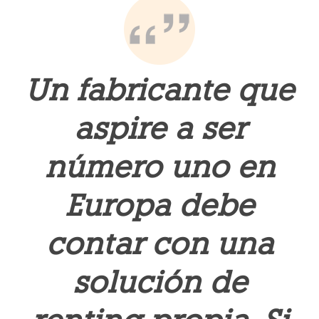
Un fabricante que
aspire a ser
número uno en
Europa debe
contar con una
solución de