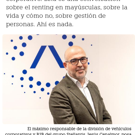
sobre el renting en mayúsculas, sobre la
vida y cómo no, sobre gestión de
personas. Ahí es nada.
El máximo responsable de la división de vehículos
corporativos y B2B del grupo Stellantis, Jesús Cenalmor, posa