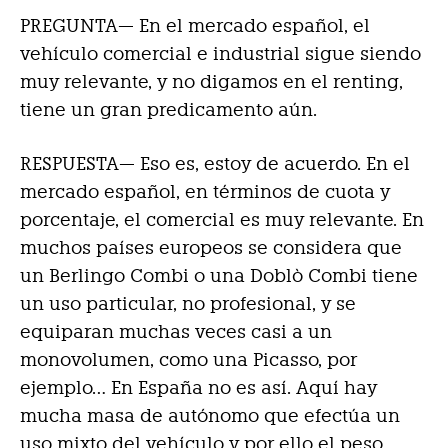
PREGUNTA— En el mercado español, el
vehículo comercial e industrial sigue siendo
muy relevante, y no digamos en el renting,
tiene un gran predicamento aún.
RESPUESTA—
Eso es, estoy de acuerdo. En el
mercado español, en términos de cuota y
porcentaje, el comercial es muy relevante. En
muchos países europeos se considera que
un Berlingo Combi o una Doblò Combi tiene
un uso particular, no profesional, y se
equiparan muchas veces casi a un
monovolumen, como una Picasso, por
ejemplo… En España no es así. Aquí hay
mucha masa de autónomo que efectúa un
uso mixto del vehículo y por ello el peso