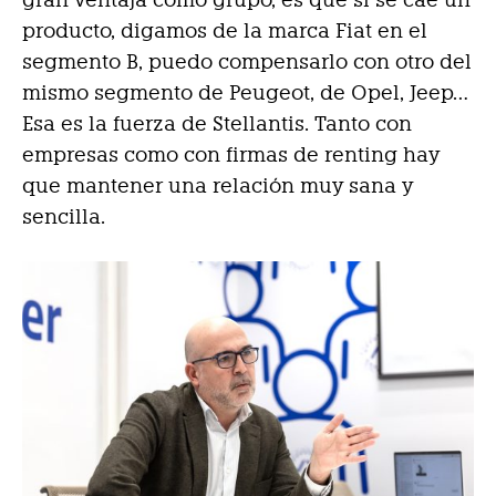
producto, digamos de la marca Fiat en el
segmento B, puedo compensarlo con otro del
mismo segmento de Peugeot, de Opel, Jeep…
Esa es la fuerza de Stellantis. Tanto con
empresas como con firmas de renting hay
que mantener una relación muy sana y
sencilla.