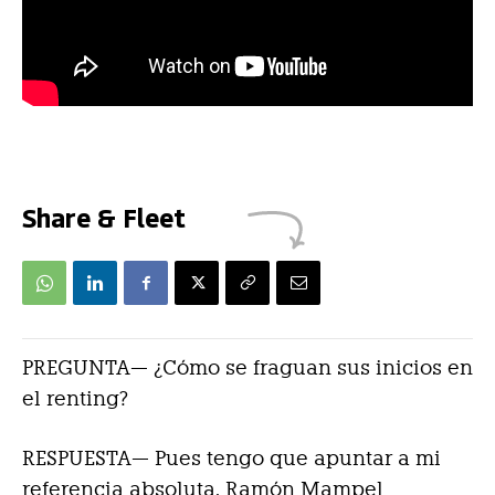
Share & Fleet
PREGUNTA— ¿Cómo se fraguan sus inicios en
el renting?
RESPUESTA—
Pues tengo que apuntar a mi
referencia absoluta,
Ramón Mampel