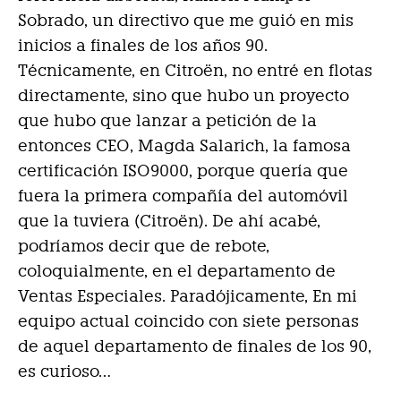
Sobrado
, un directivo que me guió en mis
inicios a finales de los años 90.
Técnicamente, en Citroën, no entré en flotas
directamente, sino que hubo un proyecto
que hubo que lanzar a petición de la
entonces CEO,
Magda Salarich
, la famosa
certificación ISO9000, porque quería que
fuera la primera compañía del automóvil
que la tuviera (Citroën). De ahí acabé,
podríamos decir que de rebote,
coloquialmente, en el departamento de
Ventas Especiales. Paradójicamente, En mi
equipo actual coincido con siete personas
de aquel departamento de finales de los 90,
es curioso…