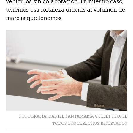
vehículos sin colaboración. En nuestro caso,
tenemos esa fortaleza gracias al volumen de
marcas que tenemos.
FOTOGRAFÍA: DANIEL SANTAMARÍA ©FLEET PEOPLE
TODOS LOS DERECHOS RESERVADOS