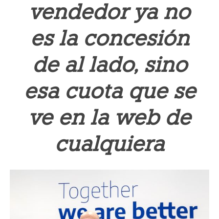
vendedor ya no
es la concesión
de al lado, sino
esa cuota que se
ve en la web de
cualquiera