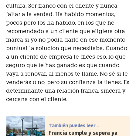
cultura. Ser franco con el cliente y nunca
faltar a la verdad. Ha habido momentos,
pocos pero los ha habido, en los que he
recomendado a un cliente que eligiera otra
marca si yo no podía darle en ese momento
puntual la solución que necesitaba. Cuando
a un cliente de empresa le dices eso, lo que
seguro que te has ganado es que cuando
vaya a renovar, al menos te llame. No sé si le
venderás o no, pero su confianza la tienes. Es
determinante una relación franca, sincera y
cercana con el cliente.
También puedes leer...
Francia cumple y supera ya