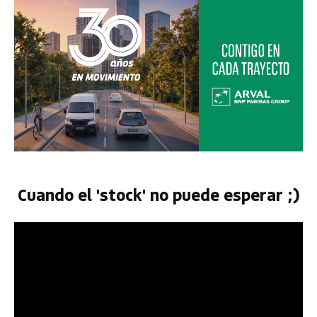
Cuando el 'stock' no puede esperar ;)