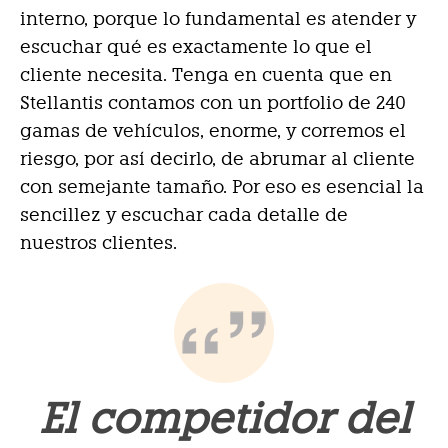
interno, porque lo fundamental es atender y
escuchar qué es exactamente lo que el
cliente necesita. Tenga en cuenta que en
Stellantis contamos con un portfolio de 240
gamas de vehículos, enorme, y corremos el
riesgo, por así decirlo, de abrumar al cliente
con semejante tamaño. Por eso es esencial la
sencillez y escuchar cada detalle de
nuestros clientes.
El competidor del