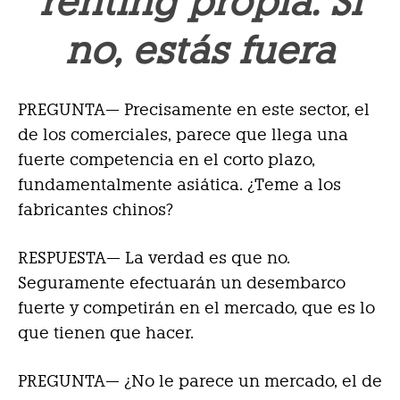
renting propia. Si
no, estás fuera
PREGUNTA— Precisamente en este sector, el
de los comerciales, parece que llega una
fuerte competencia en el corto plazo,
fundamentalmente asiática. ¿Teme a los
fabricantes chinos?
RESPUESTA—
La verdad es que no.
Seguramente efectuarán un desembarco
fuerte y competirán en el mercado, que es lo
que tienen que hacer.
PREGUNTA— ¿No le parece un mercado, el de