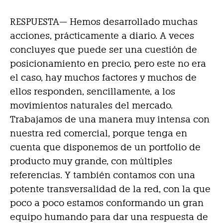
RESPUESTA—
Hemos desarrollado muchas
acciones, prácticamente a diario. A veces
concluyes que puede ser una cuestión de
posicionamiento en precio, pero este no era
el caso, hay muchos factores y muchos de
ellos responden, sencillamente, a los
movimientos naturales del mercado.
Trabajamos de una manera muy intensa con
nuestra red comercial, porque tenga en
cuenta que disponemos de un portfolio de
producto muy grande, con múltiples
referencias. Y también contamos con una
potente transversalidad de la red, con la que
poco a poco estamos conformando un gran
equipo humando para dar una respuesta de