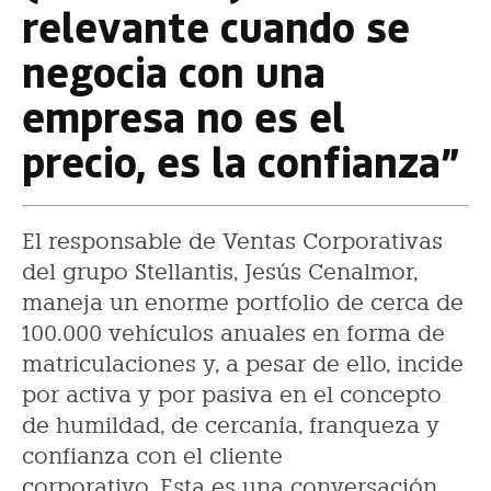
relevante cuando se
negocia con una
empresa no es el
precio, es la confianza”
El responsable de Ventas Corporativas
del grupo Stellantis, Jesús Cenalmor,
maneja un enorme portfolio de cerca de
100.000 vehículos anuales en forma de
matriculaciones y, a pesar de ello, incide
por activa y por pasiva en el concepto
de humildad, de cercanía, franqueza y
confianza con el cliente
corporativo. Esta es una conversación