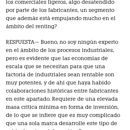
los comerciales ligeros, algo desatendido
por parte de los fabricantes, un segmento
que además está empujando mucho en el
ámbito del renting?
RESPUESTA—
Bueno, no soy ningún experto
en el ámbito de los procesos industriales,
pero es evidente que las economías de
escala que se necesitan para que una
factoría de industriales sean rentable son
muy potentes, y de ahí que haya habido
colaboraciones históricas entre fabricantes
en este apartado. Requiere de una elevada
masa crítica mínima en forma de inversión,
de lo que se infiere que es muy complicado
que una sola marca desarrolle este tipo de