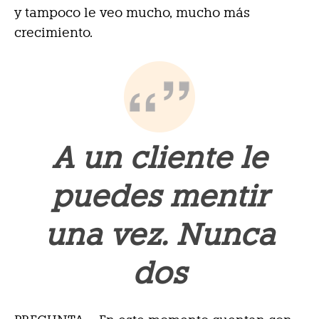
y tampoco le veo mucho, mucho más
crecimiento.
A un cliente le
puedes mentir
una vez. Nunca
dos