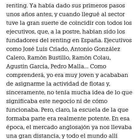
renting. Ya había dado sus primeros pasos
unos años antes, y cuando llegué al sector
tuve la gran suerte de coincidir con todos los
ejecutivos, que, a la postre, habían sido los
fundadores del renting en España. Ejecutivos
como
José Luis Criado
,
Antonio González
Calero
,
Ramón Bustillo
,
Ramón Colau
,
Agustín García
,
Pedro Malla
… Como
comprenderá, yo era muy joven y acababan
de asignarme la actividad de flotas y,
sinceramente, no tenía mucha idea de lo que
significaba este negocio ni de cómo
funcionaba. Pero, claro, la escuela de la que
formaba parte era realmente potente. En esa
época, el mercado anglosajón ya nos llevaba
una gran distancia, y todo el mundo allí