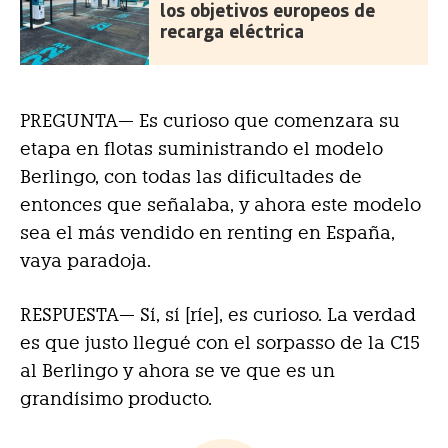
los objetivos europeos de
recarga eléctrica
PREGUNTA— Es curioso que comenzara su
etapa en flotas suministrando el modelo
Berlingo, con todas las dificultades de
entonces que señalaba, y ahora este modelo
sea el más vendido en renting en España,
vaya paradoja.
RESPUESTA—
Sí, sí [ríe], es curioso. La verdad
es que justo llegué con el sorpasso de la C15
al Berlingo y ahora se ve que es un
grandísimo producto.