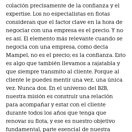
colación precisamente de la confianza y el
expertise. Los no especialistas en flotas
consideran que el factor clave en la hora de
negociar con una empresa es el precio. Y no
es así. El elemento más relevante cuando se
negocia con una empresa, como decía
Mampel, no es el precio; es la confianza. Esto
es algo que también llevamos a rajatabla y
que siempre transmito al cliente. Porque al
cliente le puedes mentir una vez, una única
vez. Nunca dos. En el universo del B2B,
nuestra misión es construir una relación
para acompañar y estar con el cliente
durante todos los años que tenga que
renovar su flota, y ese es nuestro objetivo
fundamental, parte esencial de nuestra