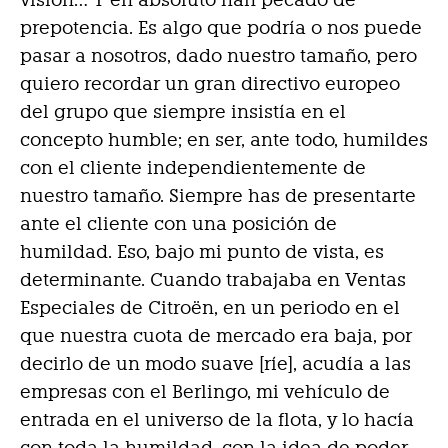
prepotencia. Es algo que podría o nos puede
pasar a nosotros, dado nuestro tamaño, pero
quiero recordar un gran directivo europeo
del grupo que siempre insistía en el
concepto humble; en ser, ante todo, humildes
con el cliente independientemente de
nuestro tamaño. Siempre has de presentarte
ante el cliente con una posición de
humildad. Eso, bajo mi punto de vista, es
determinante. Cuando trabajaba en Ventas
Especiales de Citroën, en un periodo en el
que nuestra cuota de mercado era baja, por
decirlo de un modo suave [ríe], acudía a las
empresas con el Berlingo, mi vehículo de
entrada en el universo de la flota, y lo hacía
con toda la humildad, con la idea de poder