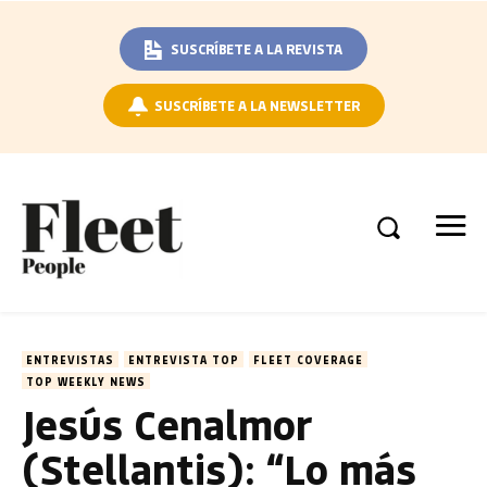
SUSCRÍBETE A LA REVISTA
SUSCRÍBETE A LA NEWSLETTER
ENTREVISTAS
ENTREVISTA TOP
FLEET COVERAGE
TOP WEEKLY NEWS
Jesús Cenalmor
(Stellantis): “Lo más