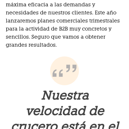
máxima eficacia a las demandas y
necesidades de nuestros clientes. Este año
lanzaremos planes comerciales trimestrales
para la actividad de B2B muy concretos y
sencillos. Seguro que vamos a obtener
grandes resultados.
Nuestra
velocidad de
crucero está en el