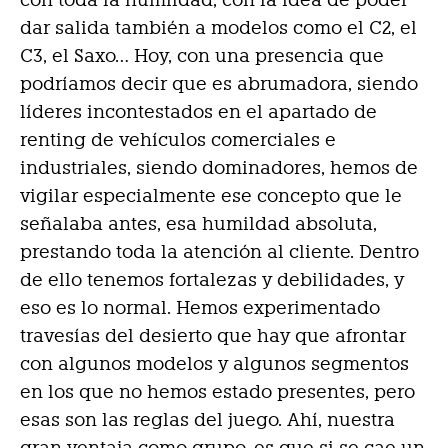
dar salida también a modelos como el C2, el
C3, el Saxo… Hoy, con una presencia que
podríamos decir que es abrumadora, siendo
líderes incontestados en el apartado de
renting de vehículos comerciales e
industriales, siendo dominadores, hemos de
vigilar especialmente ese concepto que le
señalaba antes, esa humildad absoluta,
prestando toda la atención al cliente. Dentro
de ello tenemos fortalezas y debilidades, y
eso es lo normal. Hemos experimentado
travesías del desierto que hay que afrontar
con algunos modelos y algunos segmentos
en los que no hemos estado presentes, pero
esas son las reglas del juego. Ahí, nuestra
gran ventaja como grupo, es que si se cae un