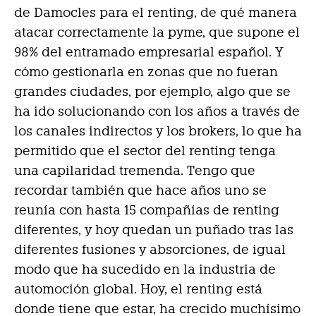
de Damocles para el renting, de qué manera
atacar correctamente la pyme, que supone el
98% del entramado empresarial español. Y
cómo gestionarla en zonas que no fueran
grandes ciudades, por ejemplo, algo que se
ha ido solucionando con los años a través de
los canales indirectos y los brokers, lo que ha
permitido que el sector del renting tenga
una capilaridad tremenda. Tengo que
recordar también que hace años uno se
reunía con hasta 15 compañías de renting
diferentes, y hoy quedan un puñado tras las
diferentes fusiones y absorciones, de igual
modo que ha sucedido en la industria de
automoción global. Hoy, el renting está
donde tiene que estar, ha crecido muchísimo