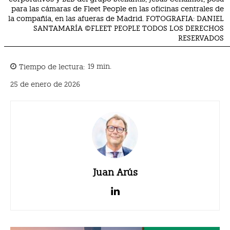
para las cámaras de Fleet People en las oficinas centrales de
la compañía, en las afueras de Madrid. FOTOGRAFIA: DANIEL
SANTAMARÍA ©FLEET PEOPLE TODOS LOS DERECHOS
RESERVADOS
Tiempo de lectura:
19
min.
25 de enero de 2026
Juan Arús