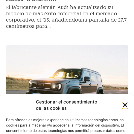
El fabricante alemán Audi ha actualizado su
modelo de más éxito comercial en el mercado
corporativo, el Q3, añadiendouna pantalla de 27,7
centímetros para...
Gestionar el consentimiento
de las cookies
Para ofrecer las mejores experiencias, utilizamos tecnologías como las
cookies para almacenar y/o acceder a la información del dispositivo. El
consentimiento de estas tecnologías nos permitirá procesar datos como