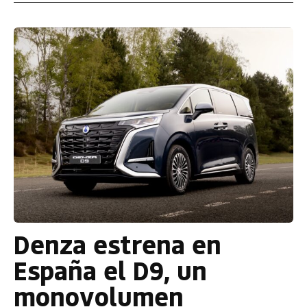
Denza estrena en
España el D9, un
monovolumen