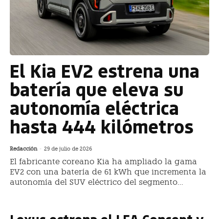
El Kia EV2 estrena una
batería que eleva su
autonomía eléctrica
hasta 444 kilómetros
Redacción
-
29 de julio de 2026
El fabricante coreano Kia ha ampliado la gama
EV2 con una batería de 61 kWh que incrementa la
autonomía del SUV eléctrico del segmento...