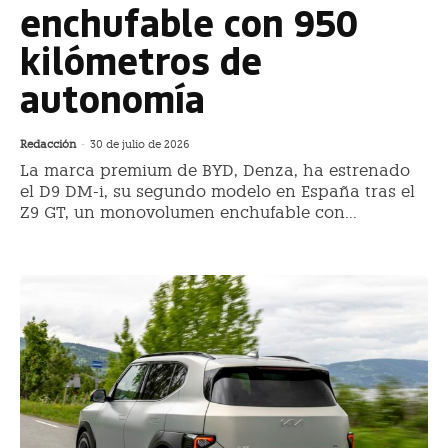
enchufable con 950
kilómetros de
autonomía
Redacción
-
30 de julio de 2026
La marca premium de BYD, Denza, ha estrenado
el D9 DM-i, su segundo modelo en España tras el
Z9 GT, un monovolumen enchufable con...