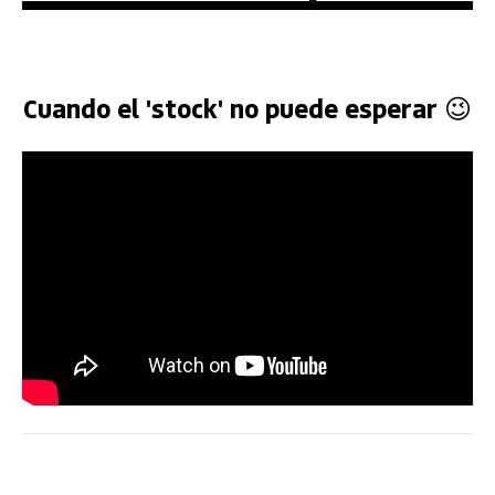
Cuando el 'stock' no puede esperar 😉