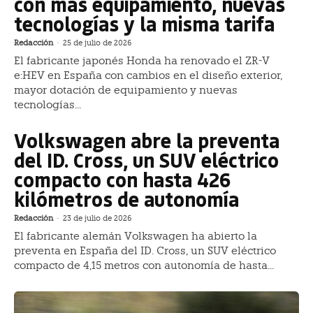
con más equipamiento, nuevas
tecnologías y la misma tarifa
Redacción
-
25 de julio de 2026
El fabricante japonés Honda ha renovado el ZR-V
e:HEV en España con cambios en el diseño exterior,
mayor dotación de equipamiento y nuevas
tecnologías...
Volkswagen abre la preventa
del ID. Cross, un SUV eléctrico
compacto con hasta 426
kilómetros de autonomía
Redacción
-
23 de julio de 2026
El fabricante alemán Volkswagen ha abierto la
preventa en España del ID. Cross, un SUV eléctrico
compacto de 4,15 metros con autonomía de hasta...