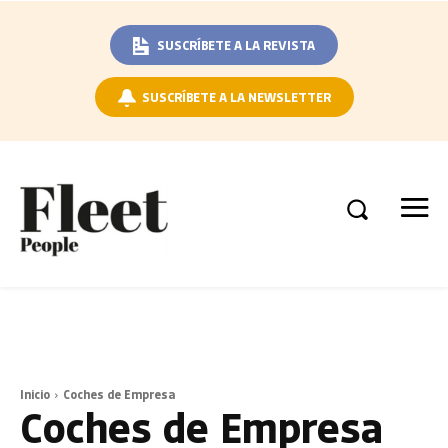
SUSCRÍBETE A LA REVISTA
SUSCRÍBETE A LA NEWSLETTER
Inicio
Coches de Empresa
Coches de Empresa