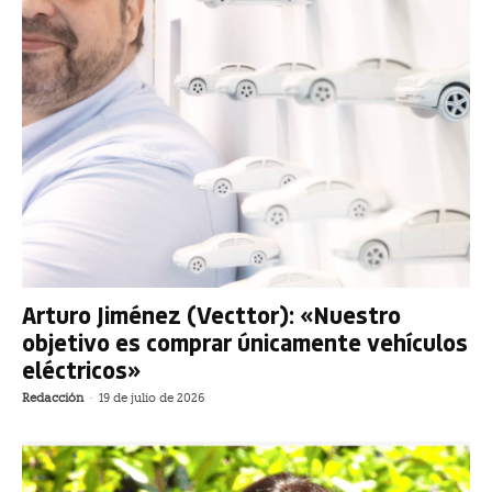
Arturo Jiménez (Vecttor): «Nuestro
objetivo es comprar únicamente vehículos
eléctricos»
Redacción
-
19 de julio de 2026