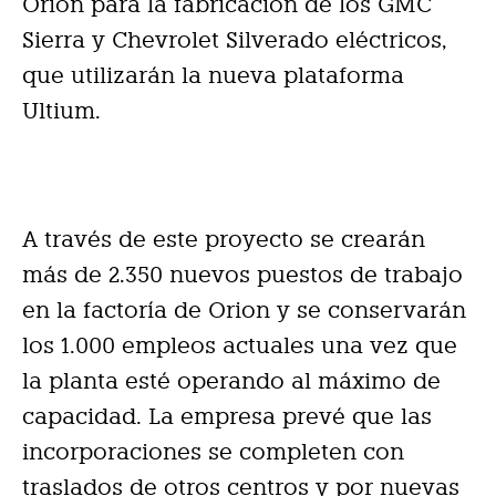
Orion para la fabricación de los GMC
Sierra y Chevrolet Silverado eléctricos,
que utilizarán la nueva plataforma
Ultium.
A través de este proyecto se crearán
más de 2.350 nuevos puestos de trabajo
en la factoría de Orion y se conservarán
los 1.000 empleos actuales una vez que
la planta esté operando al máximo de
capacidad. La empresa prevé que las
incorporaciones se completen con
traslados de otros centros y por nuevas