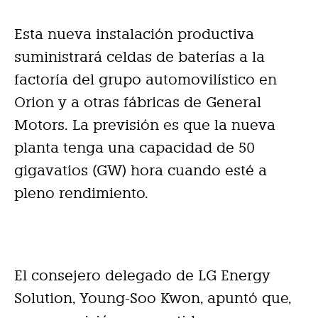
Esta nueva instalación productiva
suministrará celdas de baterías a la
factoría del grupo automovilístico en
Orion y a otras fábricas de General
Motors. La previsión es que la nueva
planta tenga una capacidad de 50
gigavatios (GW) hora cuando esté a
pleno rendimiento.
El consejero delegado de LG Energy
Solution, Young-Soo Kwon, apuntó que,