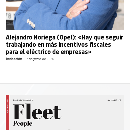
Alejandro Noriega (Opel): «Hay que seguir
trabajando en más incentivos fiscales
para el eléctrico de empresas»
Redacción
-
7 de junio de 2026