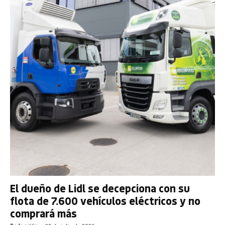
El dueño de Lidl se decepciona con su
flota de 7.600 vehículos eléctricos y no
comprará más