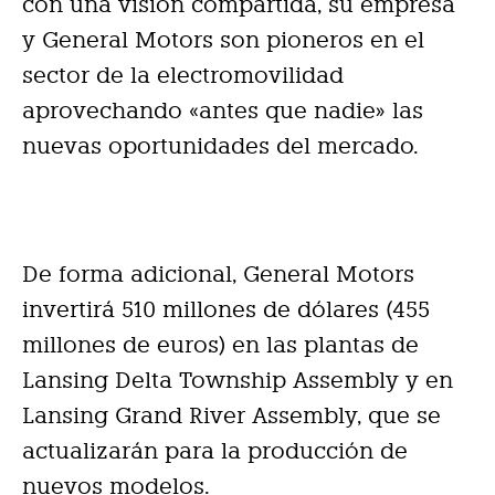
con una visión compartida, su empresa
y General Motors son pioneros en el
sector de la electromovilidad
aprovechando «antes que nadie» las
nuevas oportunidades del mercado.
De forma adicional, General Motors
invertirá 510 millones de dólares (455
millones de euros) en las plantas de
Lansing Delta Township Assembly y en
Lansing Grand River Assembly, que se
actualizarán para la producción de
nuevos modelos.