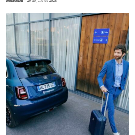
Redacción
-
29 de julio de 2026