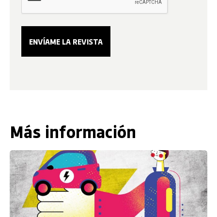
Más información