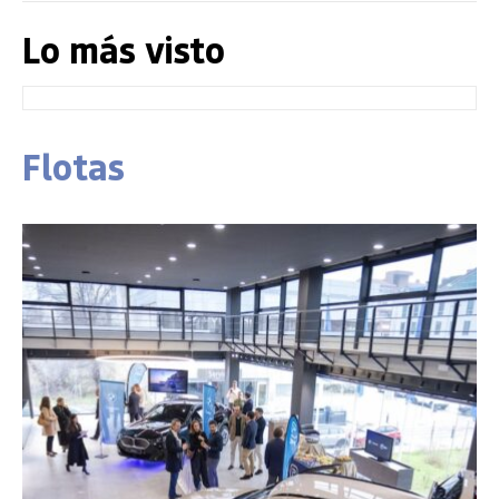
Lo más visto
Flotas