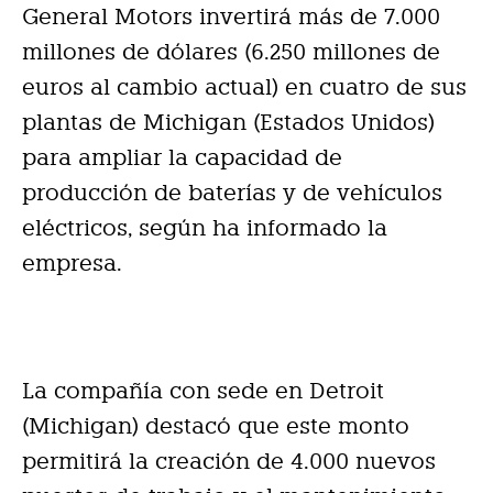
General Motors invertirá más de 7.000
millones de dólares (6.250 millones de
euros al cambio actual) en cuatro de sus
plantas de Michigan (Estados Unidos)
para ampliar la capacidad de
producción de baterías y de vehículos
eléctricos, según ha informado la
empresa.
La compañía con sede en Detroit
(Michigan) destacó que este monto
permitirá la creación de 4.000 nuevos