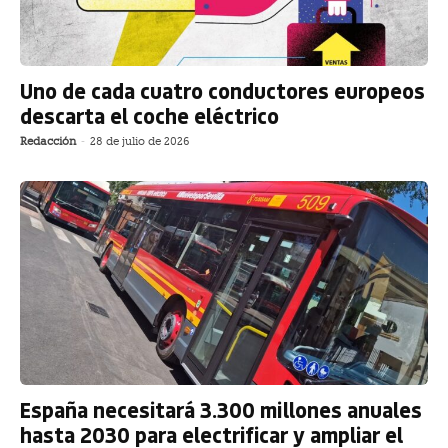
Uno de cada cuatro conductores europeos
descarta el coche eléctrico
Redacción
-
28 de julio de 2026
España necesitará 3.300 millones anuales
hasta 2030 para electrificar y ampliar el