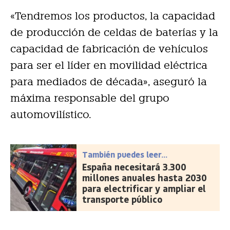
«Tendremos los productos, la capacidad
de producción de celdas de baterías y la
capacidad de fabricación de vehículos
para ser el líder en movilidad eléctrica
para mediados de década», aseguró la
máxima responsable del grupo
automovilístico.
También puedes leer...
España necesitará 3.300
millones anuales hasta 2030
para electrificar y ampliar el
transporte público