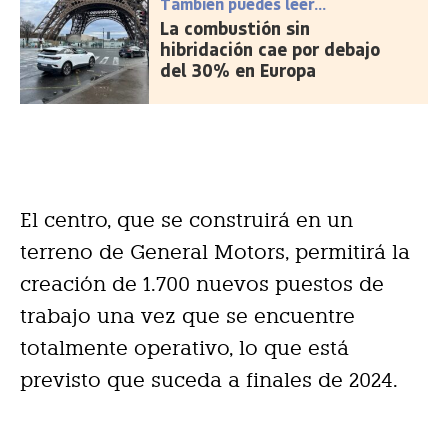
También puedes leer...
La combustión sin
hibridación cae por debajo
del 30% en Europa
El centro, que se construirá en un
terreno de General Motors, permitirá la
creación de 1.700 nuevos puestos de
trabajo una vez que se encuentre
totalmente operativo, lo que está
previsto que suceda a finales de 2024.