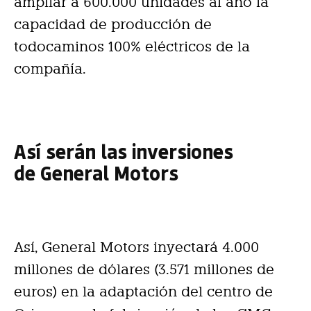
ampliar a 600.000 unidades al año la
capacidad de producción de
todocaminos 100% eléctricos de la
compañía.
Así serán las inversiones
de General Motors
Así, General Motors inyectará 4.000
millones de dólares (3.571 millones de
euros) en la adaptación del centro de