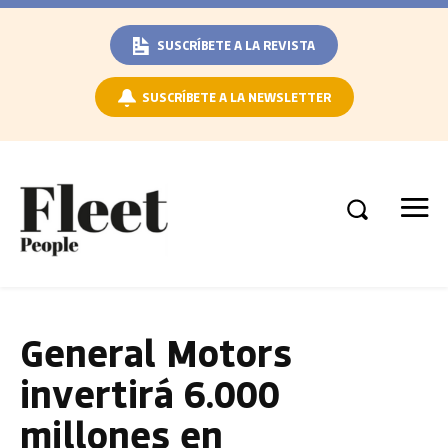
SUSCRÍBETE A LA REVISTA
SUSCRÍBETE A LA NEWSLETTER
General Motors
invertirá 6.000
millones en