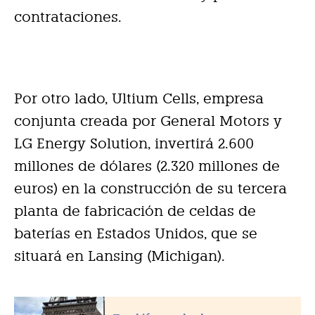
contrataciones.
Por otro lado, Ultium Cells, empresa
conjunta creada por General Motors y
LG Energy Solution, invertirá 2.600
millones de dólares (2.320 millones de
euros) en la construcción de su tercera
planta de fabricación de celdas de
baterías en Estados Unidos, que se
situará en Lansing (Michigan).