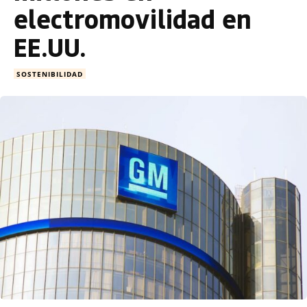
electromovilidad en
EE.UU.
SOSTENIBILIDAD