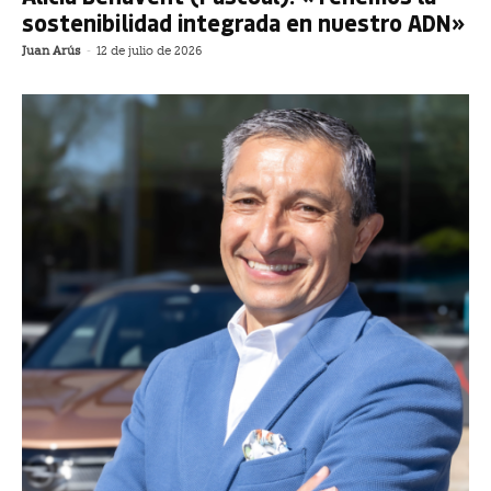
sostenibilidad integrada en nuestro ADN»
Juan Arús
-
12 de julio de 2026