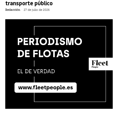
transporte público
Redacción
-
27 de julio de 2026