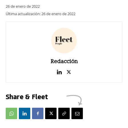
26 de enero de 2022
Última actualización:
26 de enero de 2022
Redacción
Share & Fleet