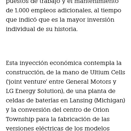
puestos de trabajo y el mantenimiento
de 1.000 empleos adicionales, al tiempo
que indicó que es la mayor inversión
individual de su historia.
Esta inyección económica contempla la
construcción, de la mano de Ultium Cells
(‘joint venture’ entre General Motors y
LG Energy Solution), de una planta de
celdas de baterías en Lansing (Michigan)
y la conversión del centro de Orion
Township para la fabricación de las
versiones eléctricas de los modelos