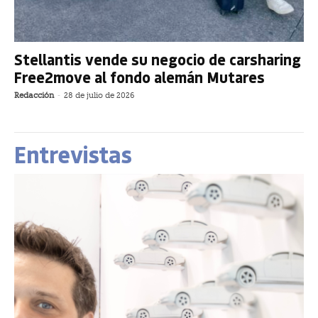
Stellantis vende su negocio de carsharing
Free2move al fondo alemán Mutares
Redacción
-
28 de julio de 2026
Entrevistas