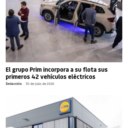
El grupo Prim incorpora a su flota sus
primeros 42 vehículos eléctricos
Redacción
-
30 de julio de 2026