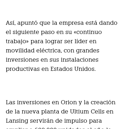
Así, apuntó que la empresa está dando
el siguiente paso en su «continuo
trabajo» para lograr ser líder en
movilidad eléctrica, con grandes
inversiones en sus instalaciones
productivas en Estados Unidos.
Las inversiones en Orion y la creación
de la nueva planta de Ultium Cells en
Lansing servirán de impulso para