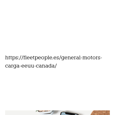
https://fleetpeople.es/general-motors-
carga-eeuu-canada/