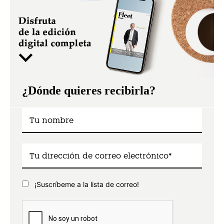
¿Dónde quieres recibirla?
¡Suscríbeme a la lista de correo!