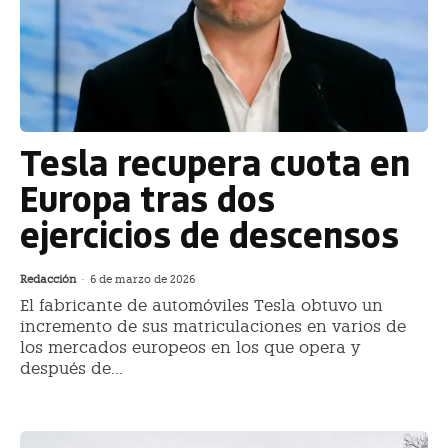
Tesla recupera cuota en
Europa tras dos
ejercicios de descensos
Redacción
-
6 de marzo de 2026
El fabricante de automóviles Tesla obtuvo un
incremento de sus matriculaciones en varios de
los mercados europeos en los que opera y
después de...