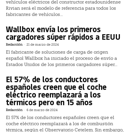
vehículos eléctricos del constructor estadounidense
Rivian será el modelo de referencia para todos los
fabricantes de vehículos...
Wallbox envía los primeros
cargadores súper rápidos a EEUU
Redacción
-
21 de marzo de 2024
El fabricante de soluciones de carga de origen
español Wallbox ha iniciado el proceso de envío a
Estados Unidos de los primeros cargadores súper...
El 57% de los conductores
españoles creen que el coche
eléctrico reemplazará a los
térmicos pero en 15 años
Redacción
-
6 de marzo de 2024
El 57% de los conductores españoles creen que el
coche eléctrico reemplazará a los de combustión
térmica, según el Observatorio Cetelem. Sin embargo,