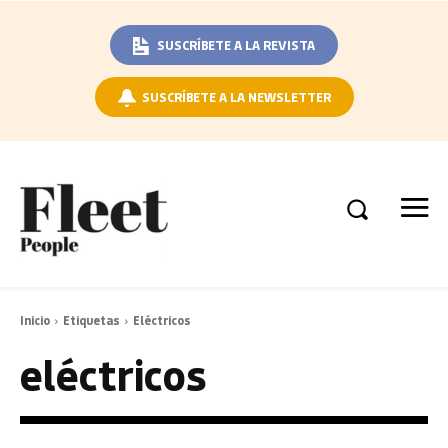
SUSCRÍBETE A LA REVISTA
SUSCRÍBETE A LA NEWSLETTER
Inicio
Etiquetas
Eléctricos
eléctricos