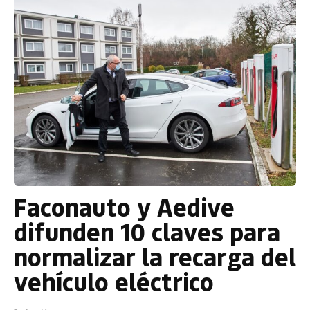
Faconauto y Aedive
difunden 10 claves para
normalizar la recarga del
vehículo eléctrico