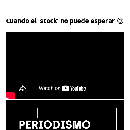
Cuando el 'stock' no puede esperar 😉