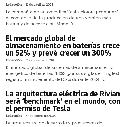
Redacción
-
21 de abril de 2025
La compañía de automóviles Tesla Motors pospondrá
el comienzo de la producción de una versión más
barata y de acceso a su Model Y...
El mercado global de
almacenamiento en baterías crece
un 52% y prevé crecer un 300%
Redacción
-
21 de marzo de 2025
El mercado global de sistemas de almacenamiento
energético de baterías (BESS, por sus siglas en inglés)
registró un incremento del 52% durante 2024, lo...
La arquitectura eléctrica de Rivian
será ‘benchmark’ en el mundo, con
el permiso de Tesla
Redacción
-
27 de enero de 2025
La arquitectura de desarrollo y producción de