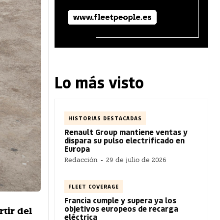
Lo más visto
HISTORIAS DESTACADAS
Renault Group mantiene ventas y
dispara su pulso electrificado en
Europa
Redacción
-
29 de julio de 2026
FLEET COVERAGE
Francia cumple y supera ya los
objetivos europeos de recarga
tir del
eléctrica