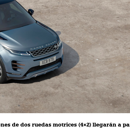
nes de dos ruedas motrices (4×2) llegarán a par