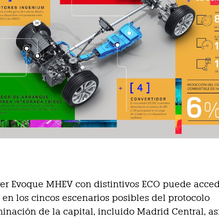
er Evoque MHEV con distintivos ECO puede acced
en los cincos escenarios posibles del protocolo
inación de la capital, incluido Madrid Central, a