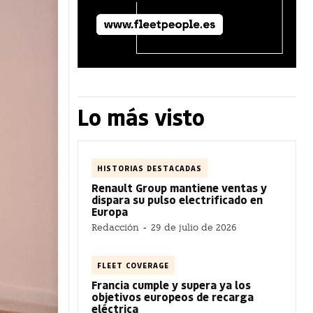
Lo más visto
HISTORIAS DESTACADAS
Renault Group mantiene ventas y
dispara su pulso electrificado en
Europa
Redacción
-
29 de julio de 2026
FLEET COVERAGE
Francia cumple y supera ya los
objetivos europeos de recarga
eléctrica