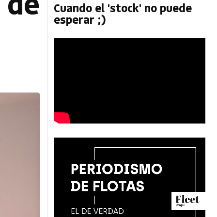
 de
Cuando el 'stock' no puede
esperar ;)