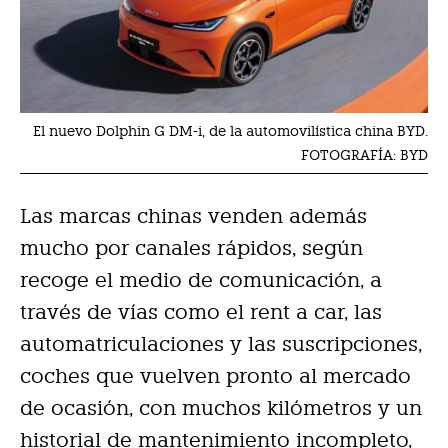
El nuevo Dolphin G DM-i, de la automovilística china BYD.
FOTOGRAFÍA: BYD
Las marcas chinas venden además
mucho por canales rápidos, según
recoge el medio de comunicación, a
través de vías como el rent a car, las
automatriculaciones y las suscripciones,
coches que vuelven pronto al mercado
de ocasión, con muchos kilómetros y un
historial de mantenimiento incompleto,