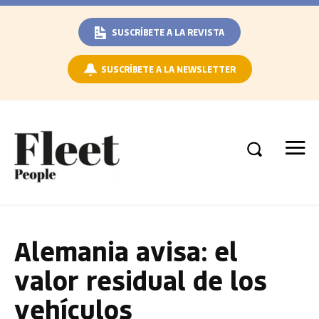
SUSCRÍBETE A LA REVISTA
SUSCRÍBETE A LA NEWSLETTER
Alemania avisa: el
valor residual de los
vehículos