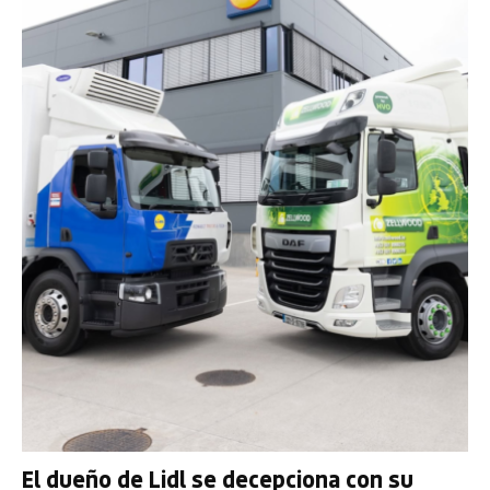
El dueño de Lidl se decepciona con su