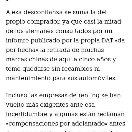
A esa desconfianza se suma la del
propio comprador, ya que casi la mitad
de los alemanes consultados por un
infomre publicado por la propia DAT «da
por hecha» la retirada de muchas
marcas chinas de aquí a cinco años y
teme quedarse sin recambios ni
mantenimiento para sus automóviles.
Incluso las empresas de renting se han
vuelto más exigentes ante esa
incertidumbre y algunas están reclaman
«compensaciones por adelantado» antes