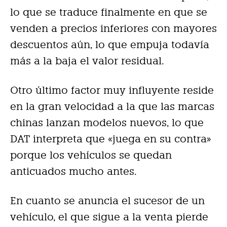
lo que se traduce finalmente en que se
venden a precios inferiores con mayores
descuentos aún, lo que empuja todavía
más a la baja el valor residual.
Otro último factor muy influyente reside
en la gran velocidad a la que las marcas
chinas lanzan modelos nuevos, lo que
DAT interpreta que «juega en su contra»
porque los vehículos se quedan
anticuados mucho antes.
En cuanto se anuncia el sucesor de un
vehículo, el que sigue a la venta pierde