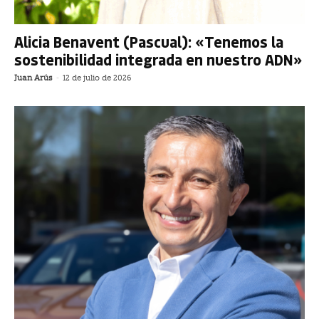
Alicia Benavent (Pascual): «Tenemos la
sostenibilidad integrada en nuestro ADN»
Juan Arús
-
12 de julio de 2026