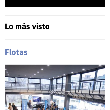
Lo más visto
Flotas