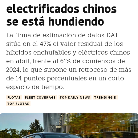
electrificados chinos
se está hundiendo
La firma de estimación de datos DAT
sitúa en el 47% el valor residual de los
híbridos enchufables y eléctricos chinos
en abril, frente al 61% de comienzos de
2024, lo que supone un retroceso de más
de 14 puntos porcentuales en un corto
espacio de tiempo.
FLOTAS
FLEET COVERAGE
TOP DAILY NEWS
TRENDING D
TOP FLOTAS