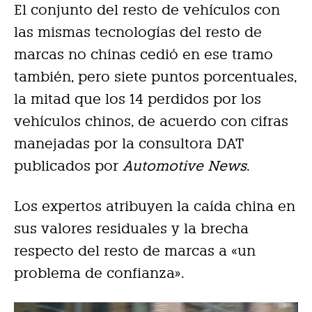
El conjunto del resto de vehículos con
las mismas tecnologías del resto de
marcas no chinas cedió en ese tramo
también, pero siete puntos porcentuales,
la mitad que los 14 perdidos por los
vehículos chinos, de acuerdo con cifras
manejadas por la consultora DAT
publicados por
Automotive News
.
Los expertos atribuyen la caída china en
sus valores residuales y la brecha
respecto del resto de marcas a «un
problema de confianza».