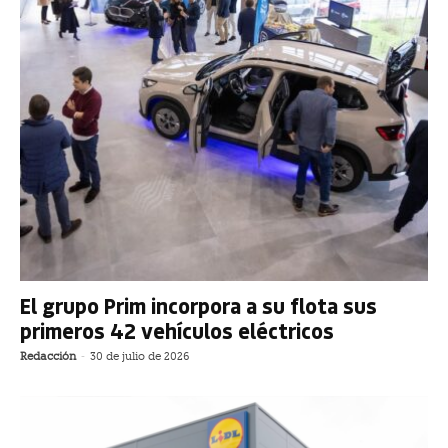
El grupo Prim incorpora a su flota sus
primeros 42 vehículos eléctricos
Redacción
-
30 de julio de 2026