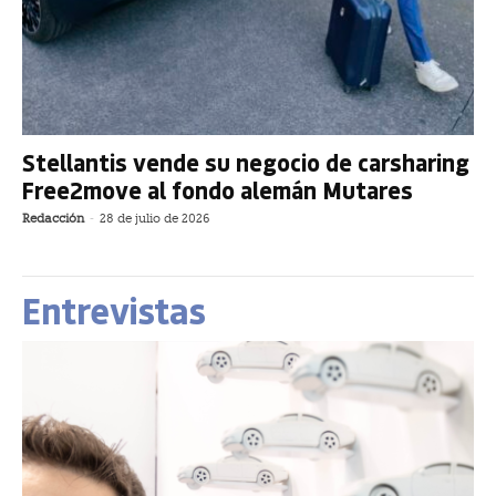
Stellantis vende su negocio de carsharing
Free2move al fondo alemán Mutares
Redacción
-
28 de julio de 2026
Entrevistas