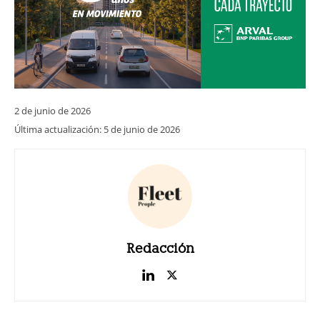
2 de junio de 2026
Última actualización:
5 de junio de 2026
Redacción