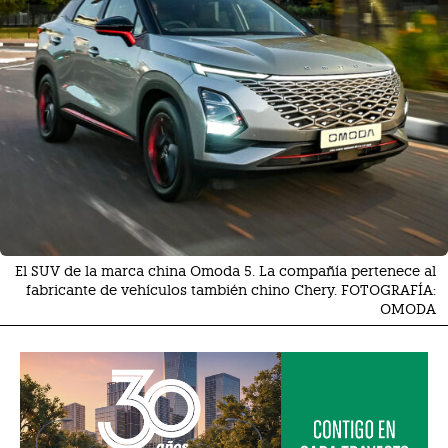
El SUV de la marca china Omoda 5. La compañía pertenece al
fabricante de vehículos también chino Chery. FOTOGRAFÍA:
OMODA