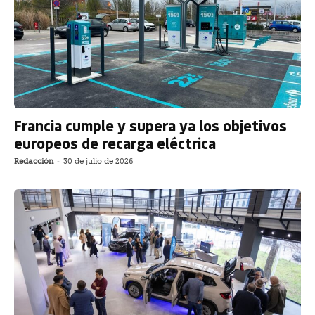
Francia cumple y supera ya los objetivos
europeos de recarga eléctrica
Redacción
-
30 de julio de 2026