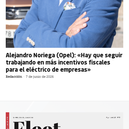
Alejandro Noriega (Opel): «Hay que seguir
trabajando en más incentivos fiscales
para el eléctrico de empresas»
Redacción
-
7 de junio de 2026