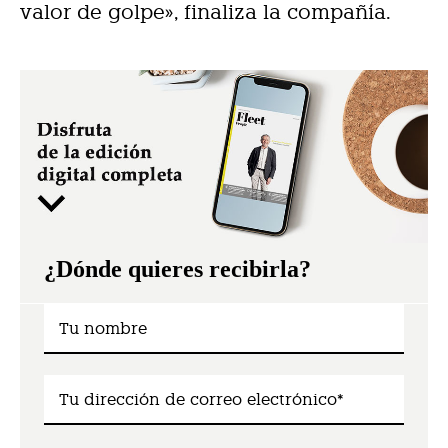
valor de golpe», finaliza la compañía.
¿Dónde quieres recibirla?