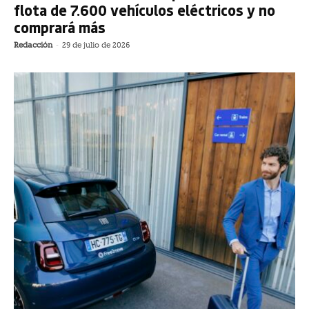
flota de 7.600 vehículos eléctricos y no
comprará más
Redacción
-
29 de julio de 2026