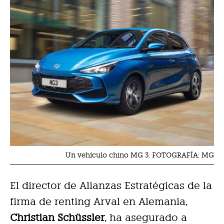
Un vehículo chino MG 3. FOTOGRAFÍA: MG
El director de Alianzas Estratégicas de la
firma de renting Arval en Alemania,
Christian Schüssler
, ha asegurado a