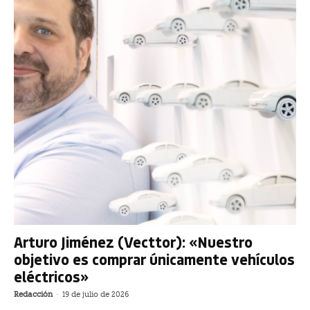
Arturo Jiménez (Vecttor): «Nuestro
objetivo es comprar únicamente vehículos
eléctricos»
Redacción
-
19 de julio de 2026