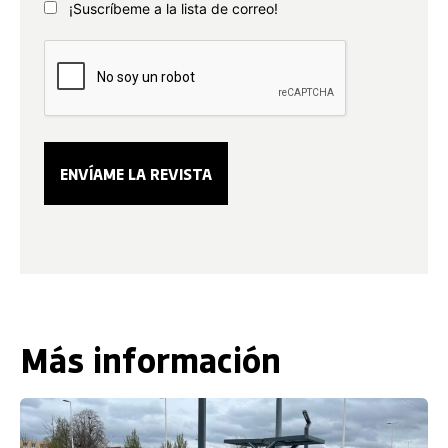
¡Suscríbeme a la lista de correo!
Más información