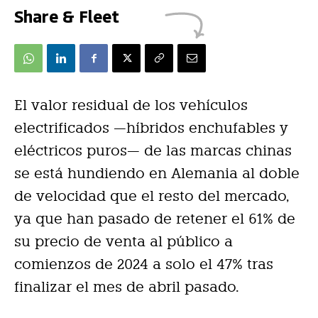
Share & Fleet
El valor residual de los vehículos
electrificados —híbridos enchufables y
eléctricos puros— de las marcas chinas
se está hundiendo en Alemania al doble
de velocidad que el resto del mercado,
ya que han pasado de retener el 61% de
su precio de venta al público a
comienzos de 2024 a solo el 47% tras
finalizar el mes de abril pasado.