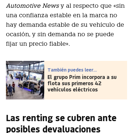
Automotive News
y al respecto que «sin
una confianza estable en la marca no
hay demanda estable de su vehículo de
ocasión, y sin demanda no se puede
fijar un precio fiable».
También puedes leer...
El grupo Prim incorpora a su
flota sus primeros 42
vehículos eléctricos
Las renting se cubren ante
posibles devaluaciones