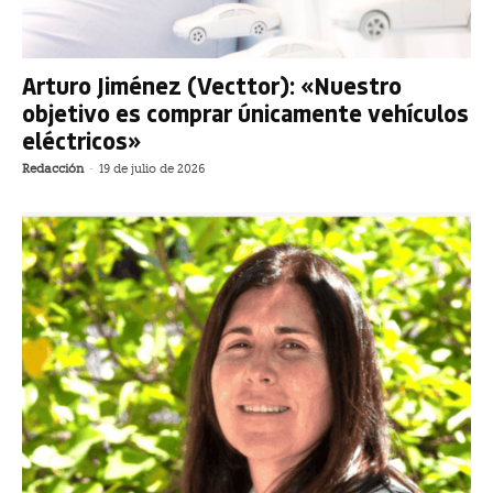
Arturo Jiménez (Vecttor): «Nuestro
objetivo es comprar únicamente vehículos
eléctricos»
Redacción
-
19 de julio de 2026