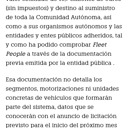
(sin impuestos) y destino al suministro
de toda la Comunidad Autónoma, así
como a sus organismos autónomos y las
entidades y entes públicos adheridos, tal
y como ha podido comprobar
Fleet
People
a través de la documentación
previa emitida por la entidad pública .
Esa documentación no detalla los
segmentos, motorizaciones ni unidades
concretas de vehículos que formarán
parte del sistema, datos que se
conocerán con el anuncio de licitación
previsto para el inicio del próximo mes