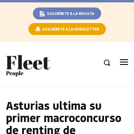
SUSCRÍBETE A LA REVISTA
SUSCRÍBETE A LA NEWSLETTER
Asturias ultima su
primer macroconcurso
de renting de