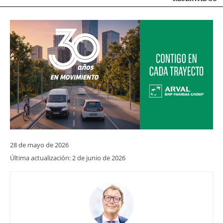
28 de mayo de 2026
Última actualización:
2 de junio de 2026