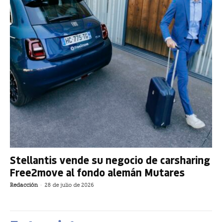
Stellantis vende su negocio de carsharing
Free2move al fondo alemán Mutares
Redacción
-
28 de julio de 2026