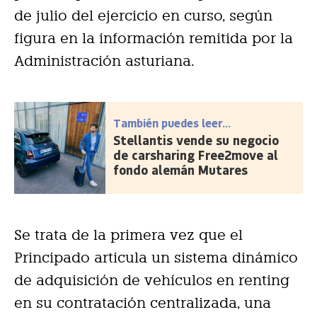
de julio del ejercicio en curso, según
figura en la información remitida por la
Administración asturiana.
También puedes leer...
Stellantis vende su negocio
de carsharing Free2move al
fondo alemán Mutares
Se trata de la primera vez que el
Principado articula un sistema dinámico
de adquisición de vehículos en renting
en su contratación centralizada, una