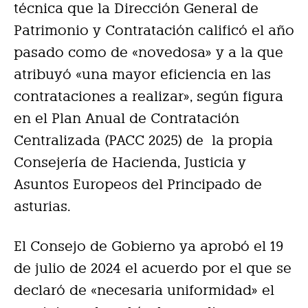
técnica que la Dirección General de
Patrimonio y Contratación calificó el año
pasado como de «novedosa» y a la que
atribuyó «una mayor eficiencia en las
contrataciones a realizar», según figura
en el Plan Anual de Contratación
Centralizada (PACC 2025) de la propia
Consejería de Hacienda, Justicia y
Asuntos Europeos del Principado de
asturias.
El Consejo de Gobierno ya aprobó el 19
de julio de 2024 el acuerdo por el que se
declaró de «necesaria uniformidad» el