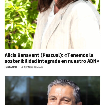
Alicia Benavent (Pascual): «Tenemos la
sostenibilidad integrada en nuestro ADN»
Juan Arús
-
12 de julio de 2026