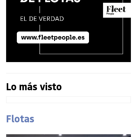
Lo más visto
Flotas