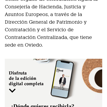
Consejería de Hacienda, Justicia y
Asuntos Europeos, a través de la
Dirección General de Patrimonio y
Contratación y el Servicio de
Contratación Centralizada, que tiene
sede en Oviedo.
¿Dónde quieres recibirla?