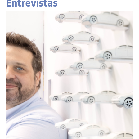
Entrevistas