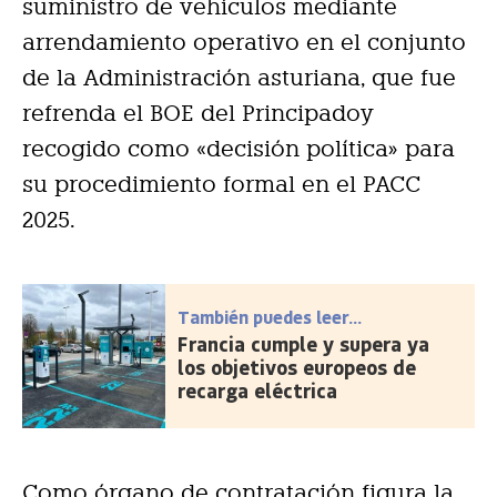
suministro de vehículos mediante
arrendamiento operativo en el conjunto
de la Administración asturiana, que fue
refrenda el BOE del Principadoy
recogido como «decisión política» para
su procedimiento formal en el PACC
2025.
También puedes leer...
Francia cumple y supera ya
los objetivos europeos de
recarga eléctrica
Como órgano de contratación figura la