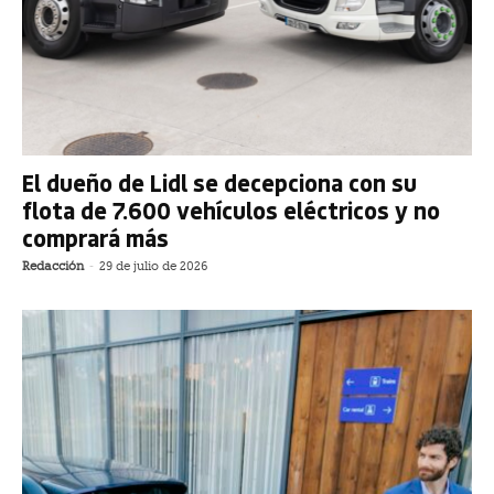
El dueño de Lidl se decepciona con su
flota de 7.600 vehículos eléctricos y no
comprará más
Redacción
-
29 de julio de 2026