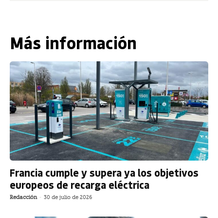
Más información
Francia cumple y supera ya los objetivos
europeos de recarga eléctrica
Redacción
-
30 de julio de 2026