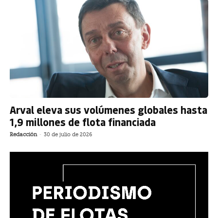
Arval eleva sus volúmenes globales hasta
1,9 millones de flota financiada
Redacción
-
30 de julio de 2026