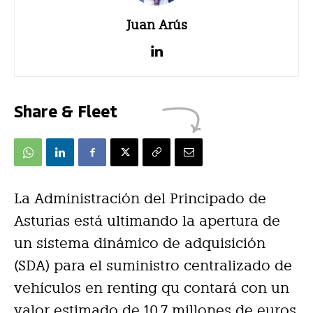
Juan Arús
Share & Fleet
La Administración del Principado de
Asturias está ultimando la apertura de
un sistema dinámico de adquisición
(SDA) para el suministro centralizado de
vehículos en renting qu contará con un
valor estimado de 10,7 millones de euros