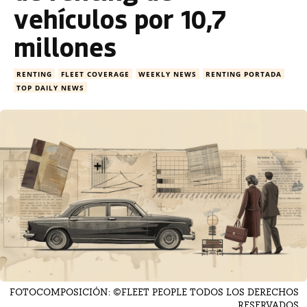
vehículos por 10,7
millones
RENTING
FLEET COVERAGE
WEEKLY NEWS
RENTING PORTADA
TOP DAILY NEWS
FOTOCOMPOSICIÓN: ©FLEET PEOPLE TODOS LOS DERECHOS
RESERVADOS