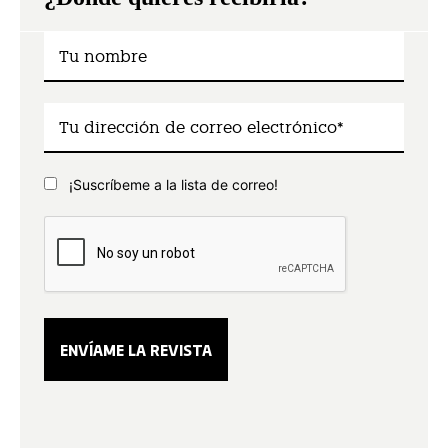
¡Suscríbeme a la lista de correo!