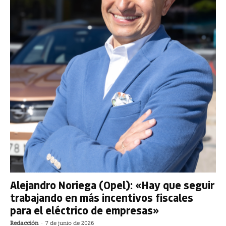
Alejandro Noriega (Opel): «Hay que seguir
trabajando en más incentivos fiscales
para el eléctrico de empresas»
Redacción
-
7 de junio de 2026