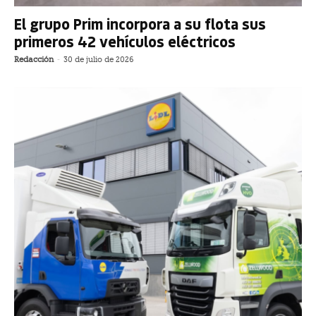
El grupo Prim incorpora a su flota sus
primeros 42 vehículos eléctricos
Redacción
-
30 de julio de 2026