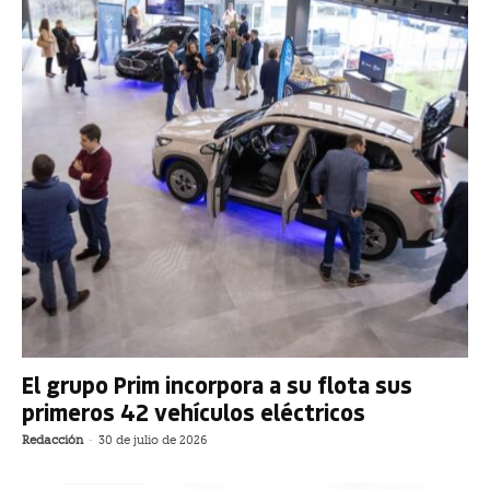
El grupo Prim incorpora a su flota sus
primeros 42 vehículos eléctricos
Redacción
-
30 de julio de 2026