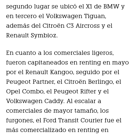
segundo lugar se ubicó el X1 de BMW y
en tercero el Volkswagen Tiguan,
además del Citroën C3 Aircross y el
Renault Symbioz.
En cuanto a los comerciales ligeros,
fueron capitaneados en renting en mayo
por el Renault Kangoo, seguido por el
Peugeot Partner, el Citroën Berlingo, el
Opel Combo, el Peugeot Rifter y el
Volkswagen Caddy. Al escalar a
comerciales de mayor tamaño, los
furgones, el Ford Transit Courier fue el
más comercializado en renting en