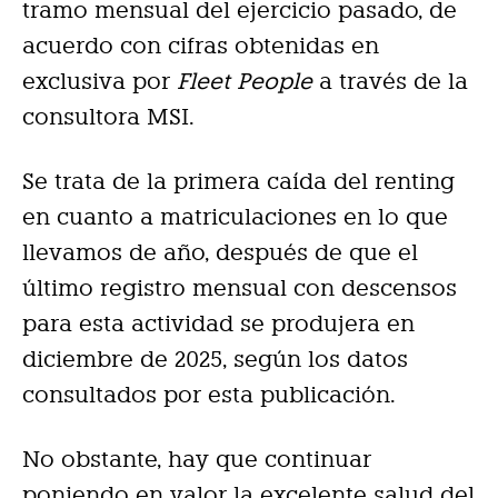
tramo mensual del ejercicio pasado, de
acuerdo con cifras obtenidas en
exclusiva por
Fleet People
a través de la
consultora MSI.
Se trata de la primera caída del renting
en cuanto a matriculaciones en lo que
llevamos de año, después de que el
último registro mensual con descensos
para esta actividad se produjera en
diciembre de 2025, según los datos
consultados por esta publicación.
No obstante, hay que continuar
poniendo en valor la excelente salud del