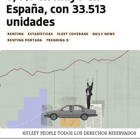
España, con 33.513
unidades
RENTING
ESTADÍSTICAS
FLEET COVERAGE
DAILY NEWS
RENTING PORTADA
TRENDING D
©FLEET PEOPLE TODOS LOS DERECHOS RESERVADOS