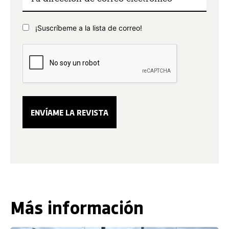
¡Suscríbeme a la lista de correo!
Más información