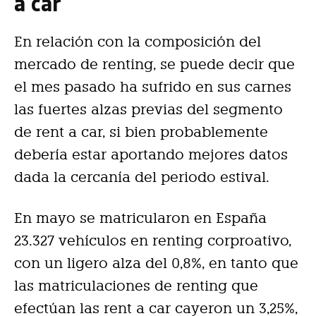
a car
En relación con la composición del
mercado de renting, se puede decir que
el mes pasado ha sufrido en sus carnes
las fuertes alzas previas del segmento
de rent a car, si bien probablemente
debería estar aportando mejores datos
dada la cercanía del periodo estival.
En mayo se matricularon en España
23.327 vehículos en renting corproativo,
con un ligero alza del 0,8%, en tanto que
las matriculaciones de renting que
efectúan las rent a car cayeron un 3,25%,