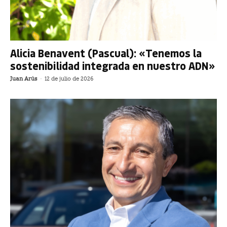
Alicia Benavent (Pascual): «Tenemos la
sostenibilidad integrada en nuestro ADN»
Juan Arús
-
12 de julio de 2026