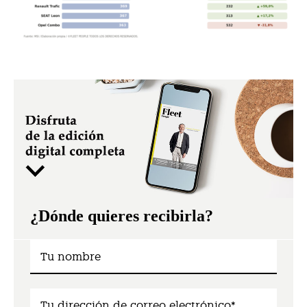
¿Dónde quieres recibirla?