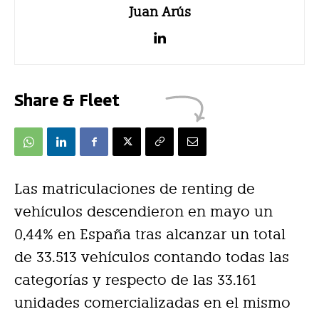
Juan Arús
Share & Fleet
Las matriculaciones de renting de
vehículos descendieron en mayo un
0,44% en España tras alcanzar un total
de 33.513 vehículos contando todas las
categorías y respecto de las 33.161
unidades comercializadas en el mismo