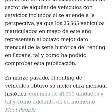
sector de alquiler de vehículos con
servicios incluidos si se atiende a la
perspectiva, ya que los 33.365 vehículos
matriculados en mayo de este año
representan el octavo mejor dato
mensual de la serie histórica del renting
en España, tal y como ha podido
comprobar esta publicación.
En marzo pasado, el renting de
vehículos obtuvo su mejor cifra mensual
histórica,
con más de 41.000 unidades y
tal y como adelantó en su momento
Fleet People
.