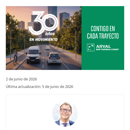
2 de junio de 2026
Última actualización:
5 de junio de 2026