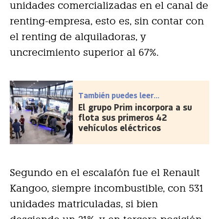
unidades comercializadas en el canal de
renting-empresa, esto es, sin contar con
el renting de alquiladoras, y
uncrecimiento superior al 67%.
También puedes leer...
El grupo Prim incorpora a su
flota sus primeros 42
vehículos eléctricos
Segundo en el escalafón fue el Renault
Kangoo, siempre incombustible, con 531
unidades matriculadas, si bien