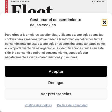
Gestionar el consentimiento
de las cookies
Para ofrecer las mejores experiencias, utilizamos tecnologías como las
cookies para almacenar y/o acceder a la información del dispositivo. El
consentimiento de estas tecnologías nos permitirá procesar datos como
el comportamiento de navegación o las identificaciones únicas en este
sitio. No consentir o retirar el consentimiento, puede afectar
negativamente a ciertas características y funciones.
Aceptar
Denegar
Ver preferencias
Política de Cookies
Política de Privacidad