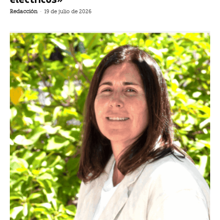
Redacción
-
19 de julio de 2026