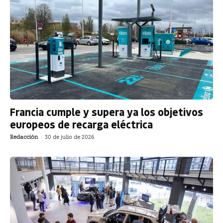
Francia cumple y supera ya los objetivos
europeos de recarga eléctrica
Redacción
-
30 de julio de 2026