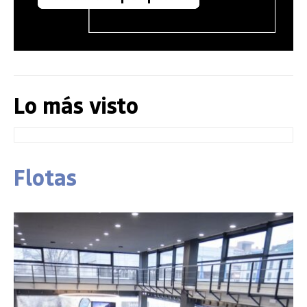
Lo más visto
Flotas