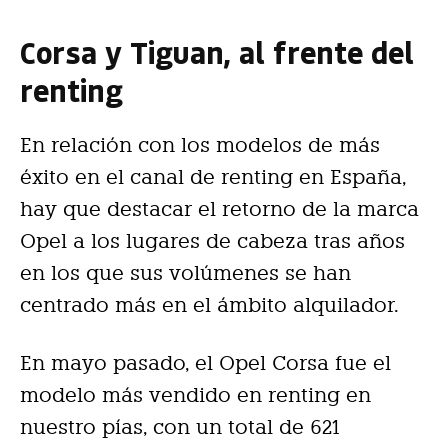
Corsa y Tiguan, al frente del
renting
En relación con los modelos de más
éxito en el canal de renting en España,
hay que destacar el retorno de la marca
Opel a los lugares de cabeza tras años
en los que sus volúmenes se han
centrado más en el ámbito alquilador.
En mayo pasado, el Opel Corsa fue el
modelo más vendido en renting en
nuestro pías, con un total de 621