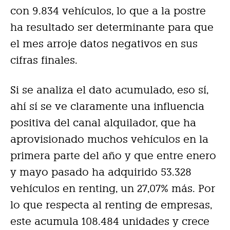
con 9.834 vehículos, lo que a la postre
ha resultado ser determinante para que
el mes arroje datos negativos en sus
cifras finales.
Si se analiza el dato acumulado, eso sí,
ahí sí se ve claramente una influencia
positiva del canal alquilador, que ha
aprovisionado muchos vehículos en la
primera parte del año y que entre enero
y mayo pasado ha adquirido 53.328
vehículos en renting, un 27,07% más. Por
lo que respecta al renting de empresas,
este acumula 108.484 unidades y crece