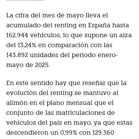
La cifra del mes de mayo lleva el
acumulado del renting en España hasta
162.944 vehículos, lo que supone un alza
del 13,24% en comparación con las
143.892 unidades del periodo enero-
mayo de 2025.
En este sentido hay que reseñar que la
evolución del renting se mantuvo al
alimón en el plano mensual que el
conjunto de las matriculaciones de
vehículos del país en mayo, ya que estas
descendieron un 0,99% con 129.360