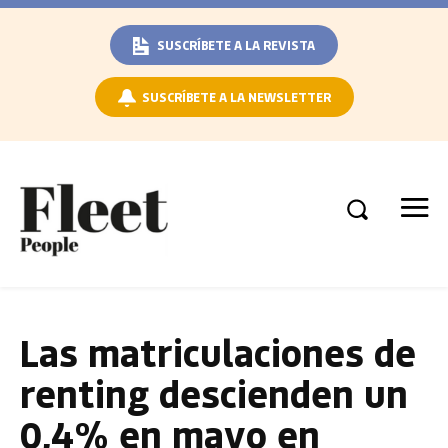
SUSCRÍBETE A LA REVISTA
SUSCRÍBETE A LA NEWSLETTER
Las matriculaciones de
renting descienden un
0,4% en mayo en