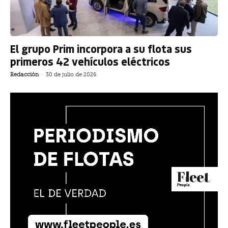
El grupo Prim incorpora a su flota sus
primeros 42 vehículos eléctricos
Redacción
-
30 de julio de 2026