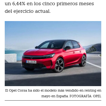
un 6,44% en los cinco primeros meses
del ejercicio actual.
El Opel Corsa ha sido el modelo más vendido en renting en
mayo en España. FOTOGRAFÍA: OPEL