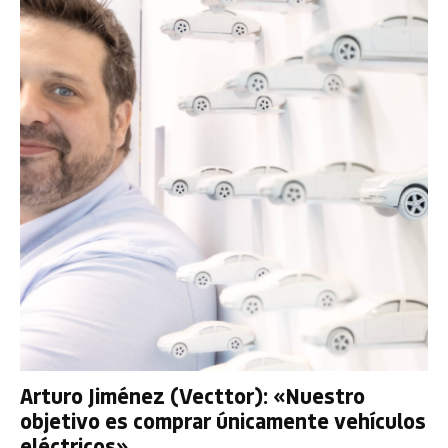
Arturo Jiménez (Vecttor): «Nuestro
objetivo es comprar únicamente vehículos
eléctricos»