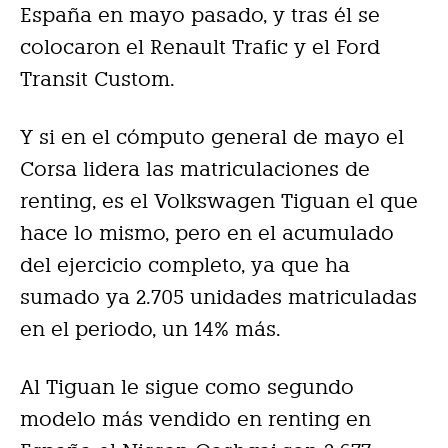
España en mayo pasado, y tras él se
colocaron el Renault Trafic y el Ford
Transit Custom.
Y si en el cómputo general de mayo el
Corsa lidera las matriculaciones de
renting, es el Volkswagen Tiguan el que
hace lo mismo, pero en el acumulado
del ejercicio completo, ya que ha
sumado ya 2.705 unidades matriculadas
en el periodo, un 14% más.
Al Tiguan le sigue como segundo
modelo más vendido en renting en