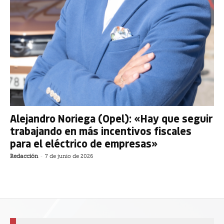
Alejandro Noriega (Opel): «Hay que seguir
trabajando en más incentivos fiscales
para el eléctrico de empresas»
Redacción
-
7 de junio de 2026