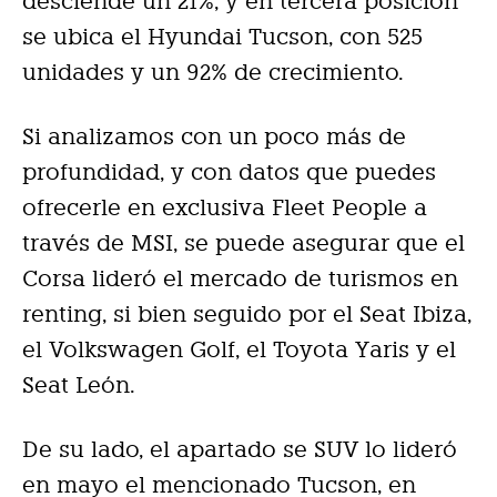
desciende un 21%, y en tercera posición
se ubica el Hyundai Tucson, con 525
unidades y un 92% de crecimiento.
Si analizamos con un poco más de
profundidad, y con datos que puedes
ofrecerle en exclusiva Fleet People a
través de MSI, se puede asegurar que el
Corsa lideró el mercado de turismos en
renting, si bien seguido por el Seat Ibiza,
el Volkswagen Golf, el Toyota Yaris y el
Seat León.
De su lado, el apartado se SUV lo lideró
en mayo el mencionado Tucson, en