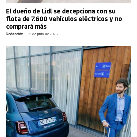
El dueño de Lidl se decepciona con su
flota de 7.600 vehículos eléctricos y no
comprará más
Redacción
-
29 de julio de 2026