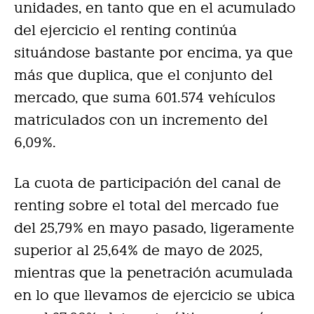
unidades, en tanto que en el acumulado
del ejercicio el renting continúa
situándose bastante por encima, ya que
más que duplica, que el conjunto del
mercado, que suma 601.574 vehículos
matriculados con un incremento del
6,09%.
La cuota de participación del canal de
renting sobre el total del mercado fue
del 25,79% en mayo pasado, ligeramente
superior al 25,64% de mayo de 2025,
mientras que la penetración acumulada
en lo que llevamos de ejercicio se ubica