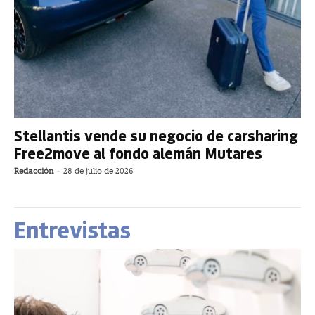
Stellantis vende su negocio de carsharing
Free2move al fondo alemán Mutares
Redacción
-
28 de julio de 2026
Entrevistas