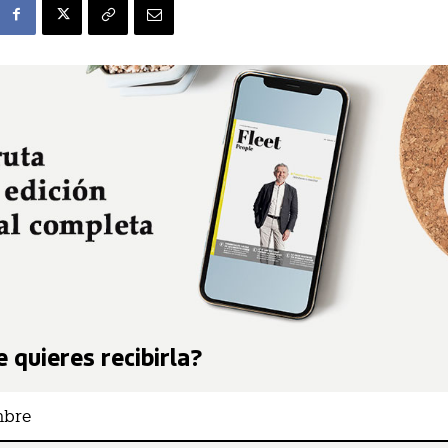
 quieres recibirla?