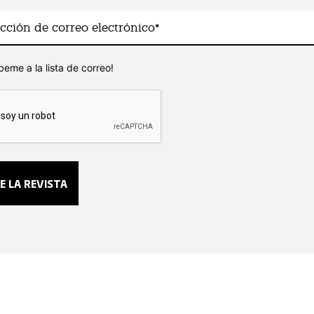
beme a la lista de correo!