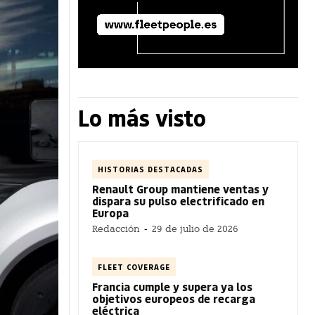
Lo más visto
HISTORIAS DESTACADAS
Renault Group mantiene ventas y
dispara su pulso electrificado en
Europa
Redacción
-
29 de julio de 2026
FLEET COVERAGE
Francia cumple y supera ya los
objetivos europeos de recarga
eléctrica