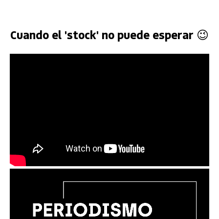
Cuando el 'stock' no puede esperar 😉