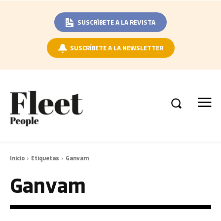
SUSCRÍBETE A LA REVISTA
SUSCRÍBETE A LA NEWSLETTER
Inicio
Etiquetas
Ganvam
Ganvam