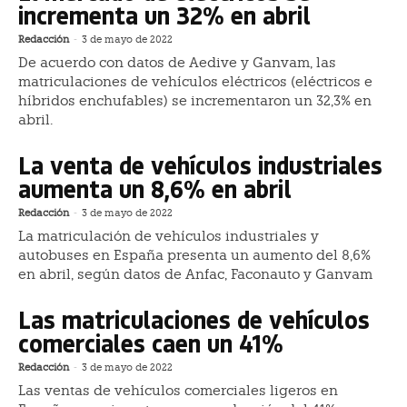
incrementa un 32% en abril
Redacción
-
3 de mayo de 2022
De acuerdo con datos de Aedive y Ganvam, las
matriculaciones de vehículos eléctricos (eléctricos e
híbridos enchufables) se incrementaron un 32,3% en
abril.
La venta de vehículos industriales
aumenta un 8,6% en abril
Redacción
-
3 de mayo de 2022
La matriculación de vehículos industriales y
autobuses en España presenta un aumento del 8,6%
en abril, según datos de Anfac, Faconauto y Ganvam
Las matriculaciones de vehículos
comerciales caen un 41%
Redacción
-
3 de mayo de 2022
Las ventas de vehículos comerciales ligeros en