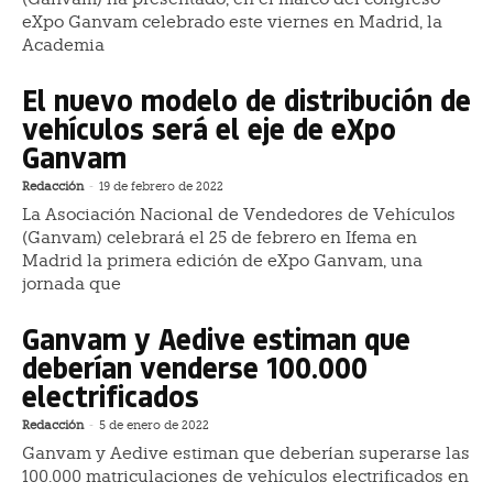
eXpo Ganvam celebrado este viernes en Madrid, la
Academia
El nuevo modelo de distribución de
vehículos será el eje de eXpo
Ganvam
Redacción
-
19 de febrero de 2022
La Asociación Nacional de Vendedores de Vehículos
(Ganvam) celebrará el 25 de febrero en Ifema en
Madrid la primera edición de eXpo Ganvam, una
jornada que
Ganvam y Aedive estiman que
deberían venderse 100.000
electrificados
Redacción
-
5 de enero de 2022
Ganvam y Aedive estiman que deberían superarse las
100.000 matriculaciones de vehículos electrificados en