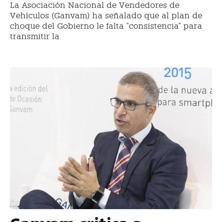
La Asociación Nacional de Vendedores de
Vehículos (Ganvam) ha señalado que al plan de
choque del Gobierno le falta "consistencia" para
transmitir la