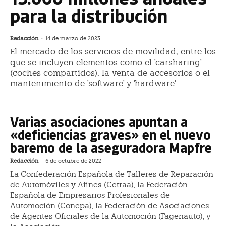
para la distribución
Redacción
-
14 de marzo de 2023
El mercado de los servicios de movilidad, entre los
que se incluyen elementos como el 'carsharing'
(coches compartidos), la venta de accesorios o el
mantenimiento de 'software' y 'hardware'
Varias asociaciones apuntan a
«deficiencias graves» en el nuevo
baremo de la aseguradora Mapfre
Redacción
-
6 de octubre de 2022
La Confederación Española de Talleres de Reparación
de Automóviles y Afines (Cetraa), la Federación
Española de Empresarios Profesionales de
Automoción (Conepa), la Federación de Asociaciones
de Agentes Oficiales de la Automoción (Fagenauto), y