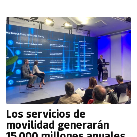
Los servicios de
movilidad generarán
15.000 millones anuales