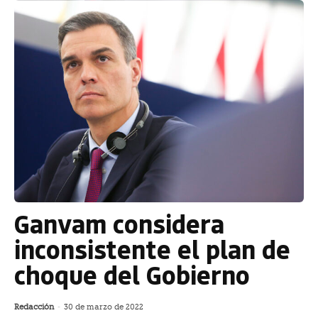
Ganvam considera
inconsistente el plan de
choque del Gobierno
Redacción
-
30 de marzo de 2022