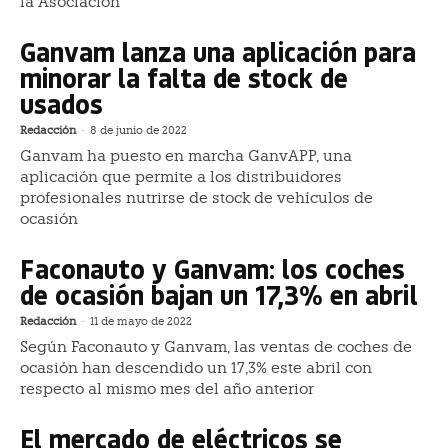
la Asociación
Ganvam lanza una aplicación para
minorar la falta de stock de
usados
Redacción
-
8 de junio de 2022
Ganvam ha puesto en marcha GanvAPP, una
aplicación que permite a los distribuidores
profesionales nutrirse de stock de vehículos de
ocasión
Faconauto y Ganvam: los coches
de ocasión bajan un 17,3% en abril
Redacción
-
11 de mayo de 2022
Según Faconauto y Ganvam, las ventas de coches de
ocasión han descendido un 17,3% este abril con
respecto al mismo mes del año anterior
El mercado de eléctricos se