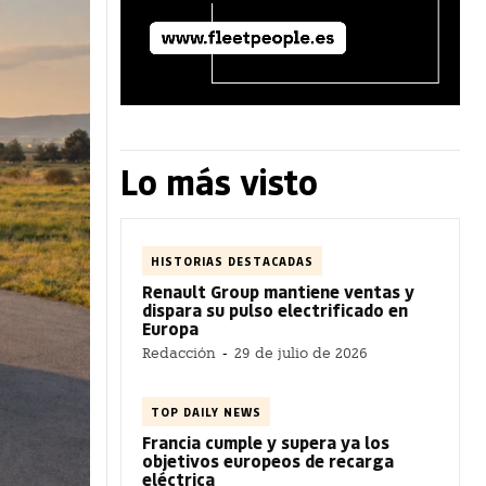
Lo más visto
HISTORIAS DESTACADAS
Renault Group mantiene ventas y
dispara su pulso electrificado en
Europa
Redacción
-
29 de julio de 2026
TOP DAILY NEWS
Francia cumple y supera ya los
objetivos europeos de recarga
eléctrica