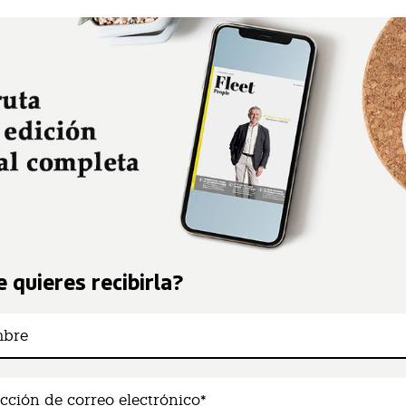
 quieres recibirla?