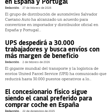
en España y Portugal
Redacción
-
27 de febrero de 2026
El grupo de distribución de automóviles Salvador
Caetano Auto ha alcanzado un acuerdo para
convertirse en importador y distribuidor oficial en
España y Portugal...
UPS despedirá a 30.000
trabajadores y busca envíos con
más margen de beneficio
Redacción
-
2 de febrero de 2026
El gigante mundial del transporte y la logística de
envíos United Parcel Service (UPS) ha comunicado que
reducirá hasta 30.000 puestos operativos a lo...
El concesionario físico sigue
siendo el canal preferido para
comprar coche en España
Redacción
-
22 de diciembre de 2025