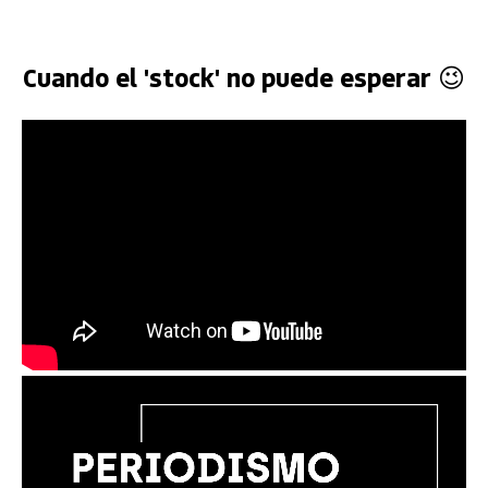
Cuando el 'stock' no puede esperar 😉