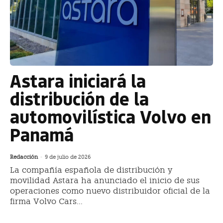
Astara iniciará la
distribución de la
automovilística Volvo en
Panamá
Redacción
-
9 de julio de 2026
La compañía española de distribución y
movilidad Astara ha anunciado el inicio de sus
operaciones como nuevo distribuidor oficial de la
firma Volvo Cars...