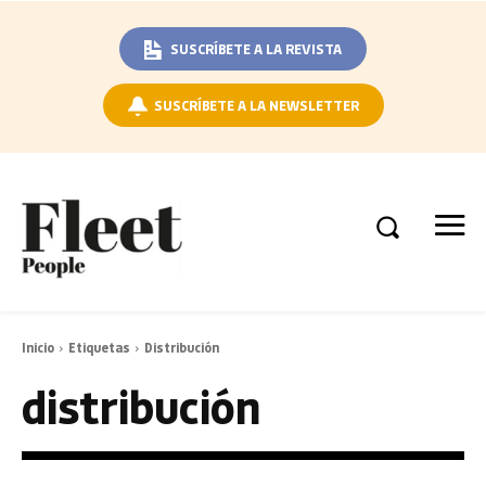
SUSCRÍBETE A LA REVISTA
SUSCRÍBETE A LA NEWSLETTER
Inicio
Etiquetas
Distribución
distribución