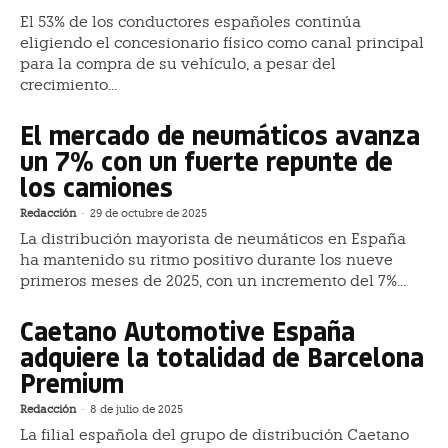
El 53% de los conductores españoles continúa
eligiendo el concesionario físico como canal principal
para la compra de su vehículo, a pesar del
crecimiento...
El mercado de neumáticos avanza
un 7% con un fuerte repunte de
los camiones
Redacción
-
29 de octubre de 2025
La distribución mayorista de neumáticos en España
ha mantenido su ritmo positivo durante los nueve
primeros meses de 2025, con un incremento del 7%...
Caetano Automotive España
adquiere la totalidad de Barcelona
Premium
Redacción
-
8 de julio de 2025
La filial española del grupo de distribución Caetano