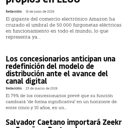
Redacción
-
16 de junio de 2026
El gigante del comercio electrónico Amazon ha
cruzado el umbral de 50.000 furgonetas eléctricas
en funcionamiento en todo el mundo, lo que
representa ya...
Los concesionarios anticipan una
redefinición del modelo de
distribución ante el avance del
canal digital
Redacción
-
23 de marzo de 2026
El 79% de los concesionarios prevé que su función
cambiará "de forma significativa" en un horizonte de
entre cinco y 10 años, en un...
Salvador Caetano importará Zeekr