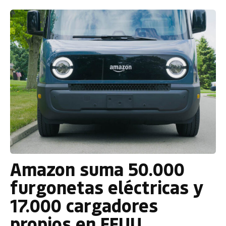
Amazon suma 50.000
furgonetas eléctricas y
17.000 cargadores
propios en EEUU