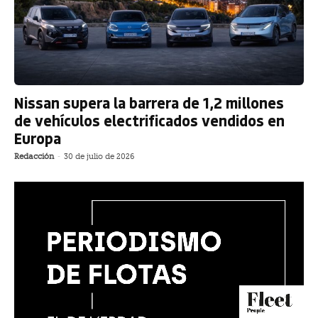
Nissan supera la barrera de 1,2 millones
de vehículos electrificados vendidos en
Europa
Redacción
-
30 de julio de 2026