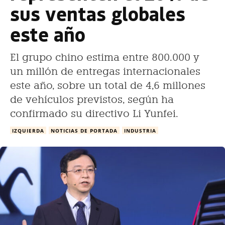
sus ventas globales
este año
El grupo chino estima entre 800.000 y
un millón de entregas internacionales
este año, sobre un total de 4,6 millones
de vehículos previstos, según ha
confirmado su directivo Li Yunfei.
IZQUIERDA
NOTICIAS DE PORTADA
INDUSTRIA