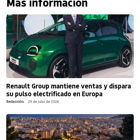
Más información
Renault Group mantiene ventas y dispara
su pulso electrificado en Europa
Redacción
-
29 de julio de 2026