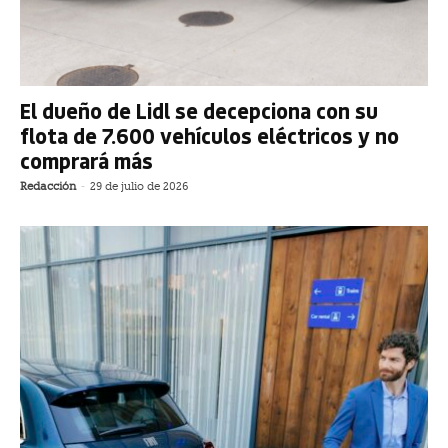
El dueño de Lidl se decepciona con su
flota de 7.600 vehículos eléctricos y no
comprará más
Redacción
-
29 de julio de 2026