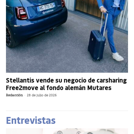
Stellantis vende su negocio de carsharing
Free2move al fondo alemán Mutares
Redacción
-
28 de julio de 2026
Entrevistas