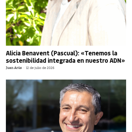
Alicia Benavent (Pascual): «Tenemos la
sostenibilidad integrada en nuestro ADN»
Juan Arús
-
12 de julio de 2026