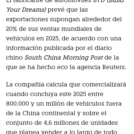
El fabricante de automóviles BYD (
Build
Your Dreams)
prevé que las
exportaciones supongan alrededor del
20% de sus ventas mundiales de
vehículos en 2025, de acuerdo con una
información publicada por el diario
chino
South China Morning Post
de la
que se ha hecho eco la agencia Reuters.
La compañía calcula que comercializará
cuando concluya este 2025 entre
800.000 y un millón de vehículos fuera
de la China continental y sobre el
conjunto de 4,6 millones de unidades
que planea vender a lo largo de todo