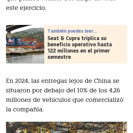
este ejercicio.
También puedes leer...
Seat & Cupra triplica su
beneficio operativo hasta
122 millones en el primer
semestre
En 2024, las entregas lejos de China se
situaron por debajo del 10% de los 4,26
millones de vehículos que comercializó
la compañía.