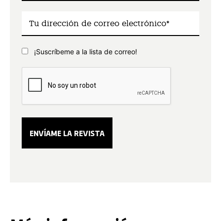
¡Suscríbeme a la lista de correo!