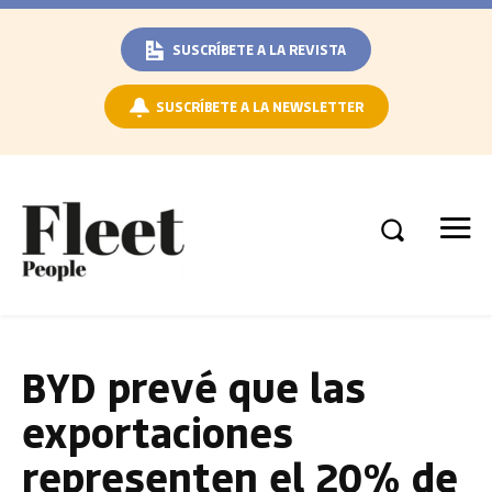
SUSCRÍBETE A LA REVISTA
SUSCRÍBETE A LA NEWSLETTER
BYD prevé que las
exportaciones
representen el 20% de