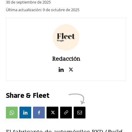
30 de septiembre de 2025
Última actualización:
9 de octubre de 2025
Redacción
Share & Fleet