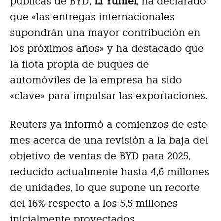
públicas de BYD,
Li Yunfei
, ha declarado
que «las entregas internacionales
supondrán una mayor contribución en
los próximos años» y ha destacado que
la flota propia de buques de
automóviles de la empresa ha sido
«clave» para impulsar las exportaciones.
Reuters ya informó a comienzos de este
mes acerca de una revisión a la baja del
objetivo de ventas de BYD para 2025,
reducido actualmente hasta 4,6 millones
de unidades, lo que supone un recorte
del 16% respecto a los 5,5 millones
inicialmente proyectados.