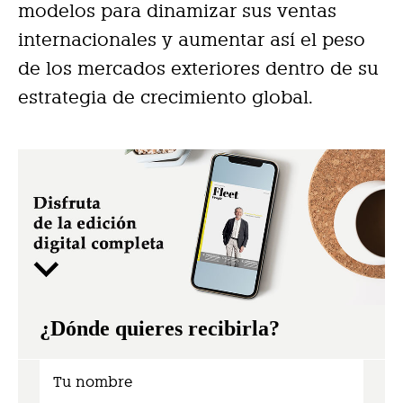
modelos para dinamizar sus ventas
internacionales y aumentar así el peso
de los mercados exteriores dentro de su
estrategia de crecimiento global.
¿Dónde quieres recibirla?