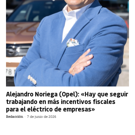
Alejandro Noriega (Opel): «Hay que seguir
trabajando en más incentivos fiscales
para el eléctrico de empresas»
Redacción
-
7 de junio de 2026