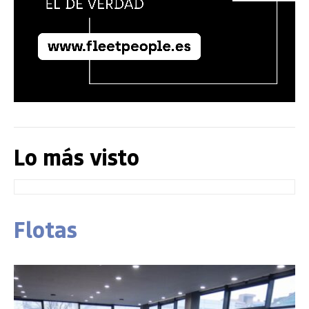
Lo más visto
Flotas