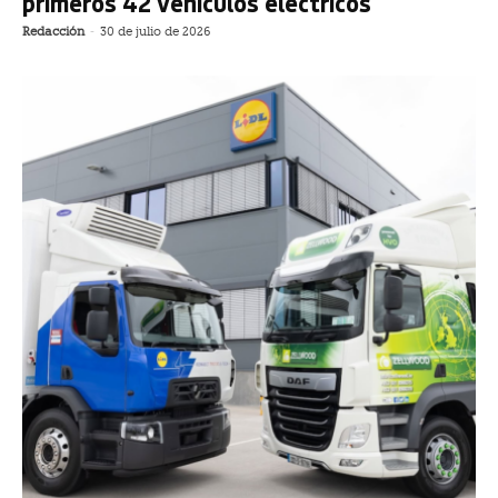
primeros 42 vehículos eléctricos
Redacción
-
30 de julio de 2026