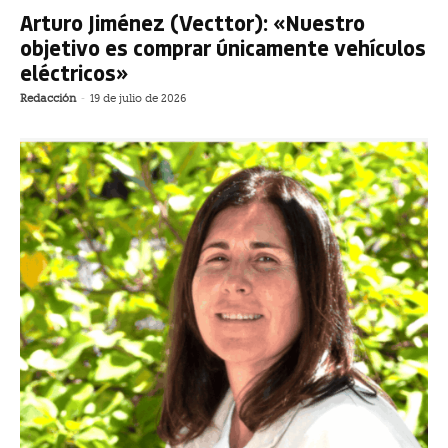
Arturo Jiménez (Vecttor): «Nuestro
objetivo es comprar únicamente vehículos
eléctricos»
Redacción
-
19 de julio de 2026