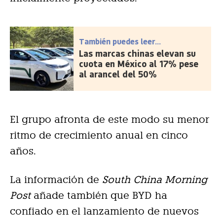
También puedes leer...
Las marcas chinas elevan su
cuota en México al 17% pese
al arancel del 50%
El grupo afronta de este modo su menor
ritmo de crecimiento anual en cinco
años.
La información de
South China Morning
Post
añade también que BYD ha
confiado en el lanzamiento de nuevos