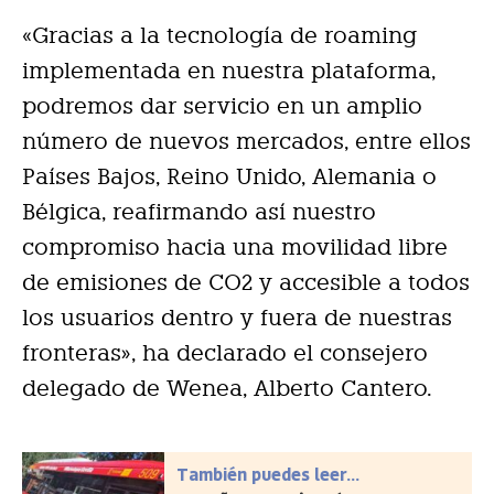
«Gracias a la tecnología de roaming
implementada en nuestra plataforma,
podremos dar servicio en un amplio
número de nuevos mercados, entre ellos
Países Bajos, Reino Unido, Alemania o
Bélgica, reafirmando así nuestro
compromiso hacia una movilidad libre
de emisiones de CO2 y accesible a todos
los usuarios dentro y fuera de nuestras
fronteras», ha declarado el consejero
delegado de Wenea, Alberto Cantero.
También puedes leer...