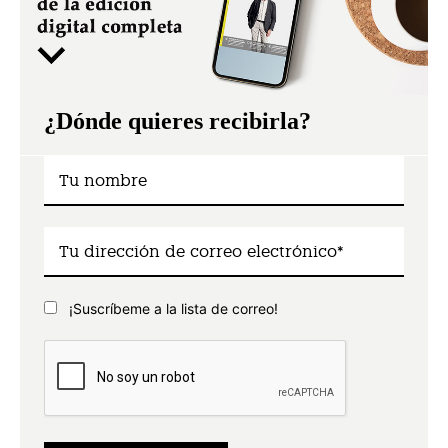
¿Dónde quieres recibirla?
¡Suscríbeme a la lista de correo!