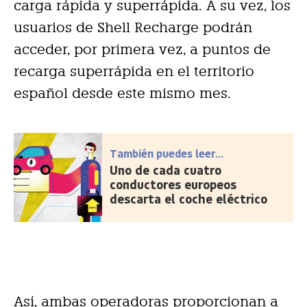
carga rápida y superrápida. A su vez, los
usuarios de Shell Recharge podrán
acceder, por primera vez, a puntos de
recarga superrápida en el territorio
español desde este mismo mes.
También puedes leer...
Uno de cada cuatro
conductores europeos
descarta el coche eléctrico
Así, ambas operadoras proporcionan a