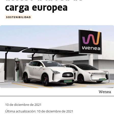
carga europea
SOSTENIBILIDAD
Wenea
10 de diciembre de 2021
Última actualización:
10 de diciembre de 2021