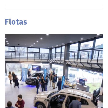
Flotas