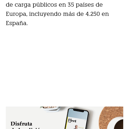
de carga públicos en 35 países de
Europa, incluyendo más de 4.250 en
España.