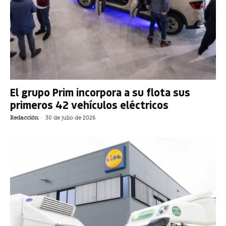
El grupo Prim incorpora a su flota sus
primeros 42 vehículos eléctricos
Redacción
-
30 de julio de 2026