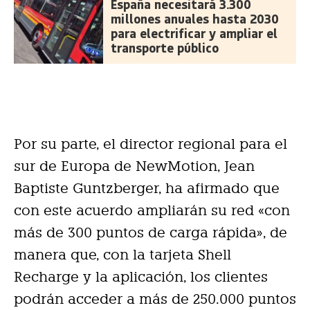
España necesitará 3.300
millones anuales hasta 2030
para electrificar y ampliar el
transporte público
Por su parte, el director regional para el
sur de Europa de NewMotion, Jean
Baptiste Guntzberger, ha afirmado que
con este acuerdo ampliarán su red «con
más de 300 puntos de carga rápida», de
manera que, con la tarjeta Shell
Recharge y la aplicación, los clientes
podrán acceder a más de 250.000 puntos