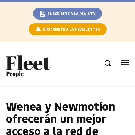
SUSCRÍBETE A LA REVISTA
SUSCRÍBETE A LA NEWSLETTER
Wenea y Newmotion
ofrecerán un mejor
acceso a la red de