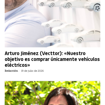
Arturo Jiménez (Vecttor): «Nuestro
objetivo es comprar únicamente vehículos
eléctricos»
Redacción
-
19 de julio de 2026