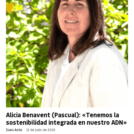
Alicia Benavent (Pascual): «Tenemos la
sostenibilidad integrada en nuestro ADN»
Juan Arús
-
12 de julio de 2026