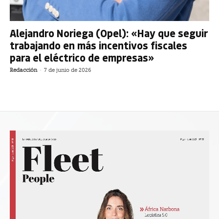
Alejandro Noriega (Opel): «Hay que seguir
trabajando en más incentivos fiscales
para el eléctrico de empresas»
Redacción
-
7 de junio de 2026