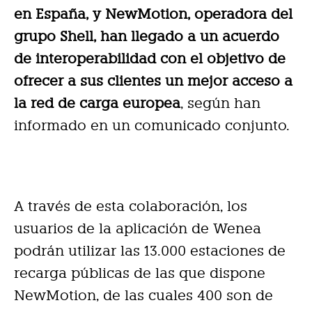
en España, y NewMotion, operadora del
grupo Shell, han llegado a un acuerdo
de interoperabilidad con el objetivo de
ofrecer a sus clientes un mejor acceso a
la red de carga europea
, según han
informado en un comunicado conjunto.
A través de esta colaboración, los
usuarios de la aplicación de Wenea
podrán utilizar las 13.000 estaciones de
recarga públicas de las que dispone
NewMotion, de las cuales 400 son de