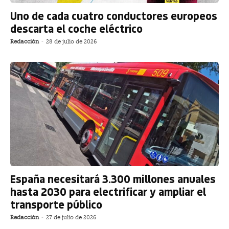
Uno de cada cuatro conductores europeos
descarta el coche eléctrico
Redacción
-
28 de julio de 2026
España necesitará 3.300 millones anuales
hasta 2030 para electrificar y ampliar el
transporte público
Redacción
-
27 de julio de 2026