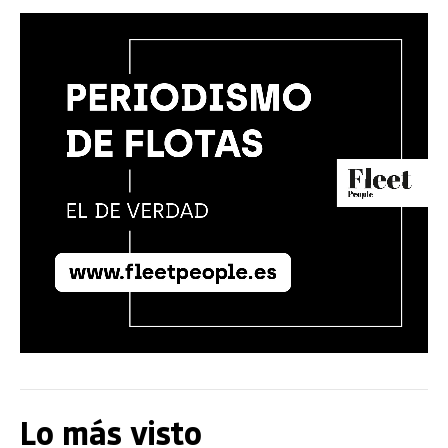
Lo más visto