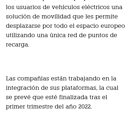
los usuarios de vehículos eléctricos una
solución de movilidad que les permite
desplazarse por todo el espacio europeo
utilizando una única red de puntos de
recarga.
Las compañías están trabajando en la
integración de sus plataformas, la cual
se prevé que esté finalizada tras el
primer trimestre del año 2022.