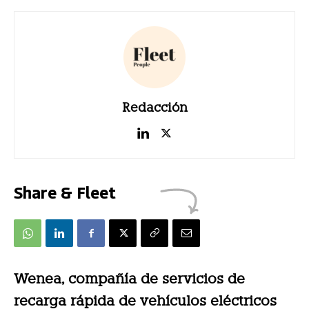
Redacción
Share & Fleet
Wenea, compañía de servicios de
recarga rápida de vehículos eléctricos