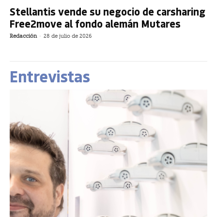
Stellantis vende su negocio de carsharing
Free2move al fondo alemán Mutares
Redacción
-
28 de julio de 2026
Entrevistas