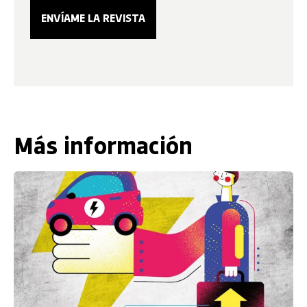
Más información