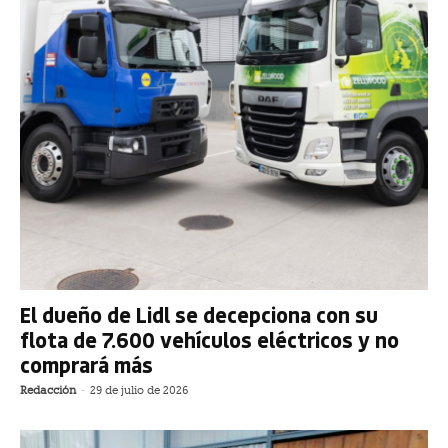
El dueño de Lidl se decepciona con su
flota de 7.600 vehículos eléctricos y no
comprará más
Redacción
-
29 de julio de 2026