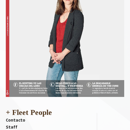
+ Fleet People
Contacto
Staff