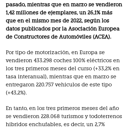
pasado, mientras que en marzo se vendieron
1,42 millones de ejemplares, un 26,1% más
que en el mismo mes de 2022, según los
datos publicados por la Asociación Europea
de Constructores de Automóviles (ACEA).
Por tipo de motorización, en Europa se
vendieron 433.298 coches 100% eléctricos en
los tres primeros meses del curso (+33,2% en
tasa interanual), mientras que en marzo se
entregaron 220.757 vehículos de este tipo
(+43,2%).
En tanto, en los tres primeros meses del año
se vendieron 228.068 turismos y todoterrenos
híbridos enchufables, es decir, un 2,7%