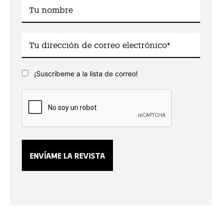
¡Suscríbeme a la lista de correo!