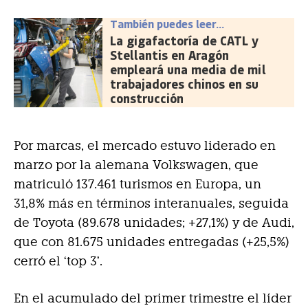
También puedes leer...
La gigafactoría de CATL y
Stellantis en Aragón
empleará una media de mil
trabajadores chinos en su
construcción
Por marcas, el mercado estuvo liderado en
marzo por la alemana Volkswagen, que
matriculó 137.461 turismos en Europa, un
31,8% más en términos interanuales, seguida
de Toyota (89.678 unidades; +27,1%) y de Audi,
que con 81.675 unidades entregadas (+25,5%)
cerró el ‘top 3’.
En el acumulado del primer trimestre el líder