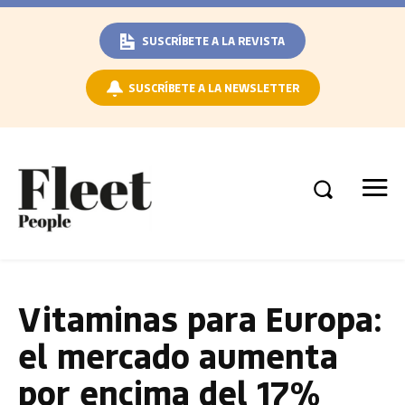
SUSCRÍBETE A LA REVISTA
SUSCRÍBETE A LA NEWSLETTER
Vitaminas para Europa:
el mercado aumenta
por encima del 17%