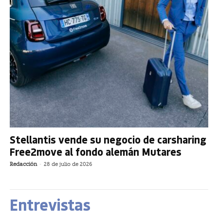
Stellantis vende su negocio de carsharing
Free2move al fondo alemán Mutares
Redacción
-
28 de julio de 2026
Entrevistas