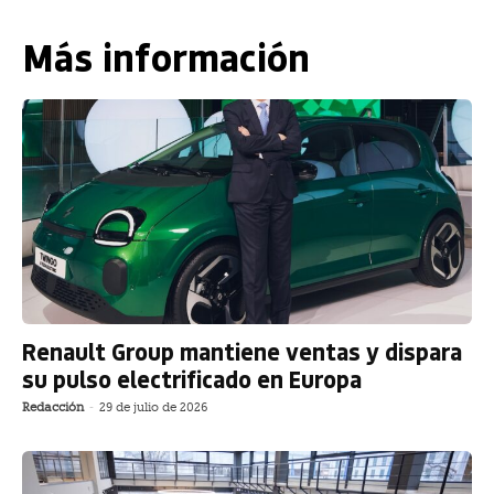
Más información
Renault Group mantiene ventas y dispara
su pulso electrificado en Europa
Redacción
-
29 de julio de 2026