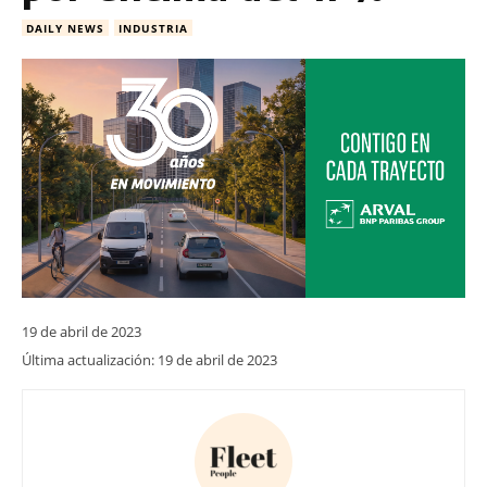
DAILY NEWS
INDUSTRIA
19 de abril de 2023
Última actualización:
19 de abril de 2023