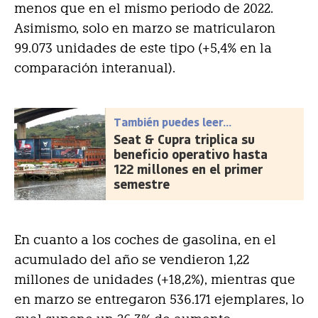
menos que en el mismo periodo de 2022.
Asimismo, solo en marzo se matricularon
99.073 unidades de este tipo (+5,4% en la
comparación interanual).
También puedes leer...
Seat & Cupra triplica su
beneficio operativo hasta
122 millones en el primer
semestre
En cuanto a los coches de gasolina, en el
acumulado del año se vendieron 1,22
millones de unidades (+18,2%), mientras que
en marzo se entregaron 536.171 ejemplares, lo