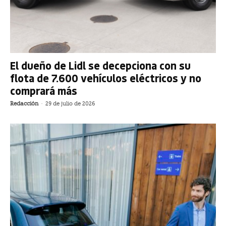
El dueño de Lidl se decepciona con su
flota de 7.600 vehículos eléctricos y no
comprará más
Redacción
-
29 de julio de 2026