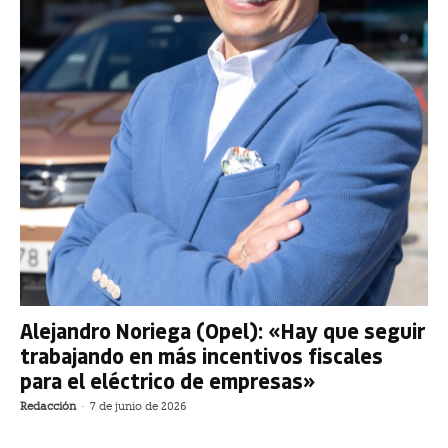
Alejandro Noriega (Opel): «Hay que seguir
trabajando en más incentivos fiscales
para el eléctrico de empresas»
Redacción
-
7 de junio de 2026