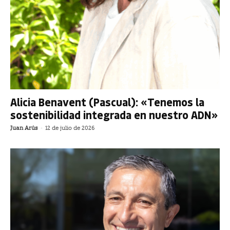
Alicia Benavent (Pascual): «Tenemos la
sostenibilidad integrada en nuestro ADN»
Juan Arús
-
12 de julio de 2026