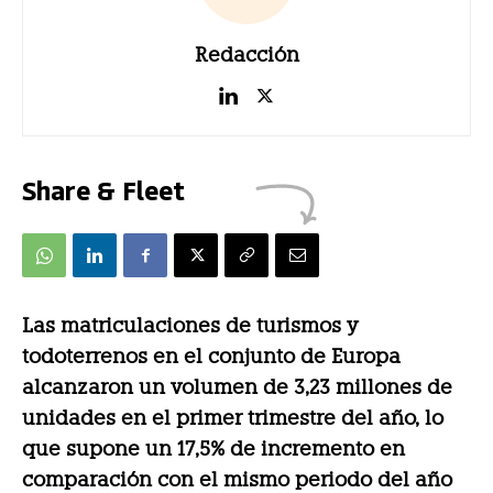
Redacción
Share & Fleet
Las matriculaciones de turismos y
todoterrenos en el conjunto de Europa
alcanzaron un volumen de 3,23 millones de
unidades en el primer trimestre del año, lo
que supone un 17,5% de incremento en
comparación con el mismo periodo del año