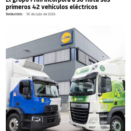
primeros 42 vehículos eléctricos
Redacción
-
30 de julio de 2026