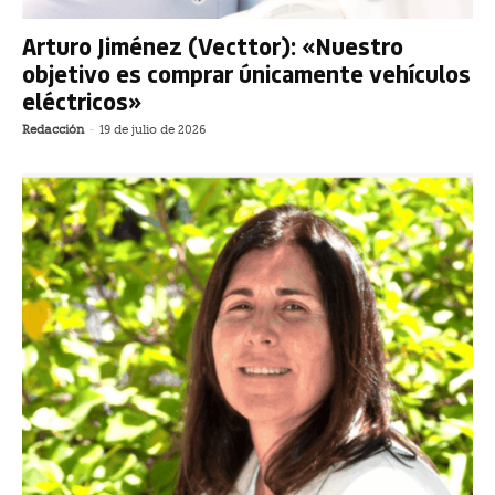
Arturo Jiménez (Vecttor): «Nuestro
objetivo es comprar únicamente vehículos
eléctricos»
Redacción
-
19 de julio de 2026