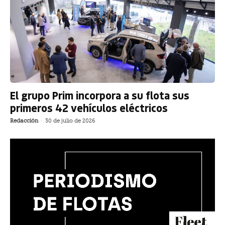
El grupo Prim incorpora a su flota sus
primeros 42 vehículos eléctricos
Redacción
-
30 de julio de 2026