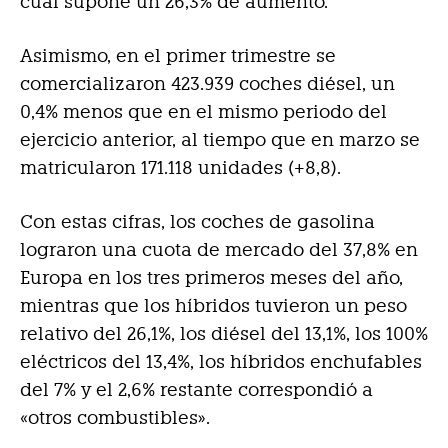
cual supone un 26,3% de aumento.
Asimismo, en el primer trimestre se
comercializaron 423.939 coches diésel, un
0,4% menos que en el mismo periodo del
ejercicio anterior, al tiempo que en marzo se
matricularon 171.118 unidades (+8,8).
Con estas cifras, los coches de gasolina
lograron una cuota de mercado del 37,8% en
Europa en los tres primeros meses del año,
mientras que los híbridos tuvieron un peso
relativo del 26,1%, los diésel del 13,1%, los 100%
eléctricos del 13,4%, los híbridos enchufables
del 7% y el 2,6% restante correspondió a
«otros combustibles».