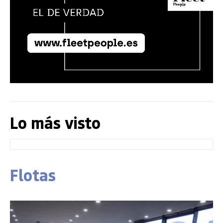
Lo más visto
Flotas