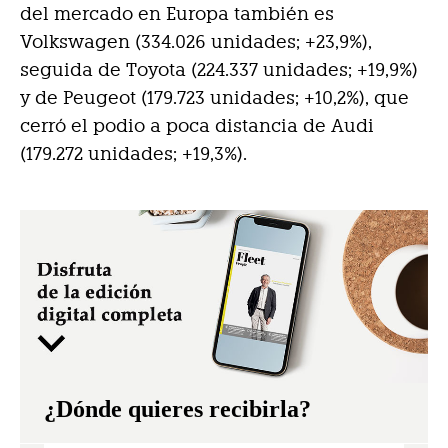
del mercado en Europa también es
Volkswagen (334.026 unidades; +23,9%),
seguida de Toyota (224.337 unidades; +19,9%)
y de Peugeot (179.723 unidades; +10,2%), que
cerró el podio a poca distancia de Audi
(179.272 unidades; +19,3%).
¿Dónde quieres recibirla?