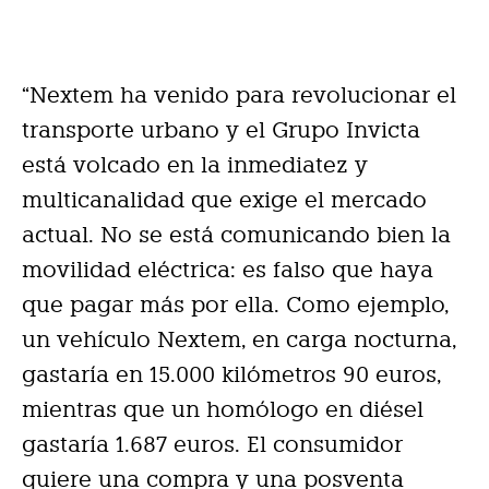
“Nextem ha venido para revolucionar el
transporte urbano y el Grupo Invicta
está volcado en la inmediatez y
multicanalidad que exige el mercado
actual. No se está comunicando bien la
movilidad eléctrica: es falso que haya
que pagar más por ella. Como ejemplo,
un vehículo Nextem, en carga nocturna,
gastaría en 15.000 kilómetros 90 euros,
mientras que un homólogo en diésel
gastaría 1.687 euros. El consumidor
quiere una compra y una posventa