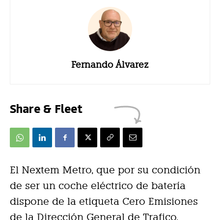
Fernando Álvarez
Share & Fleet
El Nextem Metro, que por su condición
de ser un coche eléctrico de batería
dispone de la etiqueta Cero Emisiones
de la Dirección General de Trafico,