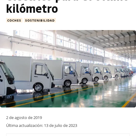
kilómetro
COCHES
SOSTENIBILIDAD
2 de agosto de 2019
Última actualización:
13 de julio de 2023