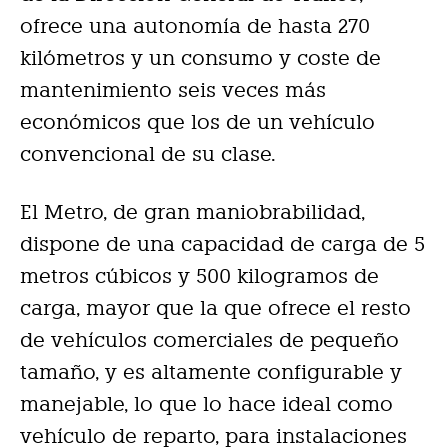
ofrece una autonomía de hasta 270
kilómetros y un consumo y coste de
mantenimiento seis veces más
económicos que los de un vehículo
convencional de su clase.
El Metro, de gran maniobrabilidad,
dispone de una capacidad de carga de 5
metros cúbicos y 500 kilogramos de
carga, mayor que la que ofrece el resto
de vehículos comerciales de pequeño
tamaño, y es altamente configurable y
manejable, lo que lo hace ideal como
vehículo de reparto, para instalaciones