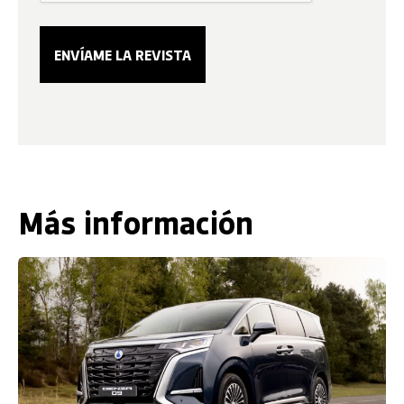
Más información