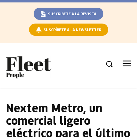
SUSCRÍBETE A LA REVISTA
SUSCRÍBETE A LA NEWSLETTER
Nextem Metro, un
comercial ligero
eléctrico para el último