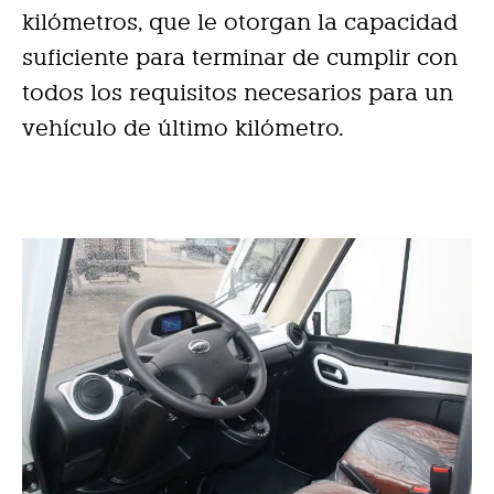
kilómetros, que le otorgan la capacidad
suficiente para terminar de cumplir con
todos los requisitos necesarios para un
vehículo de último kilómetro.