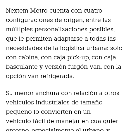
Nextem Metro cuenta con cuatro
configuraciones de origen, entre las
múltiples personalizaciones posibles,
que le permiten adaptarse a todas las
necesidades de la logística urbana: solo
con cabina, con caja pick-up, con caja
basculante y versión furgón-van, con la
opción van refrigerada.
Su menor anchura con relación a otros
vehículos industriales de tamaño
pequeño lo convierten en un
vehículo fácil de manejar en cualquier
entorno, especialmente el urbano, y,