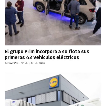
El grupo Prim incorpora a su flota sus
primeros 42 vehículos eléctricos
Redacción
-
30 de julio de 2026