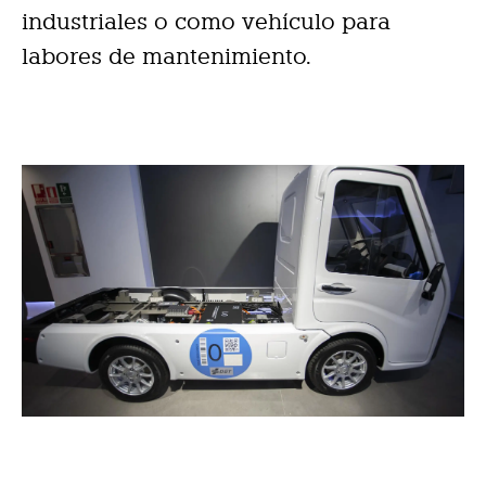
industriales o como vehículo para
labores de mantenimiento.