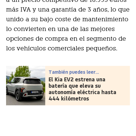
más IVA y una garantía de 3 años, lo que
unido a su bajo coste de mantenimiento
lo convierten en una de las mejores
opciones de compra en el segmento de
los vehículos comerciales pequeños.
También puedes leer...
El Kia EV2 estrena una
batería que eleva su
autonomía eléctrica hasta
444 kilómetros