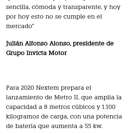
sencilla, cómoda y transparente, y hoy
por hoy esto no se cumple en el
mercado”
Julián Alfonso Alonso, presidente de
Grupo Invicta Motor
Para 2020 Nextem prepara el
lanzamiento de Metro II, que amplía la
capacidad a 8 metros cúbicos y 1.100
kilogramos de carga, con una potencia
de batería que aumenta a 55 kw.