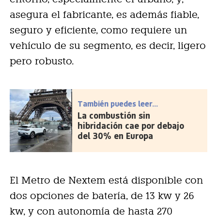
asegura el fabricante, es además fiable,
seguro y eficiente, como requiere un
vehículo de su segmento, es decir, ligero
pero robusto.
También puedes leer...
La combustión sin
hibridación cae por debajo
del 30% en Europa
El Metro de Nextem está disponible con
dos opciones de batería, de 13 kw y 26
kw, y con autonomía de hasta 270