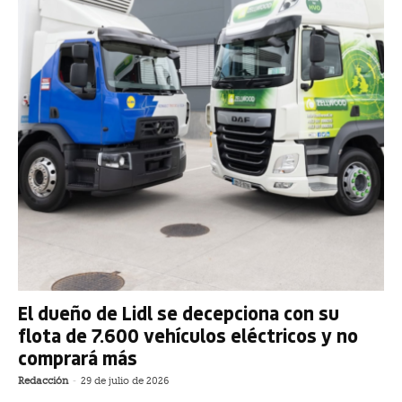
El dueño de Lidl se decepciona con su
flota de 7.600 vehículos eléctricos y no
comprará más
Redacción
-
29 de julio de 2026