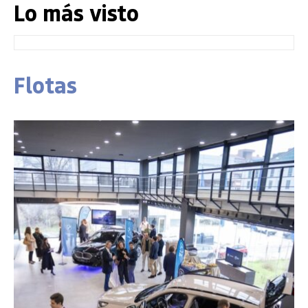
Lo más visto
Flotas