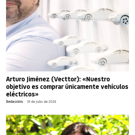
Arturo Jiménez (Vecttor): «Nuestro
objetivo es comprar únicamente vehículos
eléctricos»
Redacción
-
19 de julio de 2026