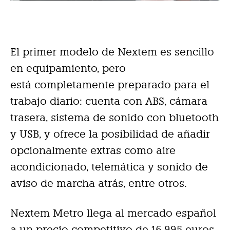
El primer modelo de Nextem es sencillo
en equipamiento, pero
está completamente preparado para el
trabajo diario: cuenta con ABS, cámara
trasera, sistema de sonido con bluetooth
y USB, y ofrece la posibilidad de añadir
opcionalmente extras como aire
acondicionado, telemática y sonido de
aviso de marcha atrás, entre otros.
Nextem Metro llega al mercado español
a un precio competitivo de 16.995 euros