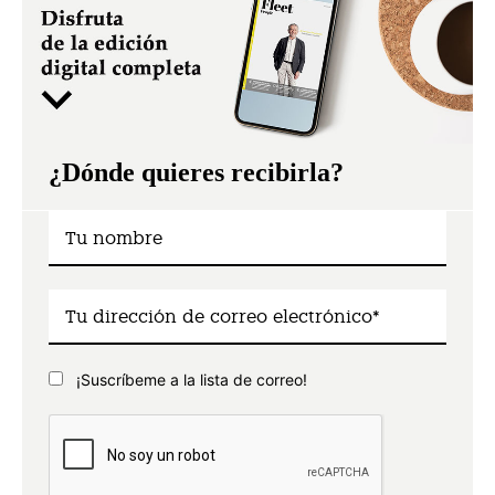
¿Dónde quieres recibirla?
¡Suscríbeme a la lista de correo!