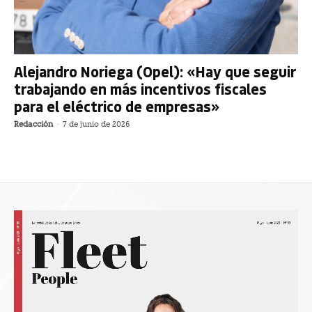
Alejandro Noriega (Opel): «Hay que seguir
trabajando en más incentivos fiscales
para el eléctrico de empresas»
Redacción
-
7 de junio de 2026