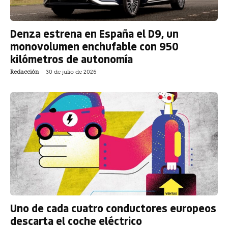
Denza estrena en España el D9, un
monovolumen enchufable con 950
kilómetros de autonomía
Redacción
-
30 de julio de 2026
Uno de cada cuatro conductores europeos
descarta el coche eléctrico