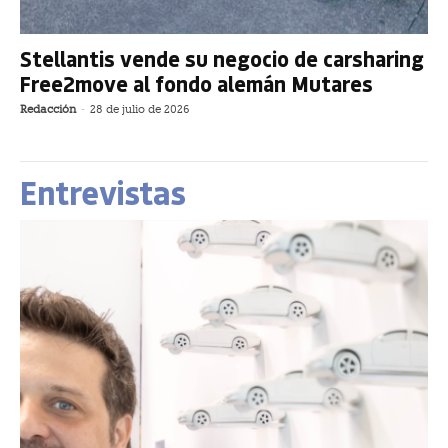
Stellantis vende su negocio de carsharing
Free2move al fondo alemán Mutares
Redacción
-
28 de julio de 2026
Entrevistas