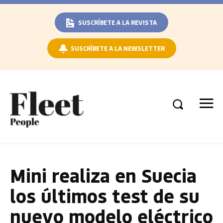
SUSCRÍBETE A LA REVISTA
SUSCRÍBETE A LA NEWSLETTER
Mini realiza en Suecia
los últimos test de su
nuevo modelo eléctrico