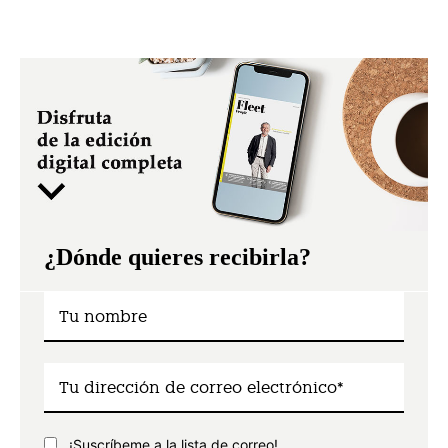
¿Dónde quieres recibirla?
¡Suscríbeme a la lista de correo!