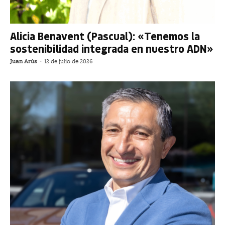
Alicia Benavent (Pascual): «Tenemos la
sostenibilidad integrada en nuestro ADN»
Juan Arús
-
12 de julio de 2026