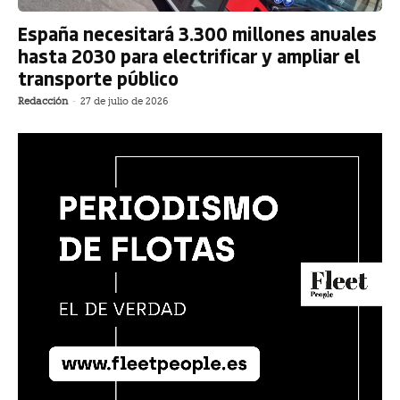
España necesitará 3.300 millones anuales
hasta 2030 para electrificar y ampliar el
transporte público
Redacción
-
27 de julio de 2026