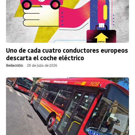
Uno de cada cuatro conductores europeos
descarta el coche eléctrico
Redacción
-
28 de julio de 2026