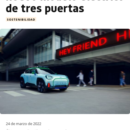
de tres puertas
SOSTENIBILIDAD
24 de marzo de 2022