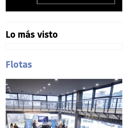
Lo más visto
Flotas