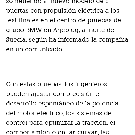
sometiendo al nuevo modelo de 3
puertas con propulsión eléctrica a los
test finales en el centro de pruebas del
grupo BMW en Arjeplog, al norte de
Suecia, según ha informado la compañía
en un comunicado.
Con estas pruebas, los ingenieros
pueden ajustar con precisión el
desarrollo espontáneo de la potencia
del motor eléctrico, los sistemas de
control para optimizar la tracción, el
comportamiento en las curvas, las