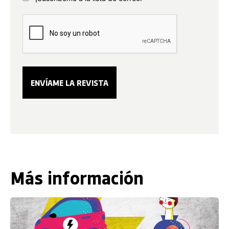
Más información