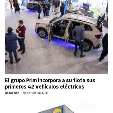
El grupo Prim incorpora a su flota sus
primeros 42 vehículos eléctricos
Redacción
-
30 de julio de 2026