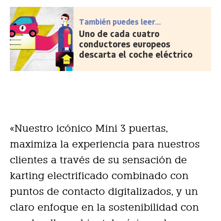
También puedes leer...
Uno de cada cuatro
conductores europeos
descarta el coche eléctrico
«Nuestro icónico Mini 3 puertas,
maximiza la experiencia para nuestros
clientes a través de su sensación de
karting electrificado combinado con
puntos de contacto digitalizados, y un
claro enfoque en la sostenibilidad con