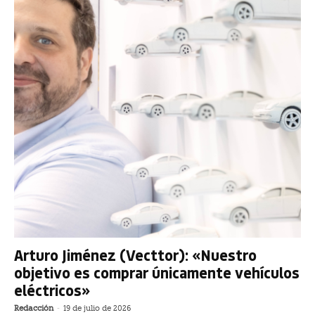
Arturo Jiménez (Vecttor): «Nuestro
objetivo es comprar únicamente vehículos
eléctricos»
Redacción
-
19 de julio de 2026