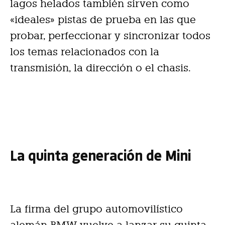
lagos helados también sirven como
«ideales» pistas de prueba en las que
probar, perfeccionar y sincronizar todos
los temas relacionados con la
transmisión, la dirección o el chasis.
La quinta generación de Mini
La firma del grupo automovilístico