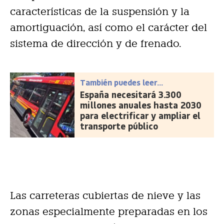
características de la suspensión y la
amortiguación, así como el carácter del
sistema de dirección y de frenado.
También puedes leer...
España necesitará 3.300
millones anuales hasta 2030
para electrificar y ampliar el
transporte público
Las carreteras cubiertas de nieve y las
zonas especialmente preparadas en los