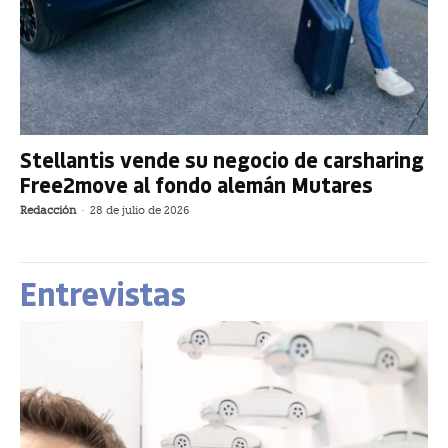
Stellantis vende su negocio de carsharing
Free2move al fondo alemán Mutares
Redacción
-
28 de julio de 2026
Entrevistas