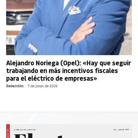
Alejandro Noriega (Opel): «Hay que seguir
trabajando en más incentivos fiscales
para el eléctrico de empresas»
Redacción
-
7 de junio de 2026