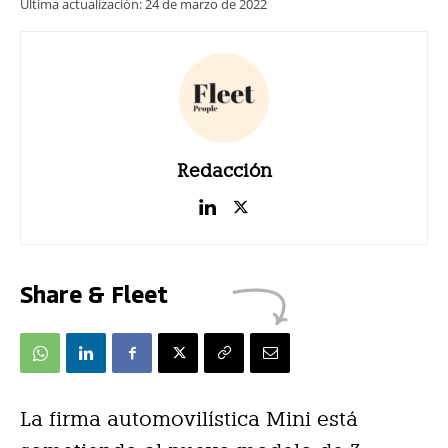
Última actualización:
24 de marzo de 2022
Redacción
Share & Fleet
La firma automovilística Mini está