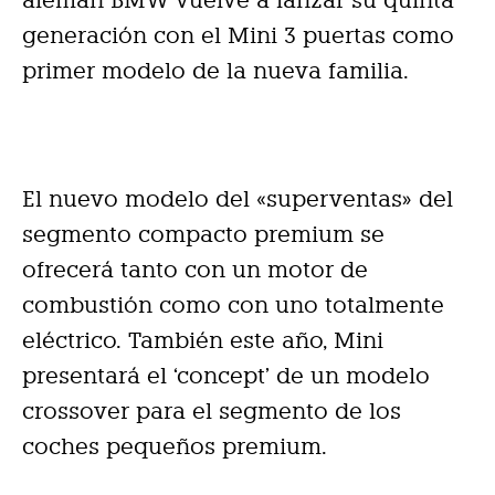
alemán BMW vuelve a lanzar su quinta
generación con el Mini 3 puertas como
primer modelo de la nueva familia.
El nuevo modelo del «superventas» del
segmento compacto premium se
ofrecerá tanto con un motor de
combustión como con uno totalmente
eléctrico. También este año, Mini
presentará el ‘concept’ de un modelo
crossover para el segmento de los
coches pequeños premium.