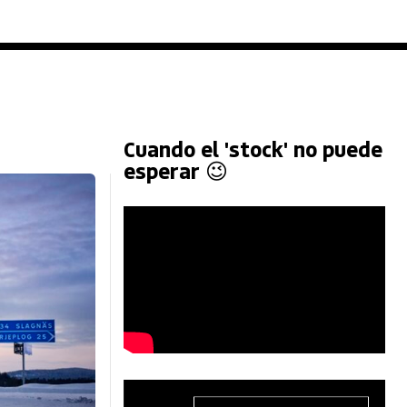
Cuando el 'stock' no puede
esperar 😉