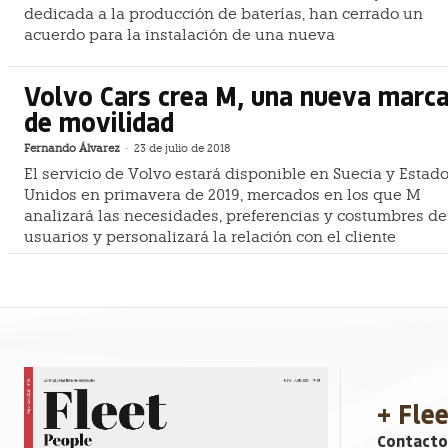
dedicada a la producción de baterías, han cerrado un
acuerdo para la instalación de una nueva
Volvo Cars crea M, una nueva marc
de movilidad
Fernando Álvarez
-
23 de julio de 2018
El servicio de Volvo estará disponible en Suecia y Estad
Unidos en primavera de 2019, mercados en los que M
analizará las necesidades, preferencias y costumbres de
usuarios y personalizará la relación con el cliente
+ Fle
Contacto