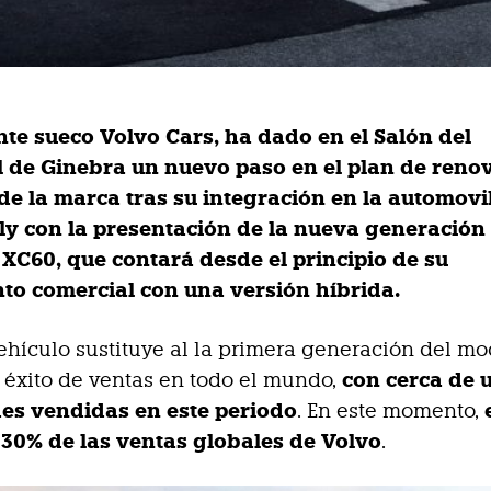
nte sueco Volvo Cars, ha dado en el Salón del
 de Ginebra un nuevo paso en el plan de reno
de la marca tras su integración en la automovil
ly con la presentación de la nueva generación
XC60, que contará desde el principio de su
to comercial con una versión híbrida.
ehículo sustituye al la primera generación del mo
con cerca de 
 éxito de ventas en todo el mundo,
es vendidas en este periodo
. En este momento,
 30% de las ventas globales de Volvo
.