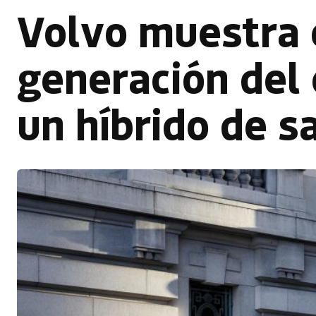
Volvo muestra 
generación del 
un híbrido de s