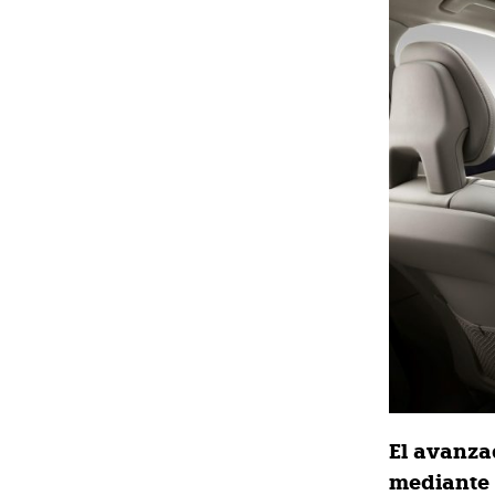
El avanza
mediante 