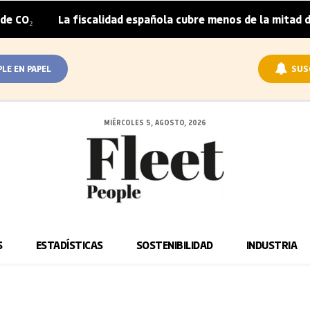
fiscalidad española cubre menos de la mitad del sobreprecio
PLE EN PAPEL
SUS
MIÉRCOLES 5, AGOSTO, 2026
S
ESTADÍSTICAS
SOSTENIBILIDAD
INDUSTRIA