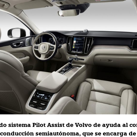
do sistema Pilot Assist de Volvo de ayuda al c
conducción semiautónoma, que se encarga de 