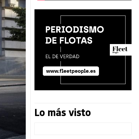
Lo más visto