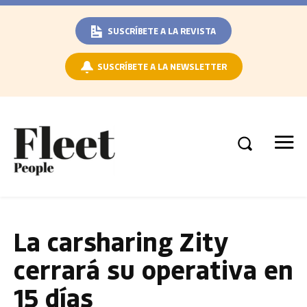
SUSCRÍBETE A LA REVISTA
SUSCRÍBETE A LA NEWSLETTER
La carsharing Zity
cerrará su operativa en
15 días