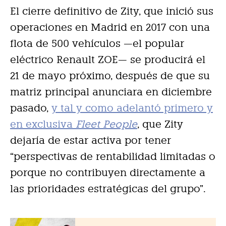
El cierre definitivo de Zity, que inició sus
operaciones en Madrid en 2017 con una
flota de 500 vehículos —el popular
eléctrico Renault ZOE— se producirá el
21 de mayo próximo, después de que su
matriz principal anunciara en diciembre
pasado,
y tal y como adelantó primero y
en exclusiva
Fleet People
, que Zity
dejaría de estar activa por tener
“perspectivas de rentabilidad limitadas o
porque no contribuyen directamente a
las prioridades estratégicas del grupo”.