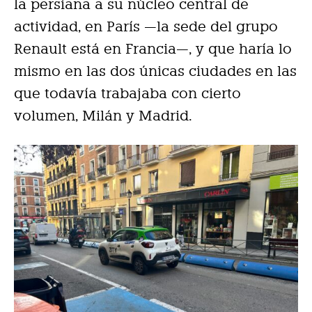
la persiana a su núcleo central de
actividad, en París —la sede del grupo
Renault está en Francia—, y que haría lo
mismo en las dos únicas ciudades en las
que todavía trabajaba con cierto
volumen, Milán y Madrid.