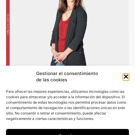
Gestionar el consentimiento
de las cookies
Para ofrecer las mejores experiencias, utilizamos tecnologías como las
cookies para almacenar y/o acceder a la información del dispositivo. El
consentimiento de estas tecnologías nos permitirá procesar datos como
el comportamiento de navegación o las identificaciones únicas en este
+ Fleet People
sitio. No consentir o retirar el consentimiento, puede afectar
negativamente a ciertas características y funciones.
Contacto
Staff