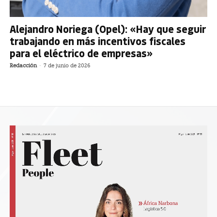
Alejandro Noriega (Opel): «Hay que seguir
trabajando en más incentivos fiscales
para el eléctrico de empresas»
Redacción
-
7 de junio de 2026