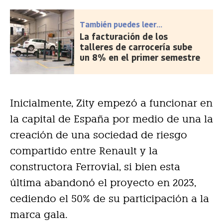
También puedes leer...
La facturación de los
talleres de carrocería sube
un 8% en el primer semestre
Inicialmente, Zity empezó a funcionar en
la capital de España por medio de una la
creación de una sociedad de riesgo
compartido entre Renault y la
constructora Ferrovial, si bien esta
última abandonó el proyecto en 2023,
cediendo el 50% de su participación a la
marca gala.