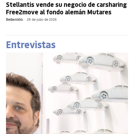
Stellantis vende su negocio de carsharing
Free2move al fondo alemán Mutares
Redacción
-
28 de julio de 2026
Entrevistas