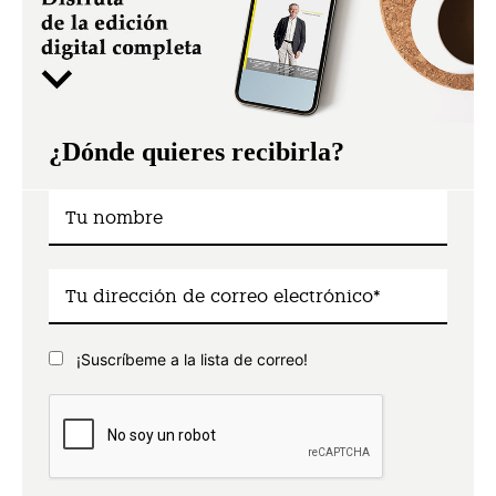
¿Dónde quieres recibirla?
¡Suscríbeme a la lista de correo!