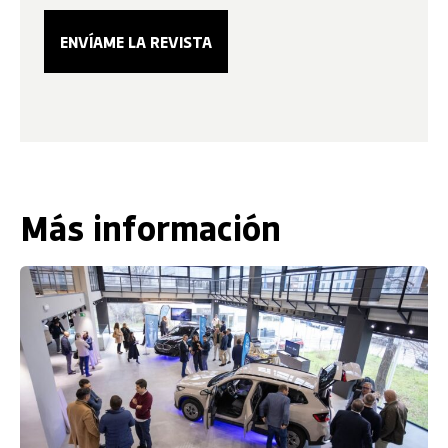
Más información