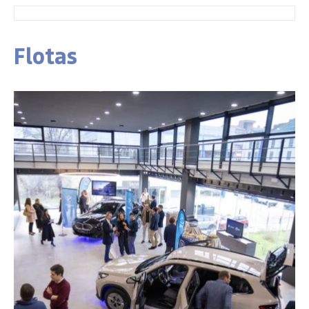
Flotas