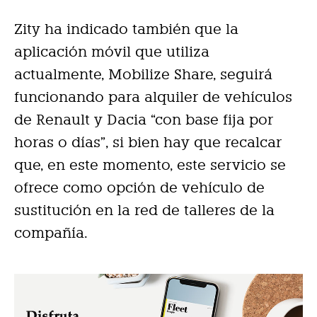
Zity ha indicado también que la
aplicación móvil que utiliza
actualmente, Mobilize Share, seguirá
funcionando para alquiler de vehículos
de Renault y Dacia “con base fija por
horas o días”, si bien hay que recalcar
que, en este momento, este servicio se
ofrece como opción de vehículo de
sustitución en la red de talleres de la
compañía.