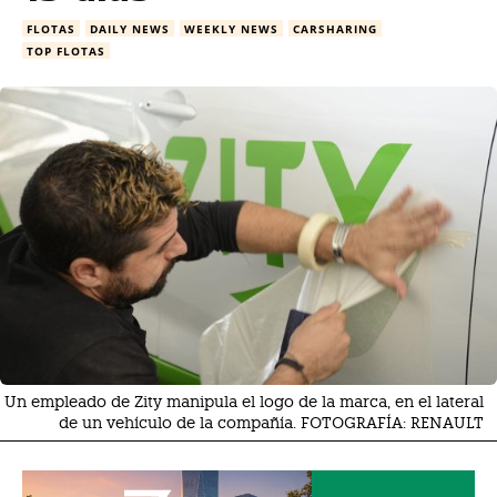
FLOTAS
DAILY NEWS
WEEKLY NEWS
CARSHARING
TOP FLOTAS
Un empleado de Zity manipula el logo de la marca, en el lateral
de un vehículo de la compañía. FOTOGRAFÍA: RENAULT