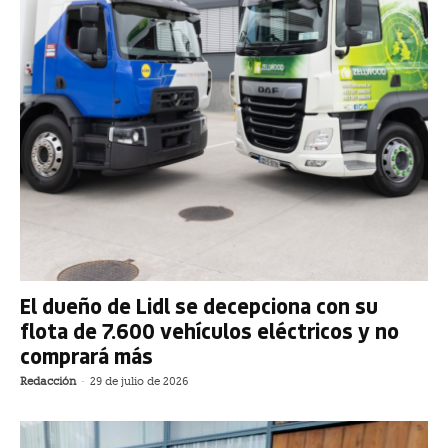
El dueño de Lidl se decepciona con su
flota de 7.600 vehículos eléctricos y no
comprará más
Redacción
-
29 de julio de 2026