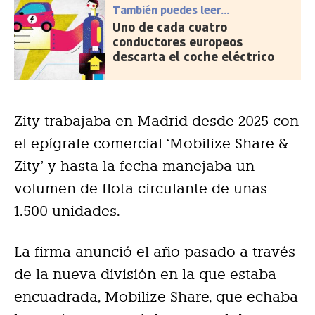
También puedes leer...
Uno de cada cuatro
conductores europeos
descarta el coche eléctrico
Zity trabajaba en Madrid desde 2025 con
el epígrafe comercial ‘Mobilize Share &
Zity’ y hasta la fecha manejaba un
volumen de flota circulante de unas
1.500 unidades.
La firma anunció el año pasado a través
de la nueva división en la que estaba
encuadrada, Mobilize Share, que echaba