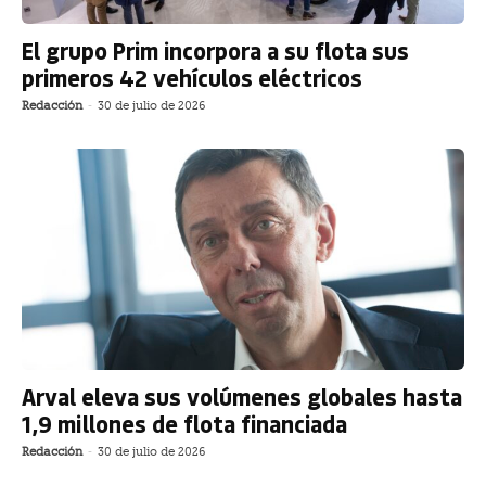
El grupo Prim incorpora a su flota sus
primeros 42 vehículos eléctricos
Redacción
-
30 de julio de 2026
Arval eleva sus volúmenes globales hasta
1,9 millones de flota financiada
Redacción
-
30 de julio de 2026