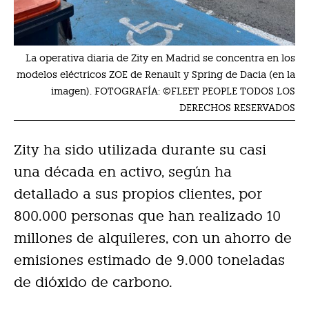
La operativa diaria de Zity en Madrid se concentra en los
modelos eléctricos ZOE de Renault y Spring de Dacia (en la
imagen). FOTOGRAFÍA: ©FLEET PEOPLE TODOS LOS
DERECHOS RESERVADOS
Zity ha sido utilizada durante su casi
una década en activo, según ha
detallado a sus propios clientes, por
800.000 personas que han realizado 10
millones de alquileres, con un ahorro de
emisiones estimado de 9.000 toneladas
de dióxido de carbono.