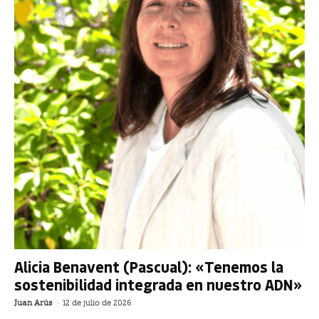
Alicia Benavent (Pascual): «Tenemos la
sostenibilidad integrada en nuestro ADN»
Juan Arús
-
12 de julio de 2026