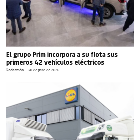
El grupo Prim incorpora a su flota sus
primeros 42 vehículos eléctricos
Redacción
-
30 de julio de 2026