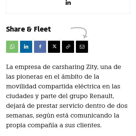
Share & Fleet
La empresa de carsharing Zity, una de
las pioneras en el ámbito de la
movilidad compartida eléctrica en las
ciudades y parte del grupo Renault,
dejará de prestar servicio dentro de dos
semanas, según está comunicando la
propia compañía a sus clientes.