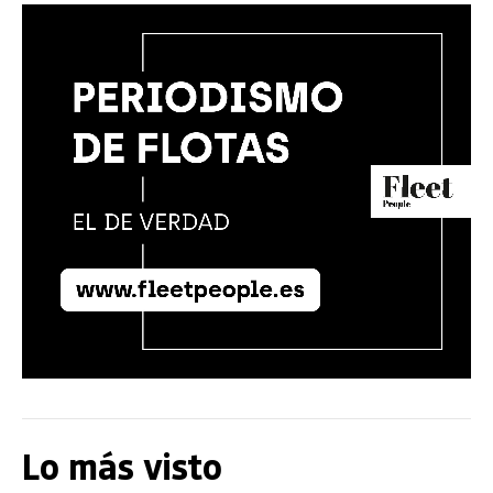
Lo más visto