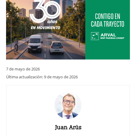
7 de mayo de 2026
Última actualización:
9 de mayo de 2026
Juan Arús