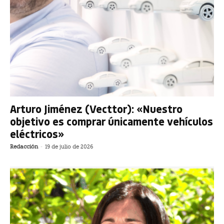
Arturo Jiménez (Vecttor): «Nuestro
objetivo es comprar únicamente vehículos
eléctricos»
Redacción
-
19 de julio de 2026