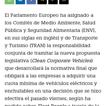
El Parlamento Europeo ha asignado a
los Comités de Medio Ambiente, Salud
Pública y Seguridad Alimentaria (ENVI,
en sus siglas en inglés) y de Transporte
y Turismo (TRAN) la responsabilidad
conjunta de tramitar la nueva propuesta
legislativa (
Clean Corporate Vehicles
)
que desarrollará la normativa final que
obligará a las empresas a adquirir una
cuota mínima de vehículos eléctricos y
enchufables en una decisión que se hizo
efectiva el pasado viernes, según ha
podido saber
Fleet People
a través de la