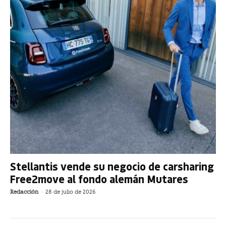
Stellantis vende su negocio de carsharing
Free2move al fondo alemán Mutares
Redacción
-
28 de julio de 2026