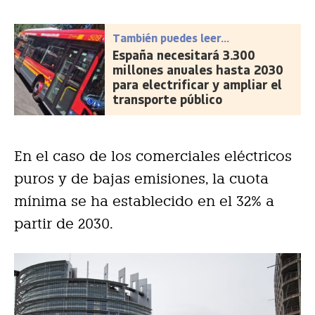
También puedes leer...
España necesitará 3.300
millones anuales hasta 2030
para electrificar y ampliar el
transporte público
En el caso de los comerciales eléctricos
puros y de bajas emisiones, la cuota
mínima se ha establecido en el 32% a
partir de 2030.