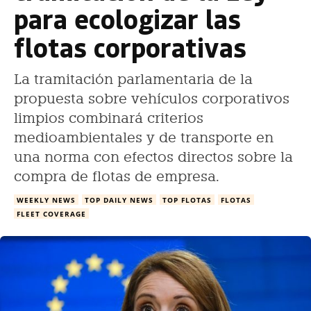
para ecologizar las
flotas corporativas
La tramitación parlamentaria de la
propuesta sobre vehículos corporativos
limpios combinará criterios
medioambientales y de transporte en
una norma con efectos directos sobre la
compra de flotas de empresa.
WEEKLY NEWS
TOP DAILY NEWS
TOP FLOTAS
FLOTAS
FLEET COVERAGE