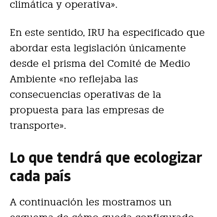
climática y operativa».
En este sentido, IRU ha especificado que
abordar esta legislación únicamente
desde el prisma del Comité de Medio
Ambiente «no reflejaba las
consecuencias operativas de la
propuesta para las empresas de
transporte».
Lo que tendrá que ecologizar
cada país
A continuación les mostramos un