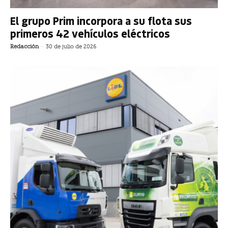
El grupo Prim incorpora a su flota sus
primeros 42 vehículos eléctricos
Redacción
-
30 de julio de 2026