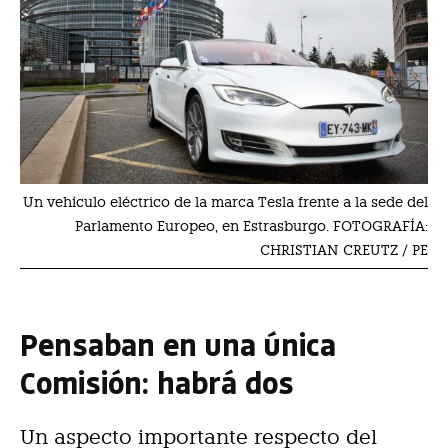
Un vehículo eléctrico de la marca Tesla frente a la sede del
Parlamento Europeo, en Estrasburgo. FOTOGRAFÍA:
CHRISTIAN CREUTZ / PE
Pensaban en una única
Comisión: habrá dos
Un aspecto importante respecto del