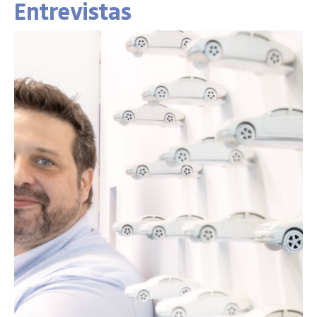
Entrevistas