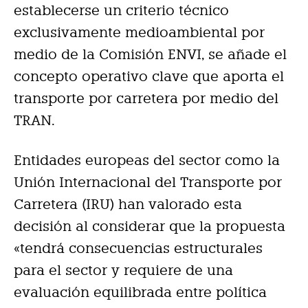
establecerse un criterio técnico
exclusivamente medioambiental por
medio de la Comisión ENVI, se añade el
concepto operativo clave que aporta el
transporte por carretera por medio del
TRAN.
Entidades europeas del sector como la
Unión Internacional del Transporte por
Carretera (IRU) han valorado esta
decisión al considerar que la propuesta
«tendrá consecuencias estructurales
para el sector y requiere de una
evaluación equilibrada entre política