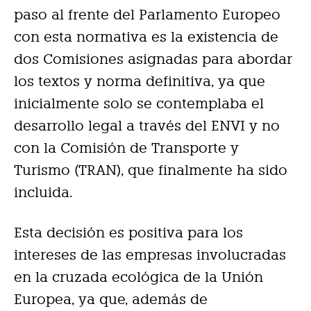
paso al frente del Parlamento Europeo
con esta normativa es la existencia de
dos Comisiones asignadas para abordar
los textos y norma definitiva, ya que
inicialmente solo se contemplaba el
desarrollo legal a través del ENVI y no
con la Comisión de Transporte y
Turismo (TRAN), que finalmente ha sido
incluida.
Esta decisión es positiva para los
intereses de las empresas involucradas
en la cruzada ecológica de la Unión
Europea, ya que, además de