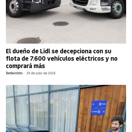
El dueño de Lidl se decepciona con su
flota de 7.600 vehículos eléctricos y no
comprará más
Redacción
-
29 de julio de 2026