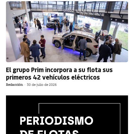
El grupo Prim incorpora a su flota sus
primeros 42 vehículos eléctricos
Redacción
-
30 de julio de 2026