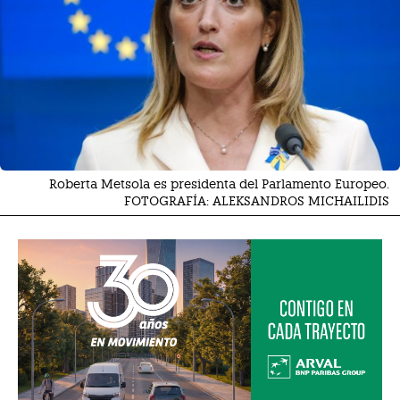
Roberta Metsola es presidenta del Parlamento Europeo.
FOTOGRAFÍA: ALEKSANDROS MICHAILIDIS