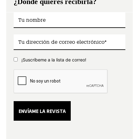
¿Dónde quieres recibirla?
¡Suscríbeme a la lista de correo!