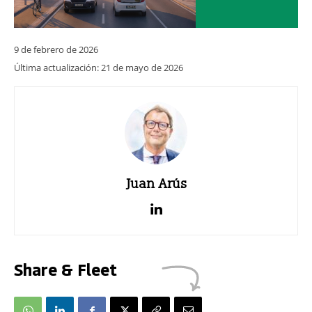
9 de febrero de 2026
Última actualización:
21 de mayo de 2026
Juan Arús
Share & Fleet