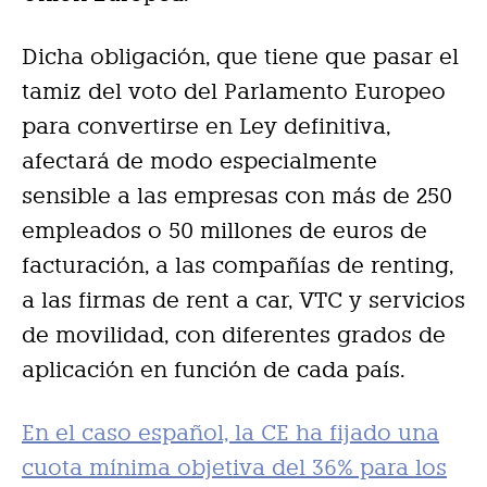
Dicha obligación, que tiene que pasar el
tamiz del voto del Parlamento Europeo
para convertirse en Ley definitiva,
afectará de modo especialmente
sensible a las empresas con más de 250
empleados o 50 millones de euros de
facturación, a las compañías de renting,
a las firmas de rent a car, VTC y servicios
de movilidad, con diferentes grados de
aplicación en función de cada país.
En el caso español, la CE ha fijado una
cuota mínima objetiva del 36% para los