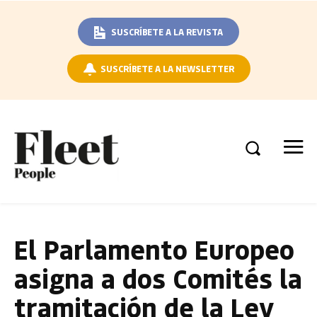
SUSCRÍBETE A LA REVISTA
SUSCRÍBETE A LA NEWSLETTER
El Parlamento Europeo
asigna a dos Comités la
tramitación de la Ley