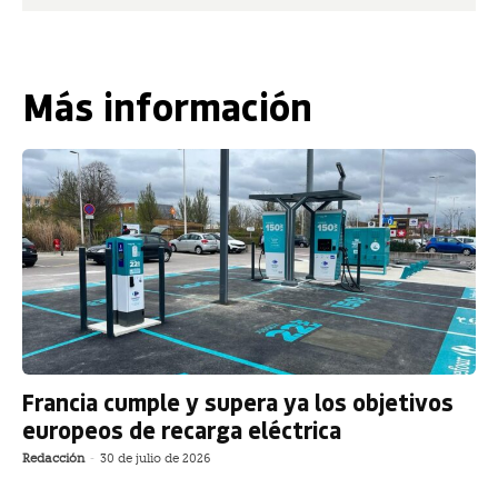
Más información
Francia cumple y supera ya los objetivos
europeos de recarga eléctrica
Redacción
-
30 de julio de 2026