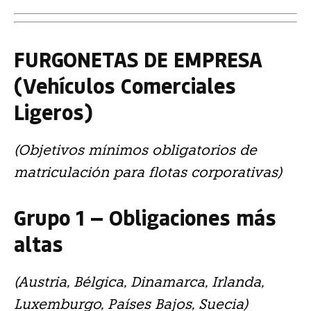
FURGONETAS DE EMPRESA
(Vehículos Comerciales
Ligeros)
(Objetivos mínimos obligatorios de
matriculación para flotas corporativas)
Grupo 1 — Obligaciones más
altas
(Austria, Bélgica, Dinamarca, Irlanda,
Luxemburgo, Países Bajos, Suecia)