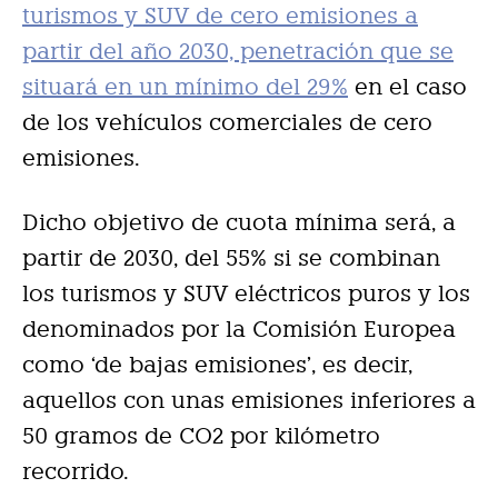
turismos y SUV de cero emisiones a
partir del año 2030, penetración que se
situará en un mínimo del 29%
en el caso
de los vehículos comerciales de cero
emisiones.
Dicho objetivo de cuota mínima será, a
partir de 2030, del 55% si se combinan
los turismos y SUV eléctricos puros y los
denominados por la Comisión Europea
como ‘de bajas emisiones’, es decir,
aquellos con unas emisiones inferiores a
50 gramos de CO2 por kilómetro
recorrido.