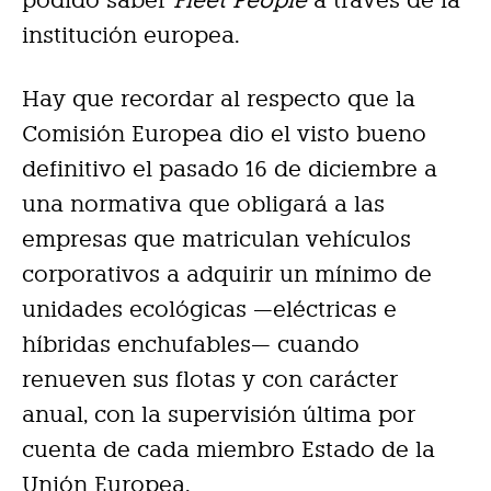
institución europea.
Hay que recordar al respecto que la
Comisión Europea dio el visto bueno
definitivo el pasado 16 de diciembre a
una normativa que obligará a las
empresas que matriculan vehículos
corporativos a adquirir un mínimo de
unidades ecológicas —eléctricas e
híbridas enchufables— cuando
renueven sus flotas y con carácter
anual, con la supervisión última por
cuenta de cada miembro Estado de la
Unión Europea.