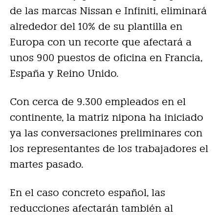
de las marcas Nissan e Infiniti, eliminará
alrededor del 10% de su plantilla en
Europa con un recorte que afectará a
unos 900 puestos de oficina en Francia,
España y Reino Unido.
Con cerca de 9.300 empleados en el
continente, la matriz nipona ha iniciado
ya las conversaciones preliminares con
los representantes de los trabajadores el
martes pasado.
En el caso concreto español, las
reducciones afectarán también al