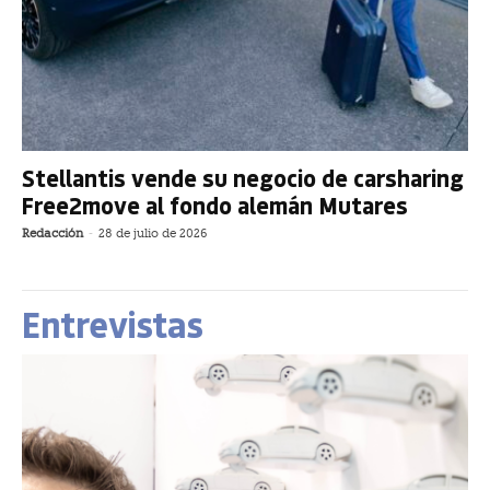
Stellantis vende su negocio de carsharing
Free2move al fondo alemán Mutares
Redacción
-
28 de julio de 2026
Entrevistas