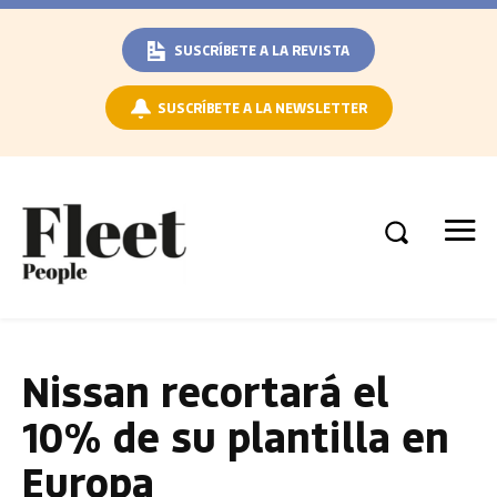
SUSCRÍBETE A LA REVISTA
SUSCRÍBETE A LA NEWSLETTER
Nissan recortará el
10% de su plantilla en
Europa