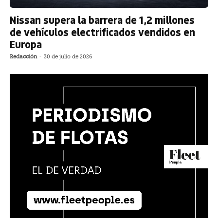
Nissan supera la barrera de 1,2 millones
de vehículos electrificados vendidos en
Europa
Redacción
-
30 de julio de 2026