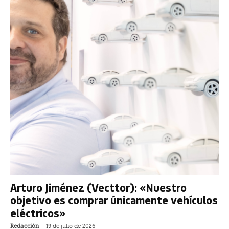
Arturo Jiménez (Vecttor): «Nuestro
objetivo es comprar únicamente vehículos
eléctricos»
Redacción
-
19 de julio de 2026