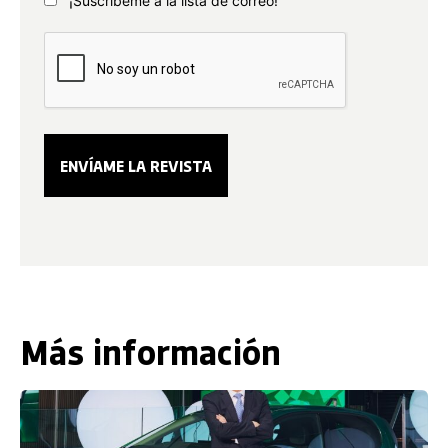
¡Suscríbeme a la lista de correo!
Más información