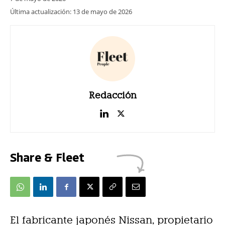
Última actualización:
13 de mayo de 2026
Redacción
Share & Fleet
El fabricante japonés Nissan, propietario