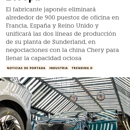
El fabricante japonés eliminará
alrededor de 900 puestos de oficina en
Francia, España y Reino Unido y
unificará las dos líneas de producción
de su planta de Sunderland, en
negociaciones con la china Chery para
llenar la capacidad ociosa
NOTICIAS DE PORTADA
INDUSTRIA
TRENDING D