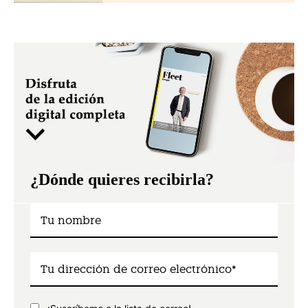
¿Dónde quieres recibirla?