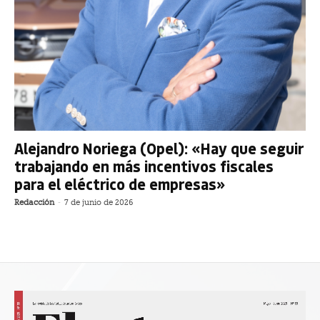
Alejandro Noriega (Opel): «Hay que seguir
trabajando en más incentivos fiscales
para el eléctrico de empresas»
Redacción
-
7 de junio de 2026