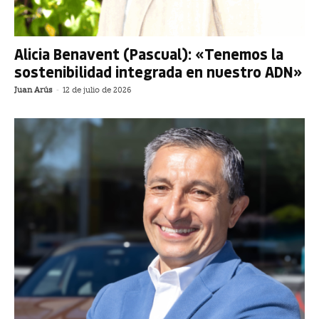
Alicia Benavent (Pascual): «Tenemos la
sostenibilidad integrada en nuestro ADN»
Juan Arús
-
12 de julio de 2026