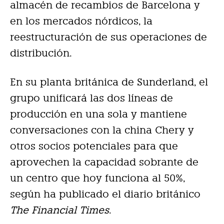
almacén de recambios de Barcelona y
en los mercados nórdicos, la
reestructuración de sus operaciones de
distribución.
En su planta británica de Sunderland, el
grupo unificará las dos líneas de
producción en una sola y mantiene
conversaciones con la china Chery y
otros socios potenciales para que
aprovechen la capacidad sobrante de
un centro que hoy funciona al 50%,
según ha publicado el diario británico
The Financial Times
.