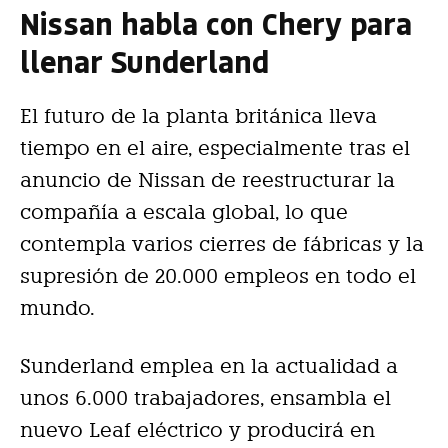
Nissan habla con Chery para
llenar Sunderland
El futuro de la planta británica lleva
tiempo en el aire, especialmente tras el
anuncio de Nissan de reestructurar la
compañía a escala global, lo que
contempla varios cierres de fábricas y la
supresión de 20.000 empleos en todo el
mundo.
Sunderland emplea en la actualidad a
unos 6.000 trabajadores, ensambla el
nuevo Leaf eléctrico y producirá en