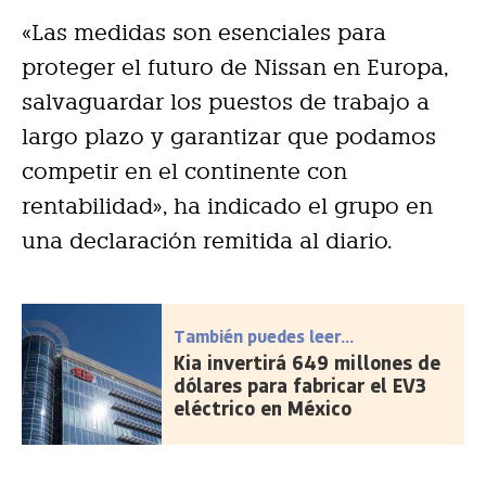
«Las medidas son esenciales para
proteger el futuro de Nissan en Europa,
salvaguardar los puestos de trabajo a
largo plazo y garantizar que podamos
competir en el continente con
rentabilidad», ha indicado el grupo en
una declaración remitida al diario.
También puedes leer...
Kia invertirá 649 millones de
dólares para fabricar el EV3
eléctrico en México