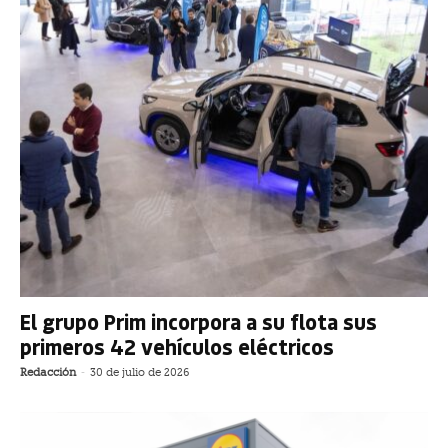
El grupo Prim incorpora a su flota sus
primeros 42 vehículos eléctricos
Redacción
-
30 de julio de 2026