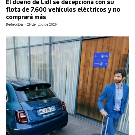
El dueño de Lidl se decepciona con su
flota de 7.600 vehículos eléctricos y no
comprará más
Redacción
-
29 de julio de 2026