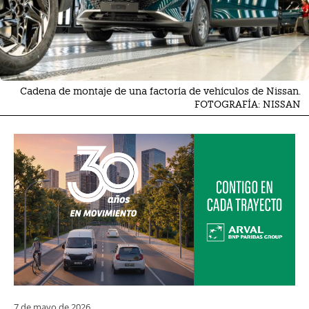
Cadena de montaje de una factoría de vehículos de Nissan.
FOTOGRAFÍA: NISSAN
7 de mayo de 2026