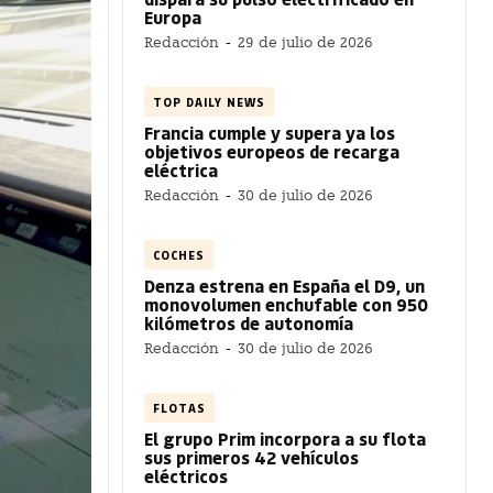
Europa
Redacción
-
29 de julio de 2026
TOP DAILY NEWS
Francia cumple y supera ya los
objetivos europeos de recarga
eléctrica
Redacción
-
30 de julio de 2026
COCHES
Denza estrena en España el D9, un
monovolumen enchufable con 950
kilómetros de autonomía
Redacción
-
30 de julio de 2026
FLOTAS
El grupo Prim incorpora a su flota
sus primeros 42 vehículos
eléctricos