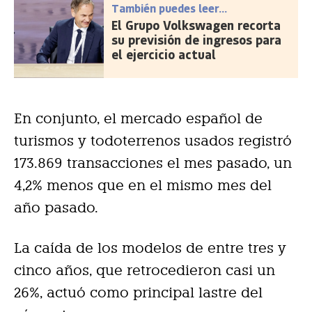
También puedes leer...
El Grupo Volkswagen recorta
su previsión de ingresos para
el ejercicio actual
En conjunto, el mercado español de
turismos y todoterrenos usados registró
173.869 transacciones el mes pasado, un
4,2% menos que en el mismo mes del
año pasado.
La caída de los modelos de entre tres y
cinco años, que retrocedieron casi un
26%, actuó como principal lastre del