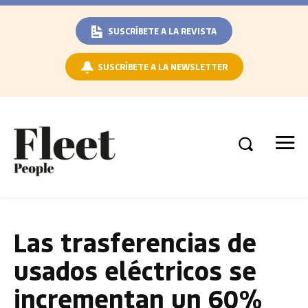
SUSCRÍBETE A LA REVISTA
SUSCRÍBETE A LA NEWSLETTER
Las trasferencias de
usados eléctricos se
incrementan un 60%