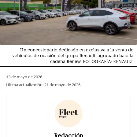
Un concesionario dedicado en exclusiva a la venta de
vehículos de ocasión del grupo Renault, agrupado bajo la
cadena Renew. FOTOGRAFÍA: RENAULT
13 de mayo de 2026
Última actualización:
21 de mayo de 2026
Redacción