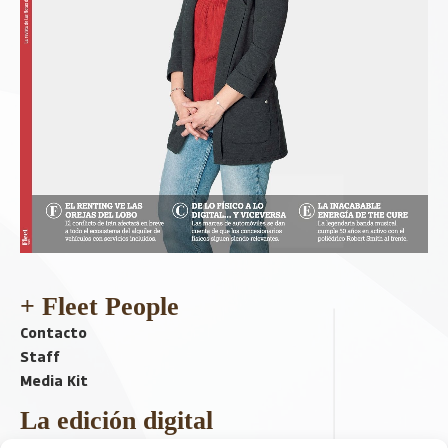
+ Fleet People
Contacto
Staff
Media Kit
La edición digital