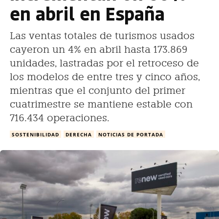
en abril en España
Las ventas totales de turismos usados
cayeron un 4% en abril hasta 173.869
unidades, lastradas por el retroceso de
los modelos de entre tres y cinco años,
mientras que el conjunto del primer
cuatrimestre se mantiene estable con
716.434 operaciones.
SOSTENIBILIDAD
DERECHA
NOTICIAS DE PORTADA