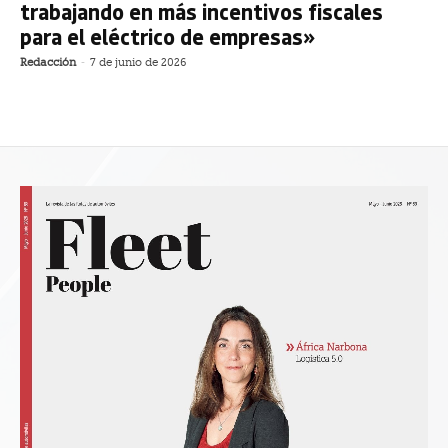
trabajando en más incentivos fiscales
para el eléctrico de empresas»
Redacción
-
7 de junio de 2026