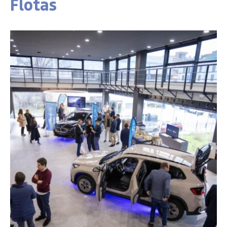
Flotas