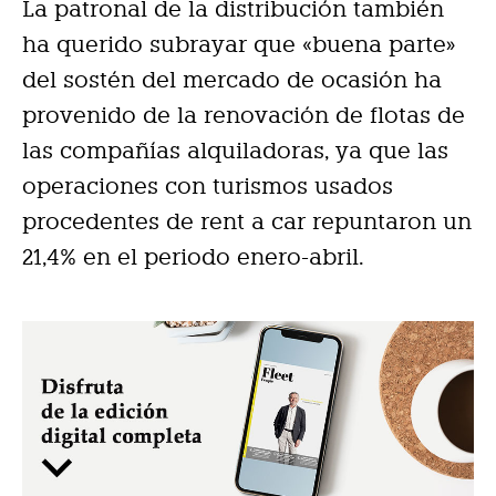
La patronal de la distribución también
ha querido subrayar que «buena parte»
del sostén del mercado de ocasión ha
provenido de la renovación de flotas de
las compañías alquiladoras, ya que las
operaciones con turismos usados
procedentes de rent a car repuntaron un
21,4% en el periodo enero-abril.