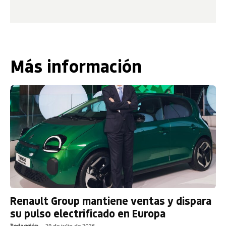
Más información
Renault Group mantiene ventas y dispara
su pulso electrificado en Europa