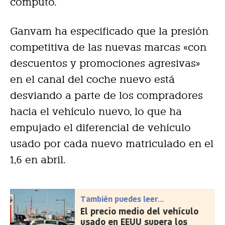
cómputo.
Ganvam ha especificado que la presión
competitiva de las nuevas marcas «con
descuentos y promociones agresivas»
en el canal del coche nuevo está
desviando a parte de los compradores
hacia el vehículo nuevo, lo que ha
empujado el diferencial de vehículo
usado por cada nuevo matriculado en el
1,6 en abril.
También puedes leer...
El precio medio del vehículo
usado en EEUU supera los