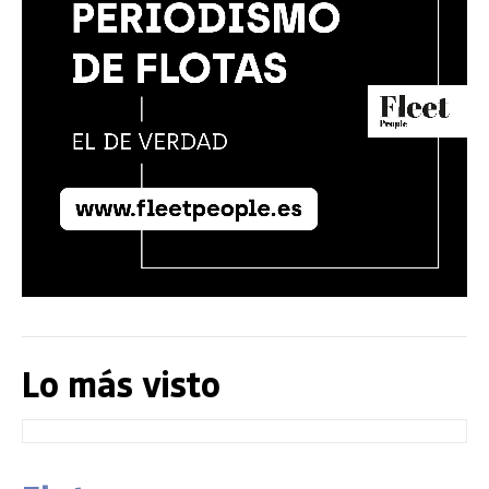
Lo más visto