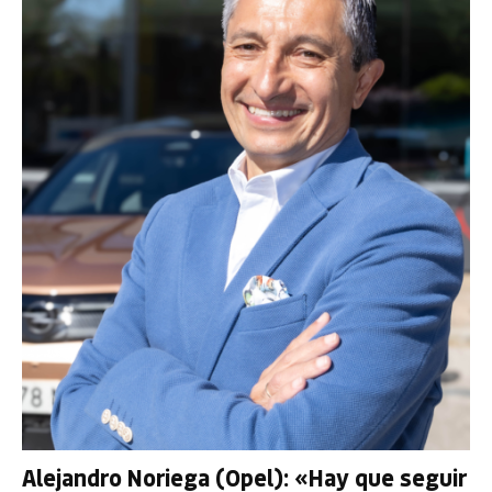
Alejandro Noriega (Opel): «Hay que seguir