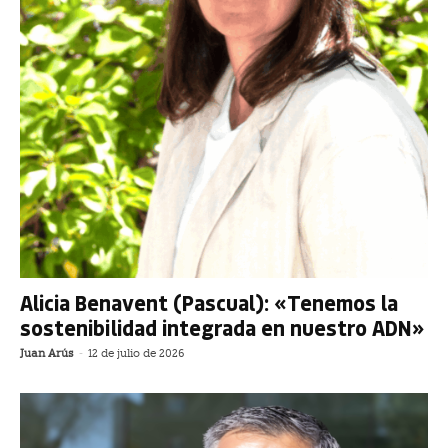
Alicia Benavent (Pascual): «Tenemos la
sostenibilidad integrada en nuestro ADN»
Juan Arús
-
12 de julio de 2026