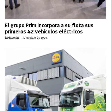
El grupo Prim incorpora a su flota sus
primeros 42 vehículos eléctricos
Redacción
-
30 de julio de 2026