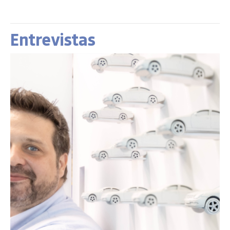
Entrevistas