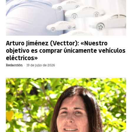
Arturo Jiménez (Vecttor): «Nuestro
objetivo es comprar únicamente vehículos
eléctricos»
Redacción
-
19 de julio de 2026