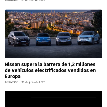
Redacción
-
29 de julio de 2026
Nissan supera la barrera de 1,2 millones
de vehículos electrificados vendidos en
Europa
Redacción
-
30 de julio de 2026