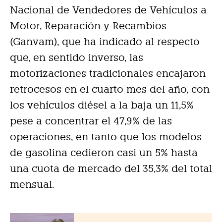
Nacional de Vendedores de Vehículos a
Motor, Reparación y Recambios
(Ganvam), que ha indicado al respecto
que, en sentido inverso, las
motorizaciones tradicionales encajaron
retrocesos en el cuarto mes del año, con
los vehículos diésel a la baja un 11,5%
pese a concentrar el 47,9% de las
operaciones, en tanto que los modelos
de gasolina cedieron casi un 5% hasta
una cuota de mercado del 35,3% del total
mensual.