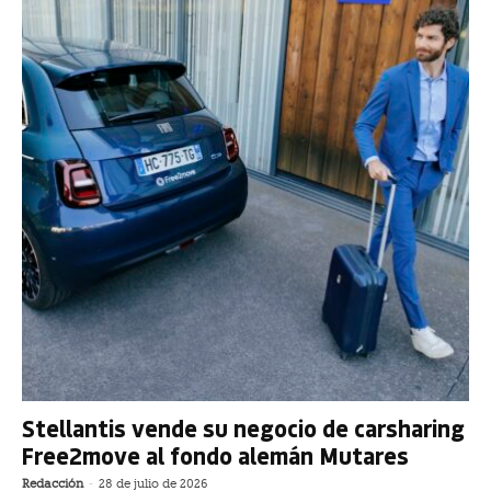
Stellantis vende su negocio de carsharing
Free2move al fondo alemán Mutares
Redacción
-
28 de julio de 2026