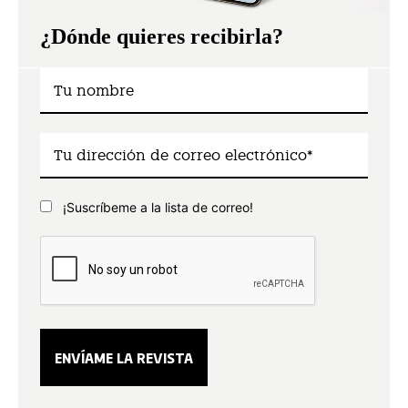
¿Dónde quieres recibirla?
¡Suscríbeme a la lista de correo!