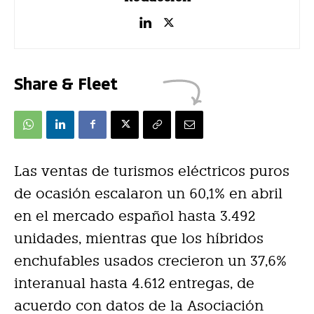
Share & Fleet
Las ventas de turismos eléctricos puros
de ocasión escalaron un 60,1% en abril
en el mercado español hasta 3.492
unidades, mientras que los híbridos
enchufables usados crecieron un 37,6%
interanual hasta 4.612 entregas, de
acuerdo con datos de la Asociación