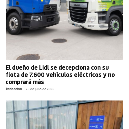
El dueño de Lidl se decepciona con su
flota de 7.600 vehículos eléctricos y no
comprará más
Redacción
-
29 de julio de 2026