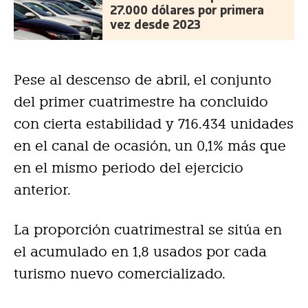
27.000 dólares por primera
vez desde 2023
Pese al descenso de abril, el conjunto
del primer cuatrimestre ha concluido
con cierta estabilidad y 716.434 unidades
en el canal de ocasión, un 0,1% más que
en el mismo periodo del ejercicio
anterior.
La proporción cuatrimestral se sitúa en
el acumulado en 1,8 usados por cada
turismo nuevo comercializado.