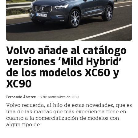
Volvo añade al catálogo
versiones ‘Mild Hybrid’
de los modelos XC60 y
XC90
Fernando Álvarez
-
3 de noviembre de 2019
Volvo recuerda, al hilo de estas novedades, que es
una de las marcas que más experiencia tiene en
cuanto a la comercialización de modelos con
algún tipo de