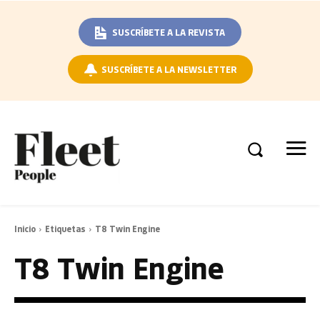
SUSCRÍBETE A LA REVISTA
SUSCRÍBETE A LA NEWSLETTER
Inicio
Etiquetas
T8 Twin Engine
T8 Twin Engine