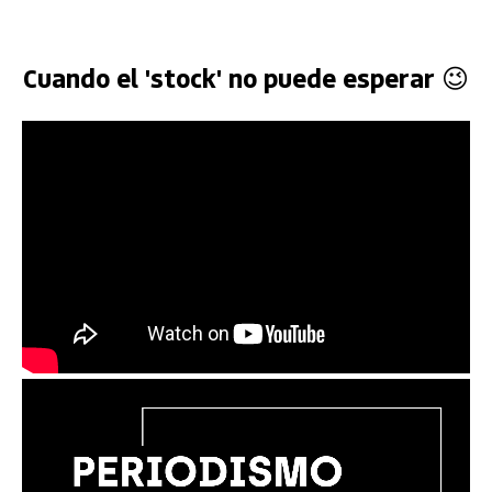
Cuando el 'stock' no puede esperar 😉