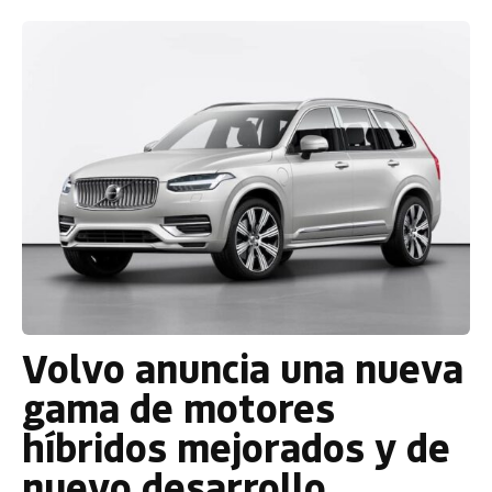
Volvo anuncia una nueva
gama de motores
híbridos mejorados y de
nuevo desarrollo