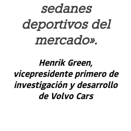
sedanes
deportivos del
mercado».
Henrik Green,
vicepresidente primero de
investigación y desarrollo
de Volvo Cars