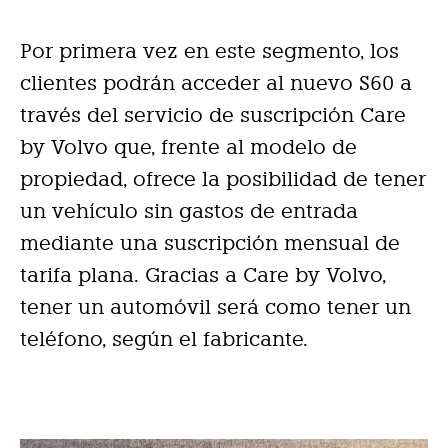
Por primera vez en este segmento, los
clientes podrán acceder al nuevo S60 a
través del servicio de suscripción Care
by Volvo que, frente al modelo de
propiedad, ofrece la posibilidad de tener
un vehículo sin gastos de entrada
mediante una suscripción mensual de
tarifa plana. Gracias a Care by Volvo,
tener un automóvil será como tener un
teléfono, según el fabricante.