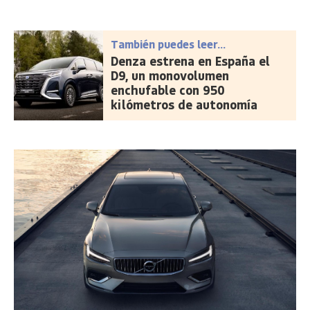
También puedes leer...
Denza estrena en España el
D9, un monovolumen
enchufable con 950
kilómetros de autonomía