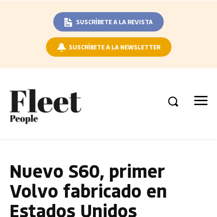
SUSCRÍBETE A LA REVISTA
SUSCRÍBETE A LA NEWSLETTER
Nuevo S60, primer
Volvo fabricado en
Estados Unidos