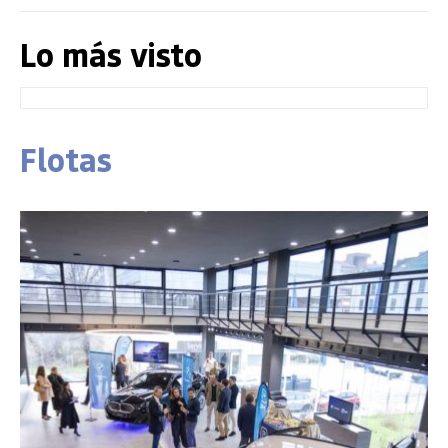
Lo más visto
Flotas