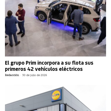
El grupo Prim incorpora a su flota sus
primeros 42 vehículos eléctricos
Redacción
-
30 de julio de 2026