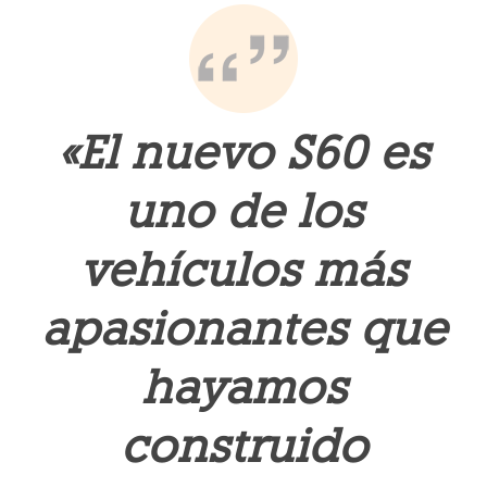
«El nuevo S60 es
uno de los
vehículos más
apasionantes que
hayamos
construido