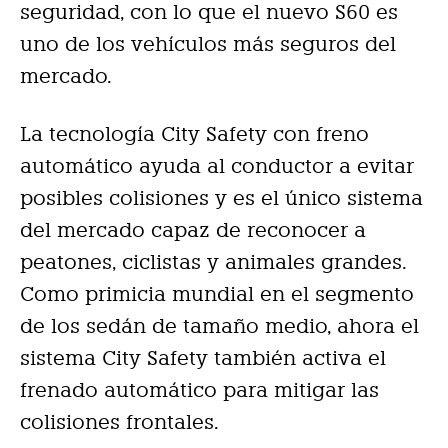
seguridad, con lo que el nuevo S60 es
uno de los vehículos más seguros del
mercado.
La tecnología City Safety con freno
automático ayuda al conductor a evitar
posibles colisiones y es el único sistema
del mercado capaz de reconocer a
peatones, ciclistas y animales grandes.
Como primicia mundial en el segmento
de los sedán de tamaño medio, ahora el
sistema City Safety también activa el
frenado automático para mitigar las
colisiones frontales.