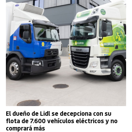
El dueño de Lidl se decepciona con su
flota de 7.600 vehículos eléctricos y no
comprará más