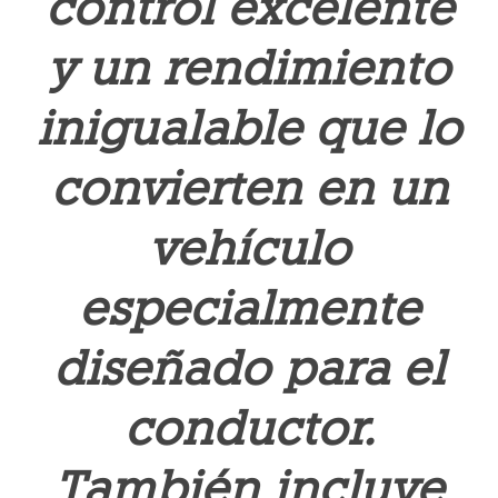
control excelente
y un rendimiento
inigualable que lo
convierten en un
vehículo
especialmente
diseñado para el
conductor.
También incluye