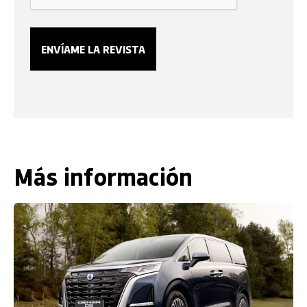
Más información