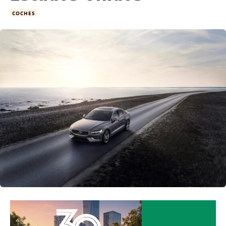
COCHES