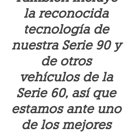
la reconocida
tecnología de
nuestra Serie 90 y
de otros
vehículos de la
Serie 60, así que
estamos ante uno
de los mejores