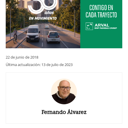
22 de junio de 2018
Última actualización:
13 de julio de 2023
Fernando Álvarez