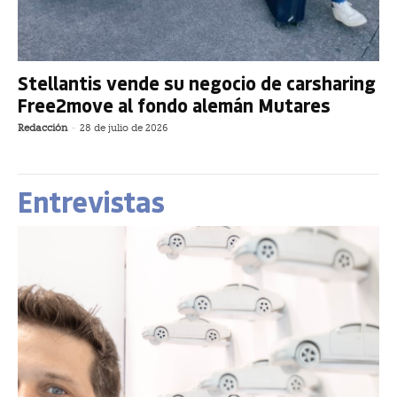
Stellantis vende su negocio de carsharing
Free2move al fondo alemán Mutares
Redacción
-
28 de julio de 2026
Entrevistas