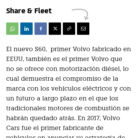
Share & Fleet
El nuevo S60, primer Volvo fabricado en
EEUU, también es el primer Volvo que
no se ofrece con motorización diésel, lo
cual demuestra el compromiso de la
marca con los vehículos eléctricos y con
un futuro a largo plazo en el que los
tradicionales motores de combustión se
habrán quedado atrás. En 2017, Volvo
Cars fue el primer fabricante de
vehículos en anunciar su estrategia de