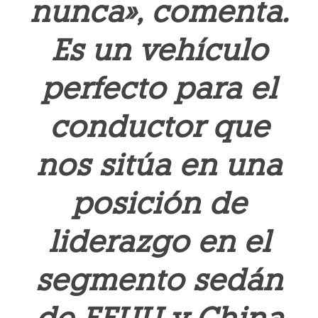
nunca», comenta.
Es un vehículo
perfecto para el
conductor que
nos sitúa en una
posición de
liderazgo en el
segmento sedán