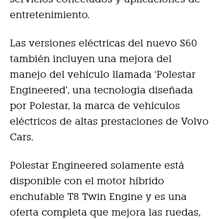
entretenimiento.
Las versiones eléctricas del nuevo S60
también incluyen una mejora del
manejo del vehículo llamada ‘Polestar
Engineered’, una tecnología diseñada
por Polestar, la marca de vehículos
eléctricos de altas prestaciones de Volvo
Cars.
Polestar Engineered solamente está
disponible con el motor híbrido
enchufable T8 Twin Engine y es una
oferta completa que mejora las ruedas,