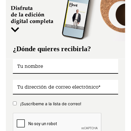
¿Dónde quieres recibirla?
¡Suscríbeme a la lista de correo!