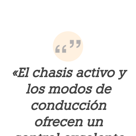
«El chasis activo y
los modos de
conducción
ofrecen un