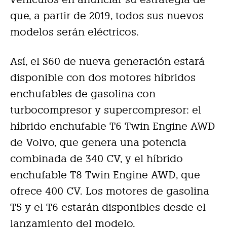
que, a partir de 2019, todos sus nuevos
modelos serán eléctricos.
Así, el S60 de nueva generación estará
disponible con dos motores híbridos
enchufables de gasolina con
turbocompresor y supercompresor: el
híbrido enchufable T6 Twin Engine AWD
de Volvo, que genera una potencia
combinada de 340 CV, y el híbrido
enchufable T8 Twin Engine AWD, que
ofrece 400 CV. Los motores de gasolina
T5 y el T6 estarán disponibles desde el
lanzamiento del modelo.