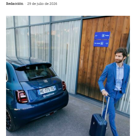
Redacción
-
29 de julio de 2026