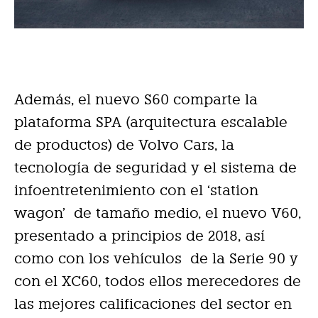
Además, el nuevo S60 comparte la
plataforma SPA (arquitectura escalable
de productos) de Volvo Cars, la
tecnología de seguridad y el sistema de
infoentretenimiento con el ‘station
wagon’ de tamaño medio, el nuevo V60,
presentado a principios de 2018, así
como con los vehículos de la Serie 90 y
con el XC60, todos ellos merecedores de
las mejores calificaciones del sector en