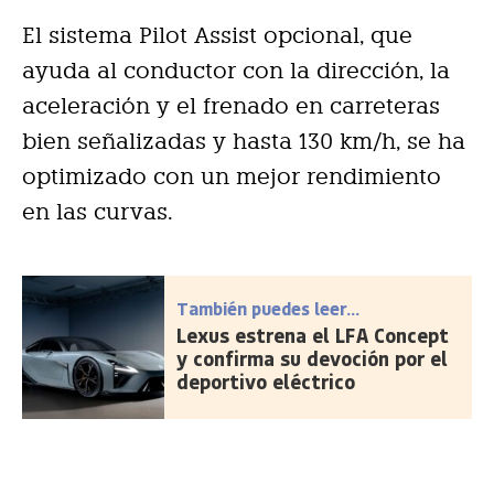
El sistema Pilot Assist opcional, que
ayuda al conductor con la dirección, la
aceleración y el frenado en carreteras
bien señalizadas y hasta 130 km/h, se ha
optimizado con un mejor rendimiento
en las curvas.
También puedes leer...
Lexus estrena el LFA Concept
y confirma su devoción por el
deportivo eléctrico