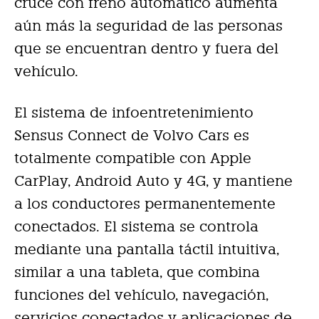
cruce con freno automático aumenta
aún más la seguridad de las personas
que se encuentran dentro y fuera del
vehículo.
El sistema de infoentretenimiento
Sensus Connect de Volvo Cars es
totalmente compatible con Apple
CarPlay, Android Auto y 4G, y mantiene
a los conductores permanentemente
conectados. El sistema se controla
mediante una pantalla táctil intuitiva,
similar a una tableta, que combina
funciones del vehículo, navegación,
servicios conectados y aplicaciones de