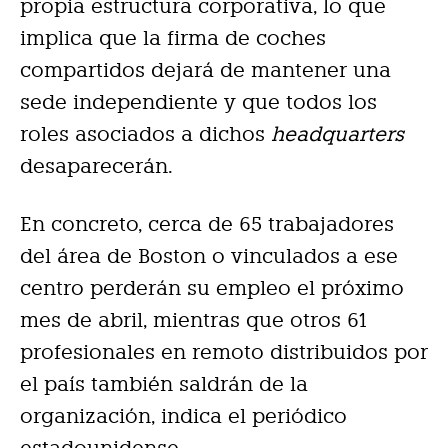
propia estructura corporativa, lo que
implica que la firma de coches
compartidos dejará de mantener una
sede independiente y que todos los
roles asociados a dichos
headquarters
desaparecerán.
En concreto, cerca de 65 trabajadores
del área de Boston o vinculados a ese
centro perderán su empleo el próximo
mes de abril, mientras que otros 61
profesionales en remoto distribuidos por
el país también saldrán de la
organización, indica el periódico
estadounidense.