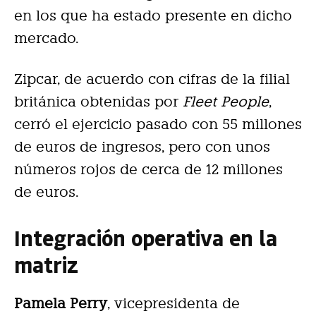
en los que ha estado presente en dicho
mercado.
Zipcar, de acuerdo con cifras de la filial
británica obtenidas por
Fleet People
,
cerró el ejercicio pasado con 55 millones
de euros de ingresos, pero con unos
números rojos de cerca de 12 millones
de euros.
Integración operativa en la
matriz
Pamela Perry
, vicepresidenta de