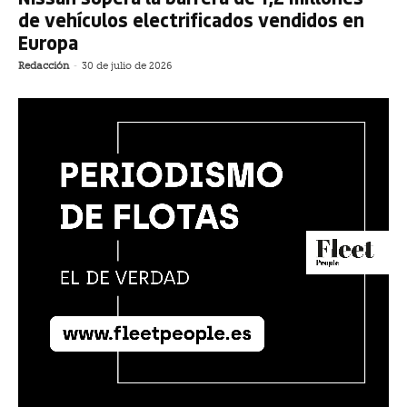
de vehículos electrificados vendidos en
Europa
Redacción
-
30 de julio de 2026