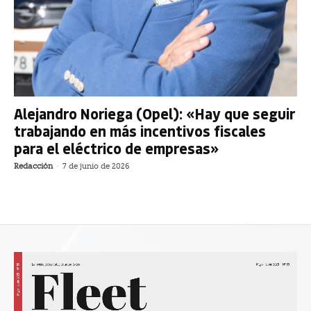
Alejandro Noriega (Opel): «Hay que seguir
trabajando en más incentivos fiscales
para el eléctrico de empresas»
Redacción
-
7 de junio de 2026