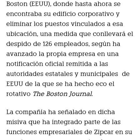
Boston (EEUU), donde hasta ahora se
encontraba su edificio corporativo y
eliminar los puestos vinculados a esa
ubicación, una medida que conllevará el
despido de 126 empleados, según ha
avanzado la propia empresa en una
notificación oficial remitida a las
autoridades estatales y municipales de
EEUU de la que se ha hecho eco el
rotativo
The Boston Journal
.
La compañía ha señalado en dicha
misiva que ha integrado parte de las
funciones empresariales de Zipcar en su