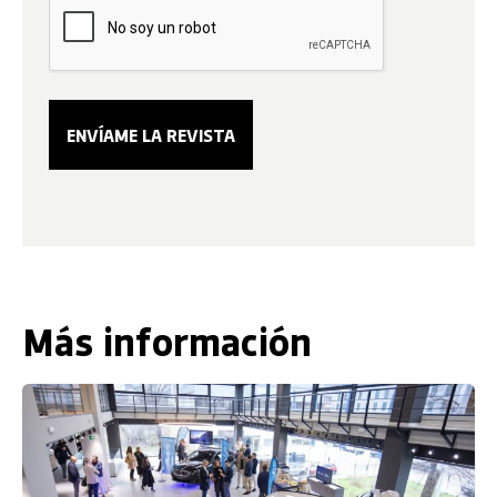
Más información