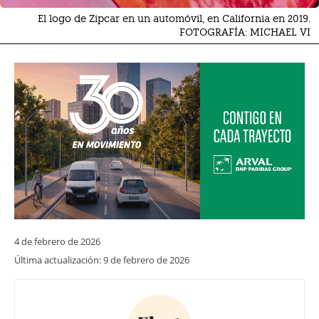
El logo de Zipcar en un automóvil, en California en 2019.
FOTOGRAFÍA: MICHAEL VI
4 de febrero de 2026
Última actualización:
9 de febrero de 2026