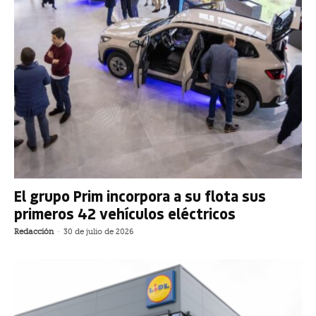
El grupo Prim incorpora a su flota sus
primeros 42 vehículos eléctricos
Redacción
-
30 de julio de 2026