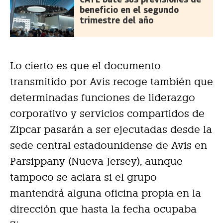
beneficio en el segundo
trimestre del año
Lo cierto es que el documento
transmitido por Avis recoge también que
determinadas funciones de liderazgo
corporativo y servicios compartidos de
Zipcar pasarán a ser ejecutadas desde la
sede central estadounidense de Avis en
Parsippany (Nueva Jersey), aunque
tampoco se aclara si el grupo
mantendrá alguna oficina propia en la
dirección que hasta la fecha ocupaba