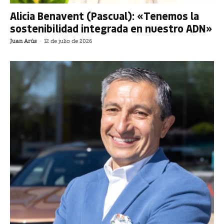
Alicia Benavent (Pascual): «Tenemos la
sostenibilidad integrada en nuestro ADN»
Juan Arús
-
12 de julio de 2026