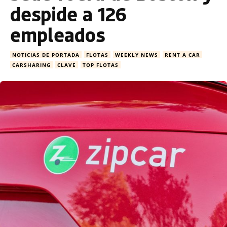
despide a 126
empleados
NOTICIAS DE PORTADA
FLOTAS
WEEKLY NEWS
RENT A CAR
CARSHARING
CLAVE
TOP FLOTAS