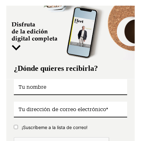
¿Dónde quieres recibirla?
¡Suscríbeme a la lista de correo!