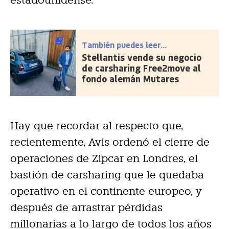
También puedes leer...
Stellantis vende su negocio
de carsharing Free2move al
fondo alemán Mutares
Hay que recordar al respecto que,
recientemente, Avis ordenó el cierre de
operaciones de Zipcar en Londres, el
bastión de carsharing que le quedaba
operativo en el continente europeo, y
después de arrastrar pérdidas
millonarias a lo largo de todos los años