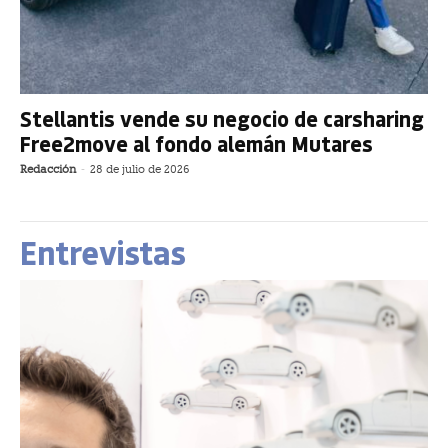
Stellantis vende su negocio de carsharing
Free2move al fondo alemán Mutares
Redacción
-
28 de julio de 2026
Entrevistas