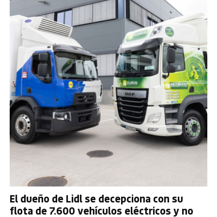
El dueño de Lidl se decepciona con su
flota de 7.600 vehículos eléctricos y no