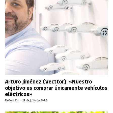
Arturo Jiménez (Vecttor): «Nuestro
objetivo es comprar únicamente vehículos
eléctricos»
Redacción
-
19 de julio de 2026