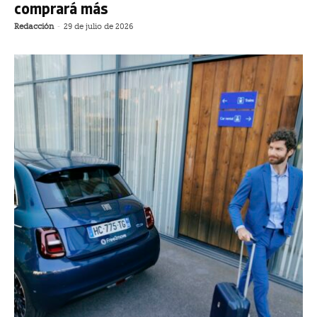
comprará más
Redacción
-
29 de julio de 2026