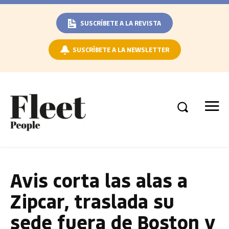
SUSCRÍBETE A LA REVISTA
SUSCRÍBETE A LA NEWSLETTER
Avis corta las alas a
Zipcar, traslada su
sede fuera de Boston y