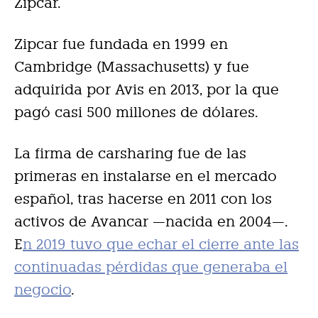
Zipcar.
Zipcar fue fundada en 1999 en
Cambridge (Massachusetts) y fue
adquirida por Avis en 2013, por la que
pagó casi 500 millones de dólares.
La firma de carsharing fue de las
primeras en instalarse en el mercado
español, tras hacerse en 2011 con los
activos de Avancar —nacida en 2004—.
E
n 2019 tuvo que echar el cierre ante las
continuadas pérdidas que generaba el
negocio
.