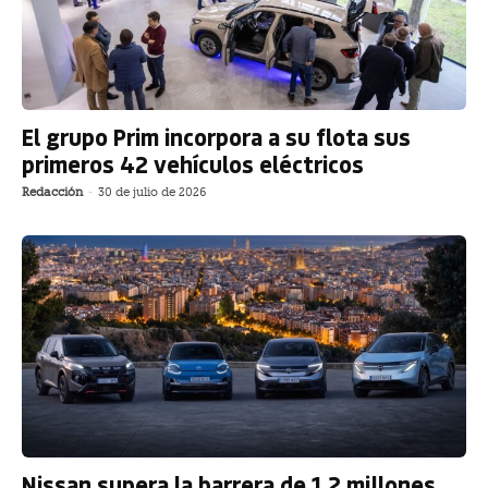
El grupo Prim incorpora a su flota sus
primeros 42 vehículos eléctricos
Redacción
-
30 de julio de 2026
Nissan supera la barrera de 1,2 millones