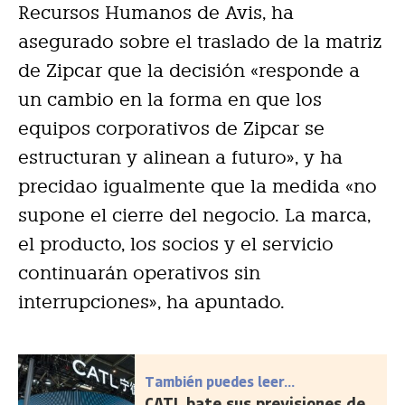
Recursos Humanos de Avis, ha
asegurado sobre el traslado de la matriz
de Zipcar que la decisión «responde a
un cambio en la forma en que los
equipos corporativos de Zipcar se
estructuran y alinean a futuro», y ha
precidao igualmente que la medida «no
supone el cierre del negocio. La marca,
el producto, los socios y el servicio
continuarán operativos sin
interrupciones», ha apuntado.
También puedes leer...
CATL bate sus previsiones de