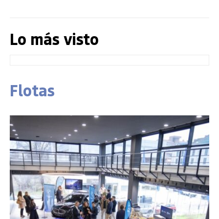
Lo más visto
Flotas