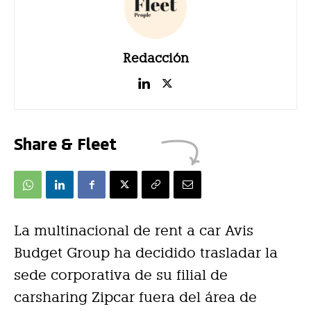
Redacción
Share & Fleet
La multinacional de rent a car Avis
Budget Group ha decidido trasladar la
sede corporativa de su filial de
carsharing Zipcar fuera del área de