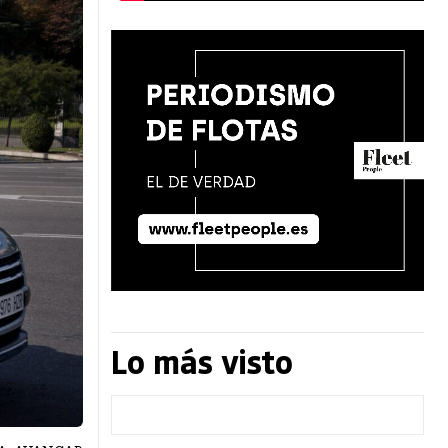
Lo más visto