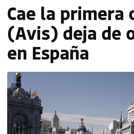
Cae la primera 
(Avis) deja de 
en España