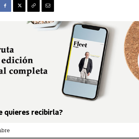
 quieres recibirla?