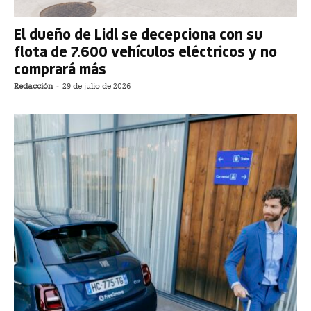
El dueño de Lidl se decepciona con su
flota de 7.600 vehículos eléctricos y no
comprará más
Redacción
-
29 de julio de 2026