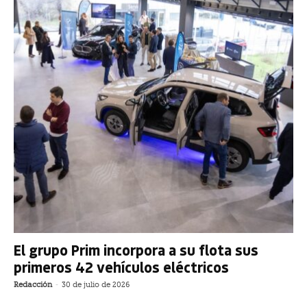
El grupo Prim incorpora a su flota sus
primeros 42 vehículos eléctricos
Redacción
-
30 de julio de 2026