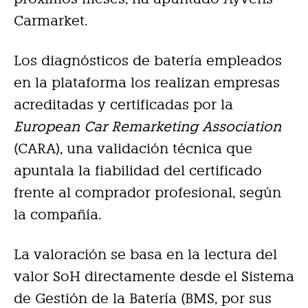
Carmarket.
Los diagnósticos de batería empleados
en la plataforma los realizan empresas
acreditadas y certificadas por la
European Car Remarketing Association
(CARA), una validación técnica que
apuntala la fiabilidad del certificado
frente al comprador profesional, según
la compañía.
La valoración se basa en la lectura del
valor SoH directamente desde el Sistema
de Gestión de la Batería (BMS, por sus