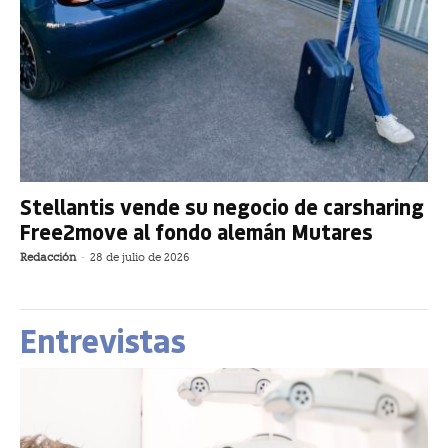
Stellantis vende su negocio de carsharing
Free2move al fondo alemán Mutares
Redacción
-
28 de julio de 2026
Entrevistas