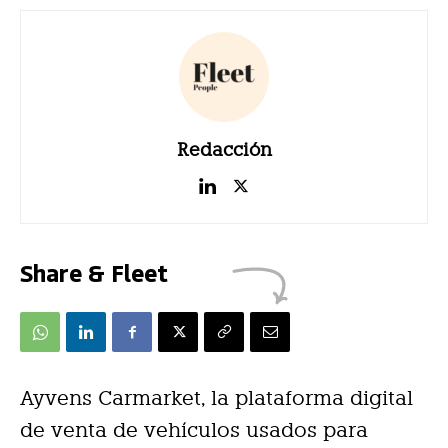
Redacción
Share & Fleet
Ayvens Carmarket, la plataforma digital
de venta de vehículos usados para