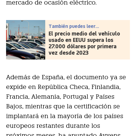
mercado de ocasión eléctrico.
También puedes leer...
El precio medio del vehículo
usado en EEUU supera los
27.000 dólares por primera
vez desde 2023
Además de España, el documento ya se
expide en República Checa, Finlandia,
Francia, Alemania, Portugal y Países
Bajos, mientras que la certificación se
implantará en la mayoría de los países
europeos restantes durante los
próximos meses, ha apuntado Ayvens