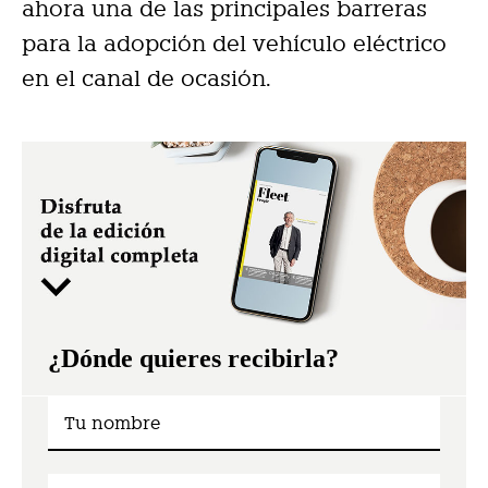
ahora una de las principales barreras
para la adopción del vehículo eléctrico
en el canal de ocasión.
¿Dónde quieres recibirla?