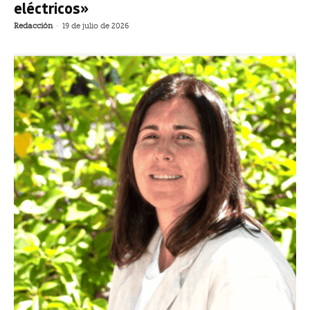
eléctricos»
Redacción
-
19 de julio de 2026