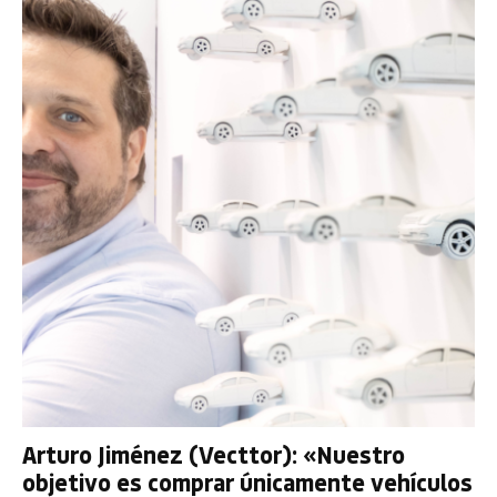
Arturo Jiménez (Vecttor): «Nuestro
objetivo es comprar únicamente vehículos