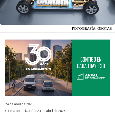
FOTOGRAFÍA: GEOTAB
24 de abril de 2026
Última actualización:
23 de abril de 2026