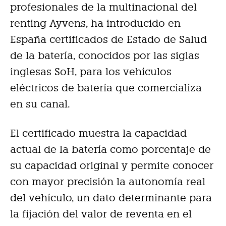
profesionales de la multinacional del
renting Ayvens, ha introducido en
España certificados de Estado de Salud
de la batería, conocidos por las siglas
inglesas SoH, para los vehículos
eléctricos de batería que comercializa
en su canal.
El certificado muestra la capacidad
actual de la batería como porcentaje de
su capacidad original y permite conocer
con mayor precisión la autonomía real
del vehículo, un dato determinante para
la fijación del valor de reventa en el