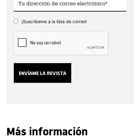
¡Suscríbeme a la lista de correo!
Más información