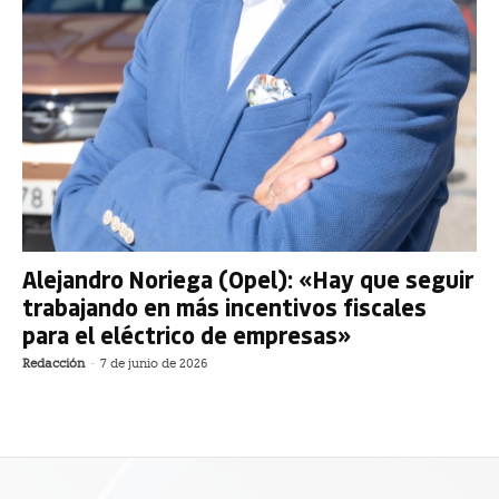
Alejandro Noriega (Opel): «Hay que seguir
trabajando en más incentivos fiscales
para el eléctrico de empresas»
Redacción
-
7 de junio de 2026