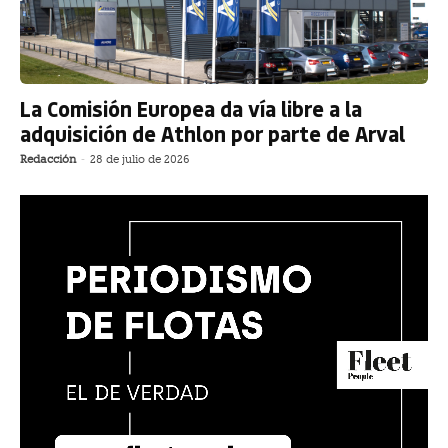
La Comisión Europea da vía libre a la
adquisición de Athlon por parte de Arval
Redacción
-
28 de julio de 2026