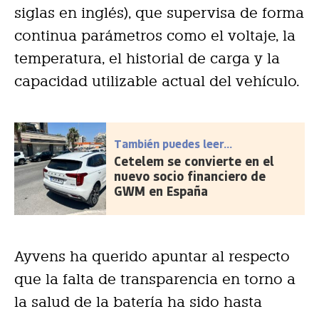
siglas en inglés), que supervisa de forma
continua parámetros como el voltaje, la
temperatura, el historial de carga y la
capacidad utilizable actual del vehículo.
También puedes leer...
Cetelem se convierte en el
nuevo socio financiero de
GWM en España
Ayvens ha querido apuntar al respecto
que la falta de transparencia en torno a
la salud de la batería ha sido hasta