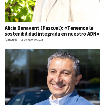
Alicia Benavent (Pascual): «Tenemos la
sostenibilidad integrada en nuestro ADN»
Juan Arús
-
12 de julio de 2026