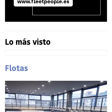
Lo más visto
Flotas