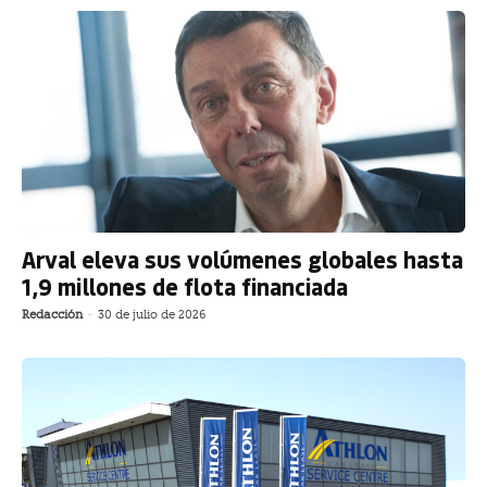
Arval eleva sus volúmenes globales hasta
1,9 millones de flota financiada
Redacción
-
30 de julio de 2026