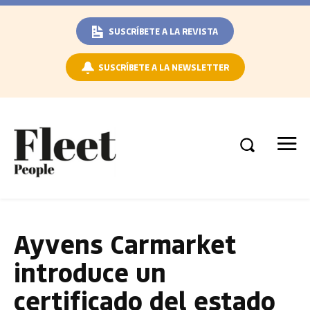
SUSCRÍBETE A LA REVISTA
SUSCRÍBETE A LA NEWSLETTER
Ayvens Carmarket
introduce un
certificado del estado