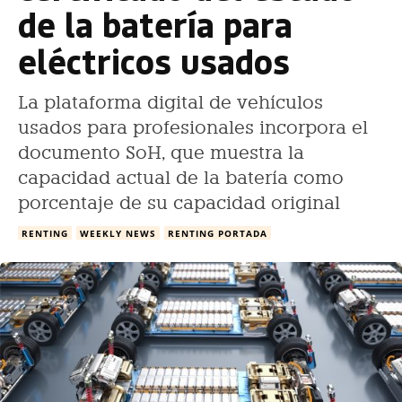
de la batería para
eléctricos usados
La plataforma digital de vehículos
usados para profesionales incorpora el
documento SoH, que muestra la
capacidad actual de la batería como
porcentaje de su capacidad original
RENTING
WEEKLY NEWS
RENTING PORTADA