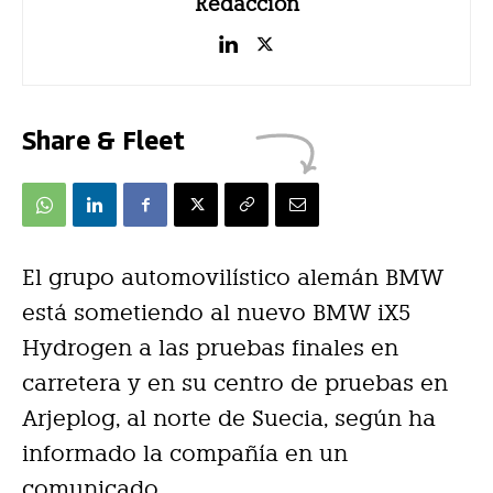
Redacción
Share & Fleet
El grupo automovilístico alemán BMW
está sometiendo al nuevo BMW iX5
Hydrogen a las pruebas finales en
carretera y en su centro de pruebas en
Arjeplog, al norte de Suecia, según ha
informado la compañía en un
comunicado.