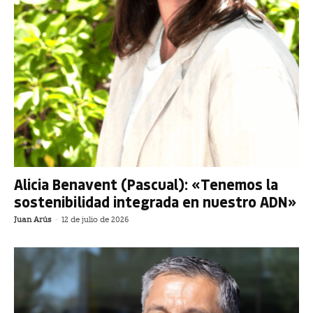
Alicia Benavent (Pascual): «Tenemos la
sostenibilidad integrada en nuestro ADN»
Juan Arús
-
12 de julio de 2026