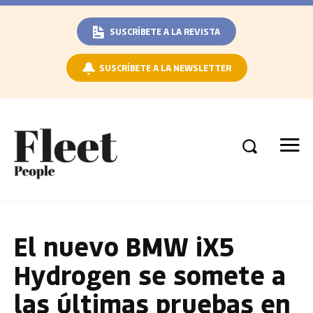
SUSCRÍBETE A LA REVISTA
SUSCRÍBETE A LA NEWSLETTER
El nuevo BMW iX5
Hydrogen se somete a
las últimas pruebas en