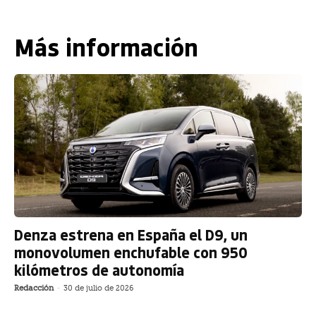
Más información
Denza estrena en España el D9, un
monovolumen enchufable con 950
kilómetros de autonomía
Redacción
-
30 de julio de 2026