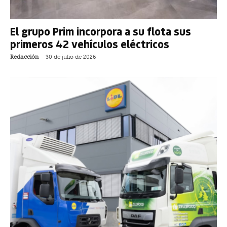
El grupo Prim incorpora a su flota sus
primeros 42 vehículos eléctricos
Redacción
-
30 de julio de 2026