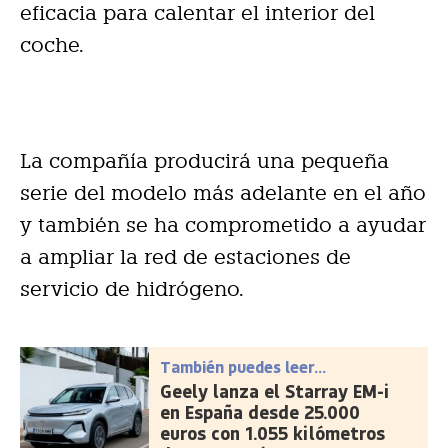
eficacia para calentar el interior del
coche.
La compañía producirá una pequeña
serie del modelo más adelante en el año
y también se ha comprometido a ayudar
a ampliar la red de estaciones de
servicio de hidrógeno.
También puedes leer...
Geely lanza el Starray EM-i
en España desde 25.000
euros con 1.055 kilómetros