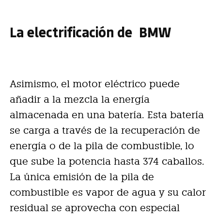
La electrificación de BMW
Asimismo, el motor eléctrico puede
añadir a la mezcla la energía
almacenada en una batería. Esta batería
se carga a través de la recuperación de
energía o de la pila de combustible, lo
que sube la potencia hasta 374 caballos.
La única emisión de la pila de
combustible es vapor de agua y su calor
residual se aprovecha con especial