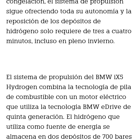
congelación, el sistema de propulsión
sigue ofreciendo toda su autonomía y la
reposición de los depósitos de
hidrógeno solo requiere de tres a cuatro
minutos, incluso en pleno invierno.
El sistema de propulsión del BMW iX5
Hydrogen combina la tecnología de pila
de combustible con un motor eléctrico
que utiliza la tecnología BMW eDrive de
quinta generación. El hidrógeno que
utiliza como fuente de energía se
almacena en dos depósitos de 700 bares