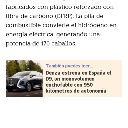
fabricados con plástico reforzado con
fibra de carbono (CFRP). La pila de
combustible convierte el hidrógeno en
energía eléctrica, generando una
potencia de 170 caballos.
También puedes leer...
Denza estrena en España el
D9, un monovolumen
enchufable con 950
kilómetros de autonomía