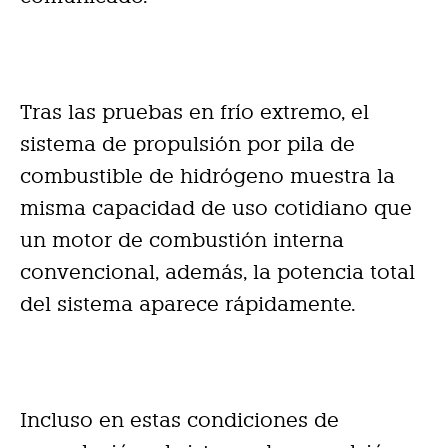
Tras las pruebas en frío extremo, el
sistema de propulsión por pila de
combustible de hidrógeno muestra la
misma capacidad de uso cotidiano que
un motor de combustión interna
convencional, además, la potencia total
del sistema aparece rápidamente.
Incluso en estas condiciones de