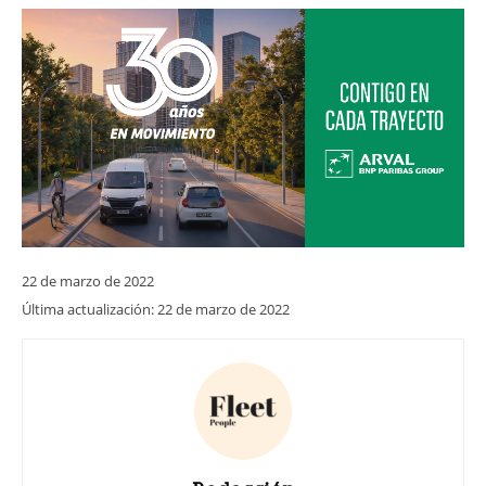
22 de marzo de 2022
Última actualización:
22 de marzo de 2022