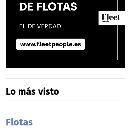
Lo más visto
Flotas