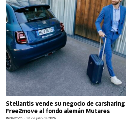
Stellantis vende su negocio de carsharing
Free2move al fondo alemán Mutares
Redacción
-
28 de julio de 2026