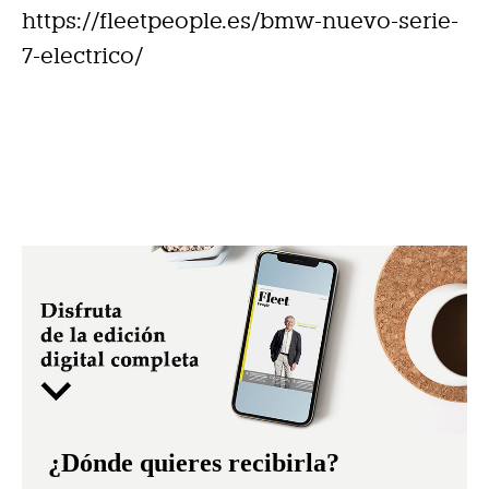
https://fleetpeople.es/bmw-nuevo-serie-
7-electrico/
¿Dónde quieres recibirla?