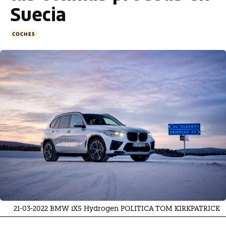
Suecia
COCHES
21-03-2022 BMW iX5 Hydrogen POLITICA TOM KIRKPATRICK