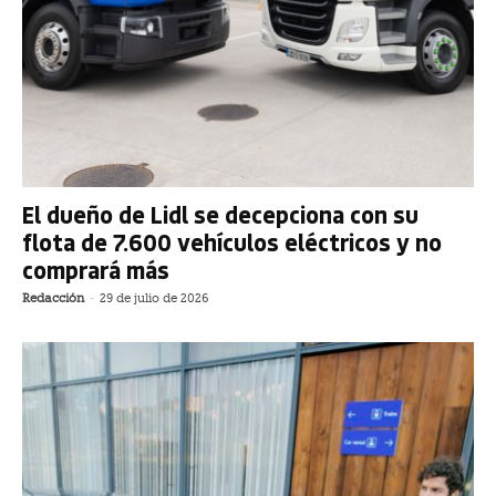
El dueño de Lidl se decepciona con su
flota de 7.600 vehículos eléctricos y no
comprará más
Redacción
-
29 de julio de 2026