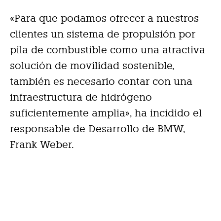
«Para que podamos ofrecer a nuestros
clientes un sistema de propulsión por
pila de combustible como una atractiva
solución de movilidad sostenible,
también es necesario contar con una
infraestructura de hidrógeno
suficientemente amplia», ha incidido el
responsable de Desarrollo de BMW,
Frank Weber.