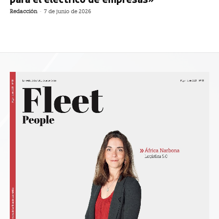
Redacción
-
7 de junio de 2026