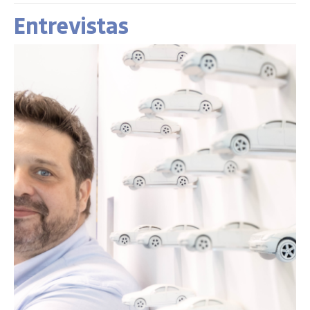
Entrevistas