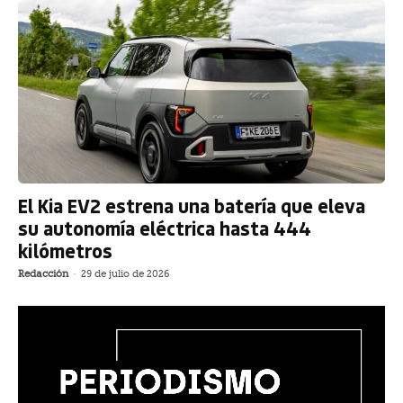
El Kia EV2 estrena una batería que eleva
su autonomía eléctrica hasta 444
kilómetros
Redacción
-
29 de julio de 2026