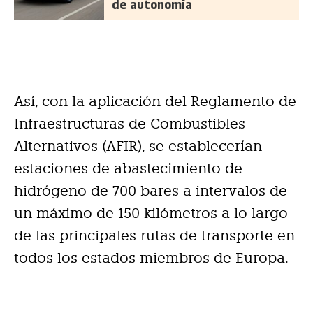
de autonomía
Así, con la aplicación del Reglamento de
Infraestructuras de Combustibles
Alternativos (AFIR), se establecerían
estaciones de abastecimiento de
hidrógeno de 700 bares a intervalos de
un máximo de 150 kilómetros a lo largo
de las principales rutas de transporte en
todos los estados miembros de Europa.