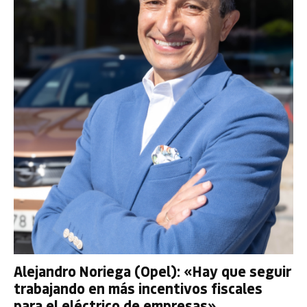
Alejandro Noriega (Opel): «Hay que seguir
trabajando en más incentivos fiscales
para el eléctrico de empresas»