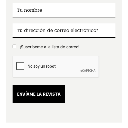
¡Suscríbeme a la lista de correo!