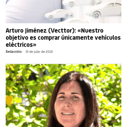
Arturo Jiménez (Vecttor): «Nuestro
objetivo es comprar únicamente vehículos
eléctricos»
Redacción
-
19 de julio de 2026