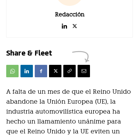
Redacción
Share & Fleet
A falta de un mes de que el Reino Unido
abandone la Unión Europea (UE), la
industria automovilística europea ha
hecho un llamamiento unánime para
que el Reino Unido y la UE eviten un