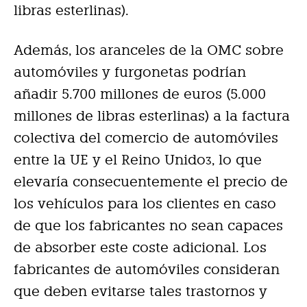
libras esterlinas).
Además, los aranceles de la OMC sobre
automóviles y furgonetas podrían
añadir 5.700 millones de euros (5.000
millones de libras esterlinas) a la factura
colectiva del comercio de automóviles
entre la UE y el Reino Unido
, lo que
3
elevaría consecuentemente el precio de
los vehículos para los clientes en caso
de que los fabricantes no sean capaces
de absorber este coste adicional. Los
fabricantes de automóviles consideran
que deben evitarse tales trastornos y