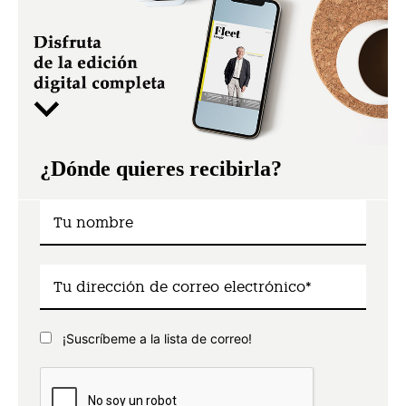
¿Dónde quieres recibirla?
¡Suscríbeme a la lista de correo!