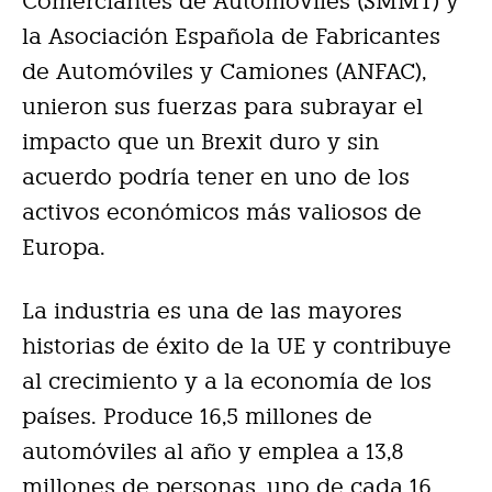
Comerciantes de Automóviles (SMMT) y
la Asociación Española de Fabricantes
de Automóviles y Camiones (ANFAC),
unieron sus fuerzas para subrayar el
impacto que un Brexit duro y sin
acuerdo podría tener en uno de los
activos económicos más valiosos de
Europa.
La industria es una de las mayores
historias de éxito de la UE y contribuye
al crecimiento y a la economía de los
países. Produce 16,5 millones de
automóviles al año y emplea a 13,8
millones de personas, uno de cada 16