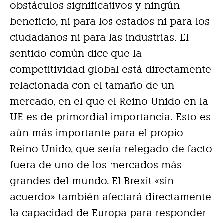
obstáculos significativos y ningún
beneficio, ni para los estados ni para los
ciudadanos ni para las industrias. El
sentido común dice que la
competitividad global está directamente
relacionada con el tamaño de un
mercado, en el que el Reino Unido en la
UE es de primordial importancia. Esto es
aún más importante para el propio
Reino Unido, que sería relegado de facto
fuera de uno de los mercados más
grandes del mundo. El Brexit «sin
acuerdo» también afectará directamente
la capacidad de Europa para responder