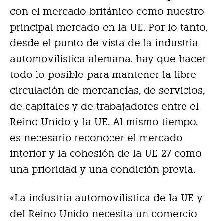
con el mercado británico como nuestro
principal mercado en la UE. Por lo tanto,
desde el punto de vista de la industria
automovilística alemana, hay que hacer
todo lo posible para mantener la libre
circulación de mercancías, de servicios,
de capitales y de trabajadores entre el
Reino Unido y la UE. Al mismo tiempo,
es necesario reconocer el mercado
interior y la cohesión de la UE-27 como
una prioridad y una condición previa.
«La industria automovilística de la UE y
del Reino Unido necesita un comercio