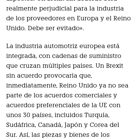
realmente perjudicial para la industria
de los proveedores en Europa y el Reino
Unido. Debe ser evitado».
La industria automotriz europea está
integrada, con cadenas de suministro
que cruzan múltiples países. Un Brexit
sin acuerdo provocaría que,
inmediatamente, Reino Unido ya no sea
parte de los acuerdos comerciales y
acuerdos preferenciales de la UE con
unos 30 países, incluidos Turquía,
Sudáfrica, Canadá, Japón y Corea del
Sur. Así, las piezas y bienes de los