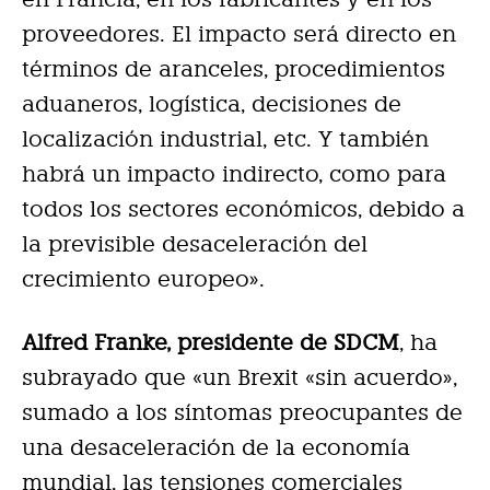
proveedores. El impacto será directo en
términos de aranceles, procedimientos
aduaneros, logística, decisiones de
localización industrial, etc. Y también
habrá un impacto indirecto, como para
todos los sectores económicos, debido a
la previsible desaceleración del
crecimiento europeo».
Alfred Franke, presidente de SDCM
,
ha
subrayado que
«un Brexit «sin acuerdo»,
sumado a los síntomas preocupantes de
una desaceleración de la economía
mundial, las tensiones comerciales