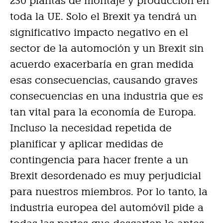
230 plantas de montaje y producción en
toda la UE. Solo el Brexit ya tendrá un
significativo impacto negativo en el
sector de la automoción y un Brexit sin
acuerdo exacerbaría en gran medida
esas consecuencias, causando graves
consecuencias en una industria que es
tan vital para la economía de Europa.
Incluso la necesidad repetida de
planificar y aplicar medidas de
contingencia para hacer frente a un
Brexit desordenado es muy perjudicial
para nuestros miembros. Por lo tanto, la
industria europea del automóvil pide a