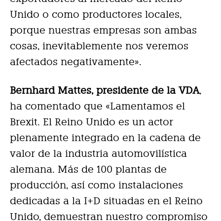
Unido o como productores locales,
porque nuestras empresas son ambas
cosas, inevitablemente nos veremos
afectados negativamente».
Bernhard Mattes, presidente de la VDA
,
ha comentado que
«Lamentamos el
Brexit. El Reino Unido es un actor
plenamente integrado en la cadena de
valor de la industria automovilística
alemana. Más de 100 plantas de
producción, así como instalaciones
dedicadas a la I+D situadas en el Reino
Unido, demuestran nuestro compromiso