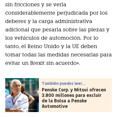
sin fricciones y se vería
considerablemente perjudicada por los
deberes y la carga administrativa
adicional que pesaría sobre las piezas y
los vehículos de automoción. Por lo
tanto, el Reino Unido y la UE deben
tomar todas las medidas necesarias para
evitar un Brexit sin acuerdo».
También puedes leer...
Penske Corp. y Mitsui ofrecen
3.800 millones para excluir
de la Bolsa a Penske
Automotive