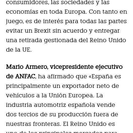
consumidores, las sociedades y las
economías en toda Europa. Con tanto en
juego, es de interés para todas las partes
evitar un Brexit sin acuerdo y entregar
una retirada gestionada del Reino Unido
de la UE.
Mario Armero, vicepresidente ejecutivo
de ANFAC
, ha afirmado que «España es
principalmente un exportador neto de
vehículos a la Unión Europea. La
industria automotriz española vende
dos tercios de su producción fuera de
nuestras fronteras. El Reino Unido es