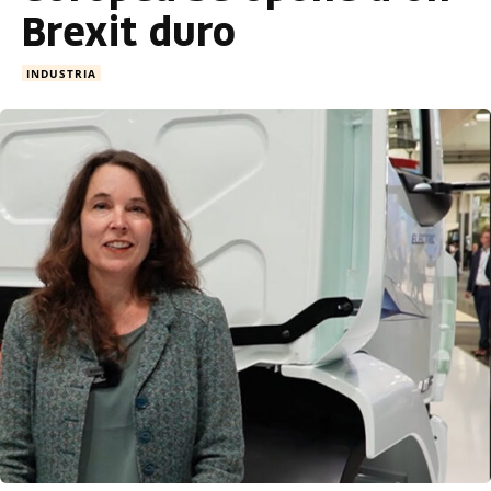
Brexit duro
INDUSTRIA