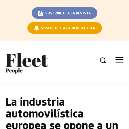
SUSCRÍBETE A LA REVISTA
SUSCRÍBETE A LA NEWSLETTER
La industria
automovilística
europea se opone a un