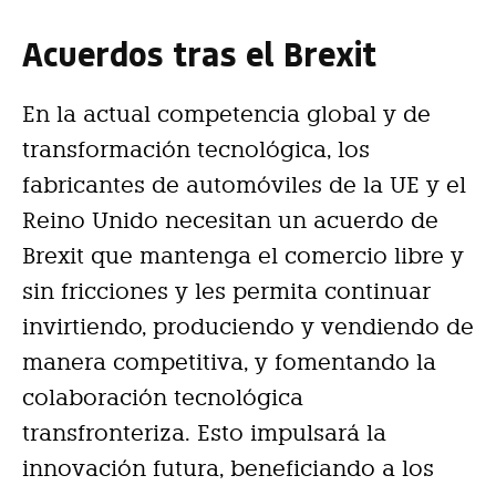
Acuerdos tras el Brexit
En la actual competencia global y de
transformación tecnológica, los
fabricantes de automóviles de la UE y el
Reino Unido necesitan un acuerdo de
Brexit que mantenga el comercio libre y
sin fricciones y les permita continuar
invirtiendo, produciendo y vendiendo de
manera competitiva, y fomentando la
colaboración tecnológica
transfronteriza. Esto impulsará la
innovación futura, beneficiando a los