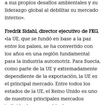
a sus propios desafíos ambientales y su
liderazgo global al debilitar su mercado
interno».
Fredrik Sidahl, director ejecutivo de FKG
,
«la UE, que se fundó en base a la paz
entre los países, se ha convertido con
los años en una región fundamental
para la industria automotriz. Para Suecia,
como parte de la UE y extremadamente
dependiente de la exportación, la UE es
el principal mercado. Entre todos los
estados de la UE, el Reino Unido es uno
de nuestros principales mercados