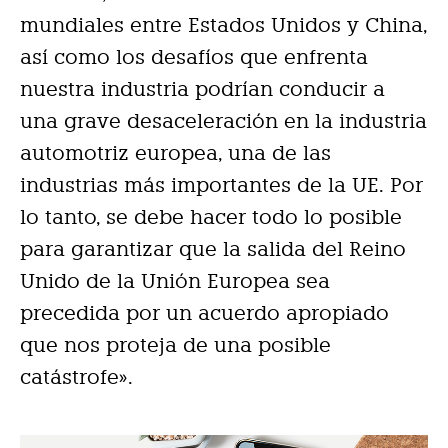
mundiales entre Estados Unidos y China,
así como los desafíos que enfrenta
nuestra industria podrían conducir a
una grave desaceleración en la industria
automotriz europea, una de las
industrias más importantes de la UE. Por
lo tanto, se debe hacer todo lo posible
para garantizar que la salida del Reino
Unido de la Unión Europea sea
precedida por un acuerdo apropiado
que nos proteja de una posible
catástrofe».