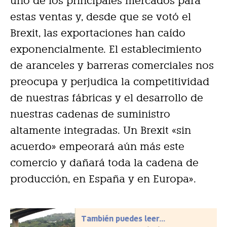
uno de los principales mercados para
estas ventas y, desde que se votó el
Brexit, las exportaciones han caído
exponencialmente. El establecimiento
de aranceles y barreras comerciales nos
preocupa y perjudica la competitividad
de nuestras fábricas y el desarrollo de
nuestras cadenas de suministro
altamente integradas. Un Brexit «sin
acuerdo» empeorará aún más este
comercio y dañará toda la cadena de
producción, en España y en Europa».
También puedes leer...