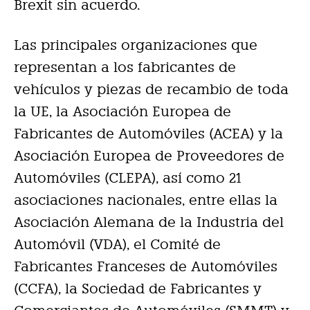
Brexit sin acuerdo.
Las principales organizaciones que
representan a los fabricantes de
vehículos y piezas de recambio de toda
la UE, la Asociación Europea de
Fabricantes de Automóviles (ACEA) y la
Asociación Europea de Proveedores de
Automóviles (CLEPA), así como 21
asociaciones nacionales, entre ellas la
Asociación Alemana de la Industria del
Automóvil (VDA), el Comité de
Fabricantes Franceses de Automóviles
(CCFA), la Sociedad de Fabricantes y