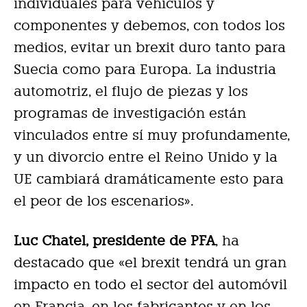
individuales para vehículos y
componentes y debemos, con todos los
medios, evitar un brexit duro tanto para
Suecia como para Europa. La industria
automotriz, el flujo de piezas y los
programas de investigación están
vinculados entre sí muy profundamente,
y un divorcio entre el Reino Unido y la
UE cambiará dramáticamente esto para
el peor de los escenarios».
Luc Chatel, presidente de PFA
, ha
destacado que «el brexit tendrá un gran
impacto en todo el sector del automóvil
en Francia, en los fabricantes y en los