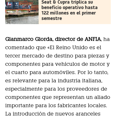
Seat & Cupra triplica su
beneficio operativo hasta
122 millones en el primer
semestre
Gianmarco Giorda, director de ANFIA
, ha
comentado que «El Reino Unido es el
tercer mercado de destino para piezas y
componentes para vehículos de motor y
el cuarto para automóviles. Por lo tanto,
es relevante para la industria italiana,
especialmente para los proveedores de
componentes que representan un aliado
importante para los fabricantes locales.
La introducción de nuevos aranceles