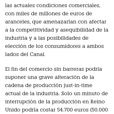
las actuales condiciones comerciales,
con miles de millones de euros de
aranceles, que amenazarían con afectar
a la competitividad y asequibilidad de la
industria y a las posibilidades de
elección de los consumidores a ambos
lados del Canal.
El fin del comercio sin barreras podría
suponer una grave alteración de la
cadena de producción just-in-time
actual de la industria. Solo un minuto de
interrupción de la producción en Reino
Unido podría costar 54.700 euros (50.000