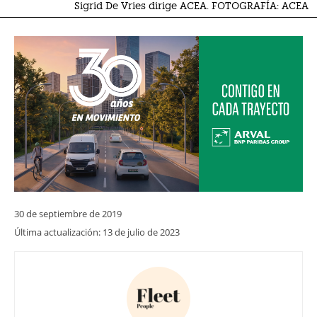
Sigrid De Vries dirige ACEA. FOTOGRAFÍA: ACEA
30 de septiembre de 2019
Última actualización:
13 de julio de 2023