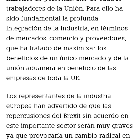
trabajadores de la Unión. Para ello ha
sido fundamental la profunda
integración de la industria, en términos
de mercados, comercio y proveedores,
que ha tratado de maximizar los
beneficios de un único mercado y de la
unión aduanera en beneficio de las
empresas de toda la UE.
Los representantes de la industria
europea han advertido de que las
repercusiones del Brexit sin acuerdo en
este importante sector serán muy graves
ya que provocaría un cambio radical en