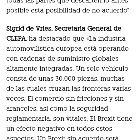
todas las partes que descarten lo antes
posible esta posibilidad de no acuerdo”.
Sigrid de Vries, Secretaria General de
CLEPA
, ha destacado que «La industria
automovilística europea está operando
con cadenas de suministro globales
altamente integradas. Un solo vehículo
consta de unas 30.000 piezas, muchas
de las cuales cruzan las fronteras varias
veces. El comercio sin fricciones y sin
aranceles, así como la seguridad
reglamentaria, son vitales. El Brexit tiene
un efecto negativo en todos estos
aspectos. Un Brexit sin acuerdo será