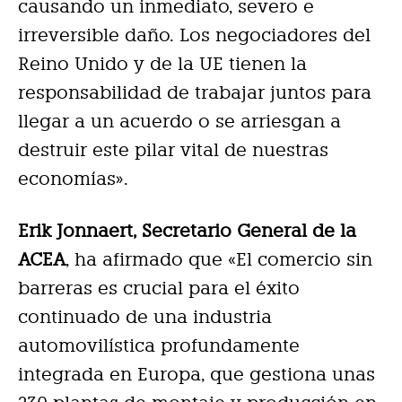
causando un inmediato, severo e
irreversible daño. Los negociadores del
Reino Unido y de la UE tienen la
responsabilidad de trabajar juntos para
llegar a un acuerdo o se arriesgan a
destruir este pilar vital de nuestras
economías».
Erik Jonnaert, Secretario General de la
ACEA
, ha afirmado que «El comercio sin
barreras es crucial para el éxito
continuado de una industria
automovilística profundamente
integrada en Europa, que gestiona unas