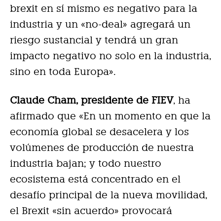
brexit en sí mismo es negativo para la
industria y un «no-deal» agregará un
riesgo sustancial y tendrá un gran
impacto negativo no solo en la industria,
sino en toda Europa».
Claude Cham, presidente de FIEV
, ha
afirmado que
«En un momento en que la
economía global se desacelera y los
volúmenes de producción de nuestra
industria bajan; y todo nuestro
ecosistema está concentrado en el
desafío principal de la nueva movilidad,
el Brexit «sin acuerdo» provocará