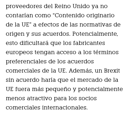
proveedores del Reino Unido ya no
contarían como “Contenido originario
de la UE” a efectos de las normativas de
origen y sus acuerdos. Potencialmente,
esto dificultará que los fabricantes
europeos tengan acceso a los términos
preferenciales de los acuerdos
comerciales de la UE. Además, un Brexit
sin acuerdo haría que el mercado de la
UE fuera más pequeño y potencialmente
menos atractivo para los socios
comerciales internacionales.