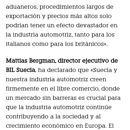
aduaneros, procedimientos largos de
exportación y precios más altos solo
podrían tener un efecto devastador en
la industria automotriz, tanto para los
italianos como para los británicos».
Mattias Bergman, director ejecutivo de
BIL Suecia
, ha declarado que «Suecia y
nuestra industria automotriz creen
firmemente en el libre comercio, donde
un mercado sin barreras es crucial para
que la industria automotriz continúe
contribuyendo a la sociedad y al
crecimiento económico en Europa. El