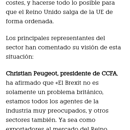
costes, y hacerse todo lo posible para
que el Reino Unido salga de la UE de
forma ordenada.
Los principales representantes del
sector han comentado su visión de esta
situación:
Christian Peugeot, presidente de CCFA
,
ha afirmado que «El Brexit no es
solamente un problema británico,
estamos todos los agentes de la
industria muy preocupados, y otros
sectores también. Ya sea como
exportadores al mercado del Reino