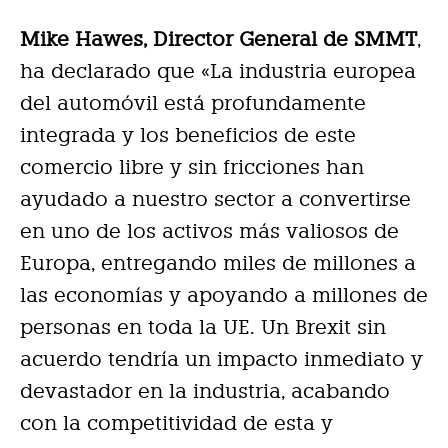
Mike Hawes, Director General de SMMT
,
ha declarado que «La industria europea
del automóvil está profundamente
integrada y los beneficios de este
comercio libre y sin fricciones han
ayudado a nuestro sector a convertirse
en uno de los activos más valiosos de
Europa, entregando miles de millones a
las economías y apoyando a millones de
personas en toda la UE. Un Brexit sin
acuerdo tendría un impacto inmediato y
devastador en la industria, acabando
con la competitividad de esta y