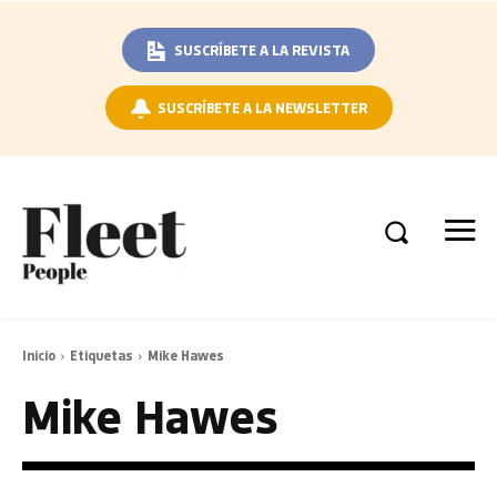
SUSCRÍBETE A LA REVISTA
SUSCRÍBETE A LA NEWSLETTER
Inicio
Etiquetas
Mike Hawes
Mike Hawes