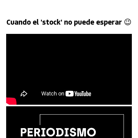
Cuando el 'stock' no puede esperar 😉