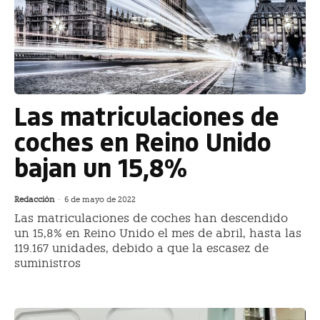
Las matriculaciones de
coches en Reino Unido
bajan un 15,8%
Redacción
-
6 de mayo de 2022
Las matriculaciones de coches han descendido
un 15,8% en Reino Unido el mes de abril, hasta las
119.167 unidades, debido a que la escasez de
suministros