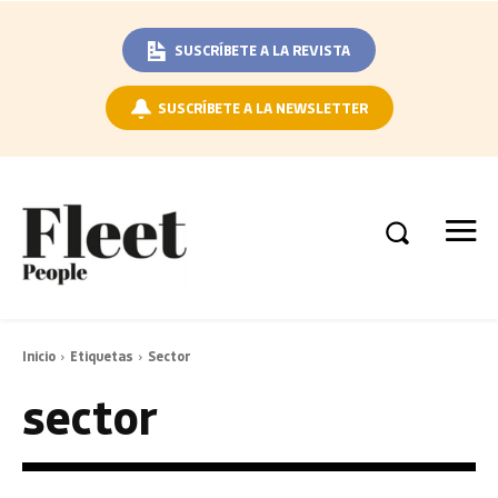
SUSCRÍBETE A LA REVISTA
SUSCRÍBETE A LA NEWSLETTER
Inicio
Etiquetas
Sector
sector