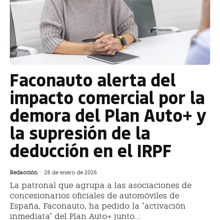
Faconauto alerta del
impacto comercial por la
demora del Plan Auto+ y
la supresión de la
deducción en el IRPF
Redacción
-
28 de enero de 2026
La patronal que agrupa a las asociaciones de
concesionarios oficiales de automóviles de
España, Faconauto, ha pedido la "activación
inmediata" del Plan Auto+ junto...