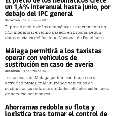
un 1,4% interanual hasta junio, por
debajo del IPC general
Redacción
-
15 de julio de 2025
El precio medio de los neumáticos se incrementó un
1,4% interanual en junio pasado en España, según
datos oficiales del Instituto Nacional de Estadística...
Málaga permitirá a los taxistas
operar con vehículos de
sustitución en caso de avería
Redacción
-
9 de junio de 2025
Los taxistas de Málaga podrán continuar con su
actividad profesional utilizando vehículos de
sustitución cuando sus unidades oficiales estén fuera
de servicio por motivos...
Ahorramas redobla su flota y
logística tras tomar el control de