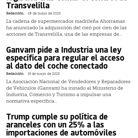
Transvelilla
Redacción
-
28 de mayo de 2025
La cadena de supermercados madrileña Ahorramas
ha anunciado la adquisición del cien por cien de las
acciones de Transvelilla, una de las empresas de...
Ganvam pide a Industria una ley
específica para regular el acceso
al dato del coche conectado
Redacción
-
19 de mayo de 2025
La Asociación Nacional de Vendedores y Reparadores
de Vehículos (Ganvam) ha instado al Ministerio de
Industria, Comercio y Turismo a impulsar una
normativa específica...
Trump cumple su política de
aranceles con un 25% a las
importaciones de automóviles