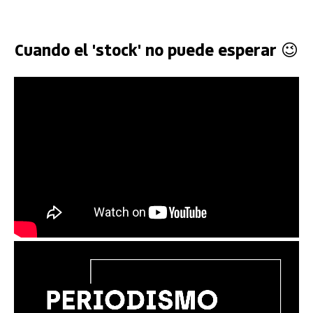
Cuando el 'stock' no puede esperar 😉