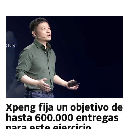
Xpeng fija un objetivo de
hasta 600.000 entregas
para este ejercicio