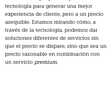
tecnología para generar una mejor
experiencia de cliente, pero a un precio
asequible.
Estamos mirando cómo, a
través de la tecnología, podemos dar
soluciones diferentes de servicios sin
que el precio se dispare, sino que sea un
precio razonable en combinación con
un servicio
premium
.