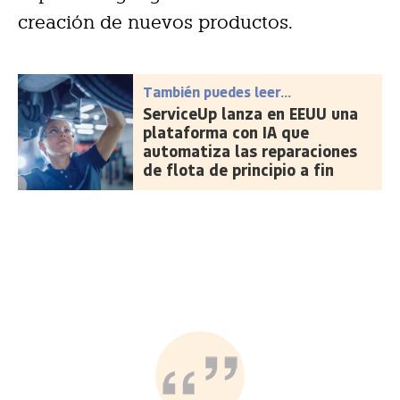
creación de nuevos productos.
También puedes leer...
ServiceUp lanza en EEUU una
plataforma con IA que
automatiza las reparaciones
de flota de principio a fin