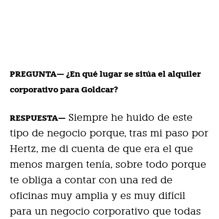
PREGUNTA— ¿En qué lugar se sitúa el alquiler
corporativo para Goldcar?
Siempre he huido de este
RESPUESTA—
tipo de negocio porque, tras mi paso por
Hertz, me di cuenta de que era el que
menos margen tenía, sobre todo porque
te obliga a contar con una red de
oficinas muy amplia y es muy difícil
para un negocio corporativo que todas