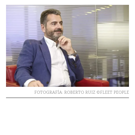
FOTOGRAFÍA: ROBERTO RUIZ ©FLEET PEOPLE