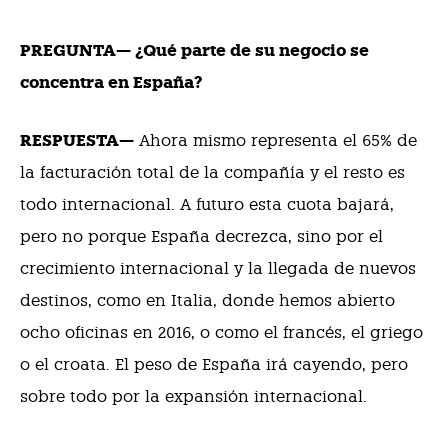
PREGUNTA— ¿Qué parte de su negocio se
concentra en España?
RESPUESTA—
Ahora mismo representa el 65% de
la facturación total de la compañía y el resto es
todo internacional. A futuro esta cuota bajará,
pero no porque España decrezca, sino por el
crecimiento internacional y la llegada de nuevos
destinos, como en Italia, donde hemos abierto
ocho oficinas en 2016, o como el francés, el griego
o el croata. El peso de España irá cayendo, pero
sobre todo por la expansión internacional.