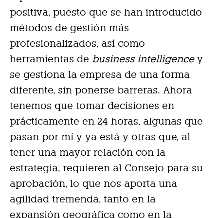
positiva, puesto que se han introducido
métodos de gestión más
profesionalizados, así como
herramientas de
business intelligence
y
se gestiona la empresa de una forma
diferente, sin ponerse barreras.
Ahora
tenemos que tomar decisiones en
prácticamente en 24 horas, algunas que
pasan por mí y ya está y otras que, al
tener una mayor relación con la
estrategia, requieren al Consejo para su
aprobación, lo que nos aporta una
agilidad tremenda, tanto en la
expansión geográfica como en la