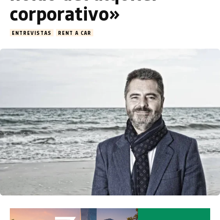
corporativo»
ENTREVISTAS
RENT A CAR