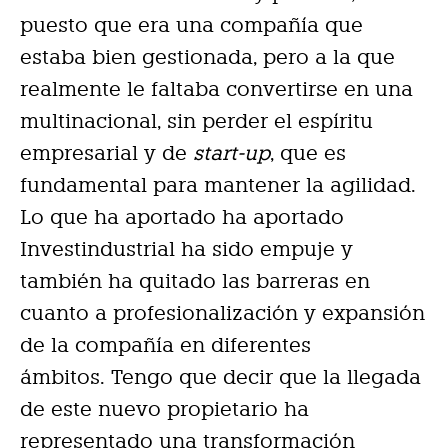
puesto que era una compañía que
estaba bien gestionada, pero a la que
realmente le faltaba convertirse en una
multinacional, sin perder el espíritu
empresarial y de
start-up
, que es
fundamental para mantener la agilidad.
Lo que ha aportado ha aportado
Investindustrial ha sido empuje y
también ha quitado las barreras en
cuanto a profesionalización y expansión
de la compañía en diferentes
ámbitos.
Tengo que decir que la llegada
de este nuevo propietario ha
representado una transformación