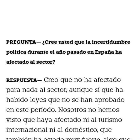
PREGUNTA— ¿Cree usted que la incertidumbre
política durante el año pasado en España ha
afectado al sector?
Creo que no ha afectado
RESPUESTA—
para nada al sector, aunque sí que ha
habido leyes que no se han aprobado
en este período. Nosotros no hemos
visto que haya afectado ni al turismo
internacional ni al doméstico, que
también ha estado muy fuerte, algo que