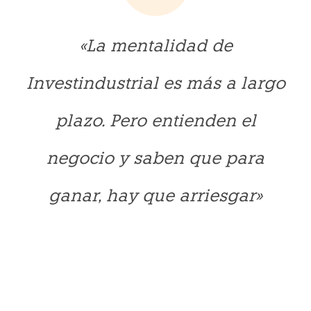
«La mentalidad de
Investindustrial es más a largo
plazo. Pero entienden el
negocio
y saben que para
ganar, hay que arriesgar»