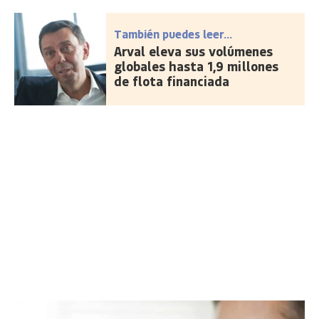
También puedes leer...
Arval eleva sus volúmenes
globales hasta 1,9 millones
de flota financiada