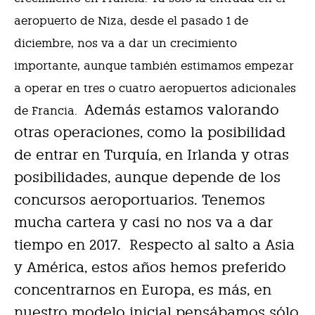
aeropuerto de Niza, desde el pasado 1 de
diciembre, nos va a dar un crecimiento
importante, aunque también estimamos empezar
a operar en tres o cuatro aeropuertos adicionales
Además estamos valorando
de Francia.
otras operaciones, como la posibilidad
de entrar en Turquía, en Irlanda y otras
posibilidades, aunque depende de los
concursos aeroportuarios. Tenemos
mucha cartera y casi no nos va a dar
tiempo en 2017.
Respecto al salto a Asia
y América, estos años hemos preferido
concentrarnos en Europa, es más, en
nuestro modelo inicial pensábamos sólo