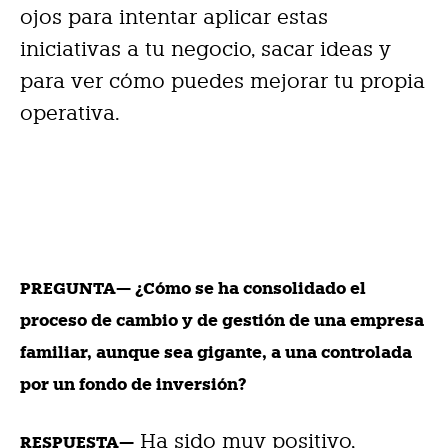
ojos para intentar aplicar estas
iniciativas a tu negocio, sacar ideas y
para ver cómo puedes mejorar tu propia
operativa.
PREGUNTA— ¿Cómo se ha consolidado el
proceso de cambio y de gestión de una empresa
familiar, aunque sea gigante, a una controlada
por un fondo de inversión?
Ha sido muy positivo,
RESPUESTA—