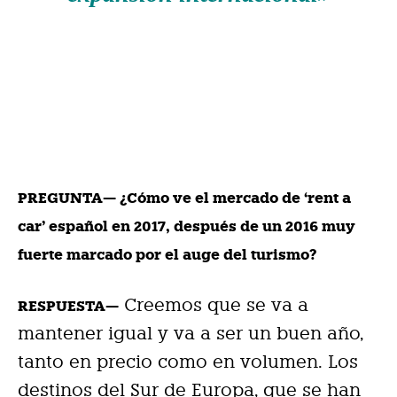
PREGUNTA— ¿Cómo ve el mercado de ‘rent a
car’ español en 2017, después de un 2016 muy
fuerte marcado por el auge del turismo?
Creemos que se va a
RESPUESTA—
mantener igual y va a ser un buen año,
tanto en precio como en volumen. Los
destinos del Sur de Europa, que se han