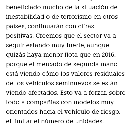
beneficiado mucho de la situación de
inestabilidad o de terrorismo en otros
países, continuarán con cifras
positivas.
Creemos que el sector va a
seguir estando muy fuerte, aunque
quizás haya menor flota que en 2016,
porque el mercado de segunda mano
está viendo cómo los valores residuales
de los vehículos seminuevos se están
viendo afectados. Esto va a forzar, sobre
todo a compañías con modelos muy
orientados hacia el vehículo de riesgo,
el limitar el número de unidades.