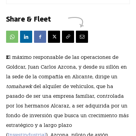
Share & Fleet
E
l máximo responsable de las operaciones de
Goldcar, Juan Carlos Azcona, y desde su sillón en
la sede de la compañía en Alicante, dirige un
tomahawk
del alquiler de vehículos
, que ha
pasado de ser una empresa familiar, controlada
por los hermanos Alcaraz, a ser adquirida por un
fondo de inversión que busca un crecimiento más
estratégico y a largo plazo
(
Investindustrial
).
Azcona, piloto de avión