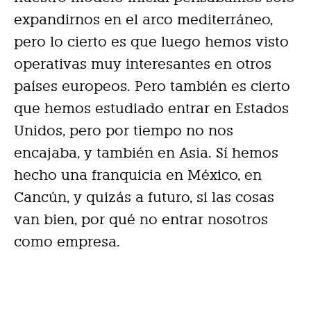
expandirnos en el arco mediterráneo,
pero lo cierto es que luego hemos visto
operativas muy interesantes en otros
países europeos. Pero también es cierto
que hemos estudiado entrar en Estados
Unidos, pero por tiempo no nos
encajaba, y también en Asia. Sí hemos
hecho una franquicia en México, en
Cancún, y quizás a futuro, si las cosas
van bien, por qué no entrar nosotros
como empresa.