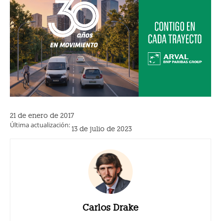
21 de enero de 2017
Última actualización:
13 de julio de 2023
Carlos Drake