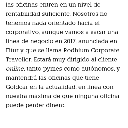
las oficinas entren en un nivel de
rentabilidad suficiente.
Nosotros no
tenemos nada orientado hacia el
corporativo, aunque vamos a sacar una
línea de negocio en 2017, anunciada en
Fitur y que se llama Rodhium Corporate
Traveller. Estará muy dirigido al cliente
online
, tanto pymes como autónomos, y
mantendrá las oficinas que tiene
Goldcar en la actualidad, en línea con
nuestra máxima de que ninguna oficina
puede perder dinero.