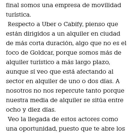
final somos una empresa de movilidad
turística.
Respecto a Uber o Cabify, pienso que
están dirigidos a un alquiler en ciudad
de más corta duración, algo que no es el
foco de Goldcar, porque somos más de
alquiler turístico a más largo plazo,
aunque sí veo que está afectando al
sector en alquiler de uno o dos días. A
nosotros no nos repercute tanto porque
nuestra media de alquiler se sitúa entre
ocho y diez días.
Veo la llegada de estos actores como
una oportunidad, puesto que te abre los