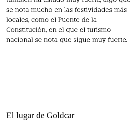
se nota mucho en las festividades más
locales, como el Puente de la
Constitución, en el que el turismo
nacional se nota que sigue muy fuerte.
El lugar de Goldcar