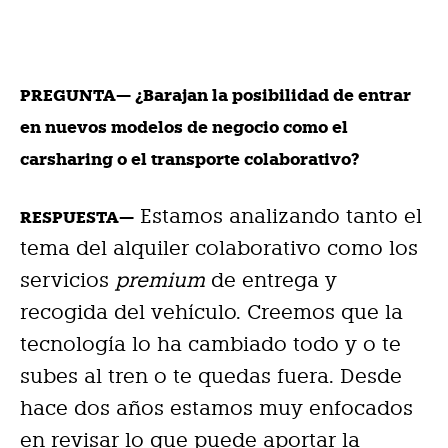
PREGUNTA— ¿Barajan la posibilidad de entrar
en nuevos modelos de negocio como el
carsharing o el transporte colaborativo?
Estamos analizando tanto el
RESPUESTA—
tema del alquiler colaborativo como los
servicios
premium
de entrega y
recogida del vehículo. Creemos que la
tecnología lo ha cambiado todo y o te
subes al tren o te quedas fuera. Desde
hace dos años estamos muy enfocados
en revisar lo que puede aportar la