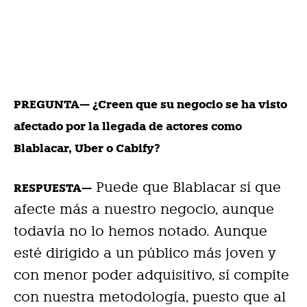
PREGUNTA— ¿Creen que su negocio se ha visto
afectado por la llegada de actores como
Blablacar, Uber o Cabify?
Puede que Blablacar sí que
RESPUESTA—
afecte más a nuestro negocio, aunque
todavía no lo hemos notado. Aunque
esté dirigido a un público más joven y
con menor poder adquisitivo, sí compite
con nuestra metodología, puesto que al