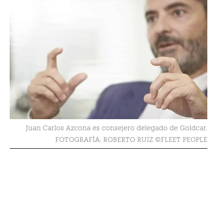
Juan Carlos Azcona es consejero delegado de Goldcar.
FOTOGRAFÍA: ROBERTO RUIZ ©FLEET PEOPLE