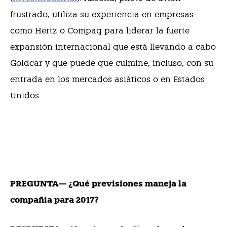
frustrado, utiliza su experiencia en empresas
como Hertz o Compaq para liderar la fuerte
expansión internacional que está llevando a cabo
Goldcar y que puede que culmine, incluso, con su
entrada en los mercados asiáticos o en Estados
Unidos.
PREGUNTA— ¿Qué previsiones maneja la
compañía para 2017?