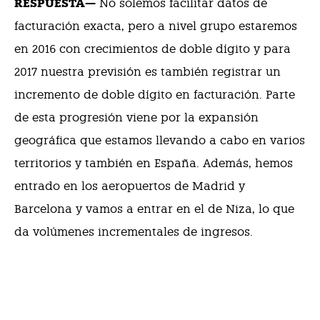
RESPUESTA—
No solemos facilitar datos de
facturación exacta, pero a nivel grupo estaremos
en 2016 con crecimientos de doble dígito y para
2017 nuestra previsión es también registrar un
incremento de doble dígito en facturación. Parte
de esta progresión viene por la expansión
geográfica que estamos llevando a cabo en varios
territorios y también en España. Además, hemos
entrado en los aeropuertos de Madrid y
Barcelona y vamos a entrar en el de Niza, lo que
da volúmenes incrementales de ingresos.