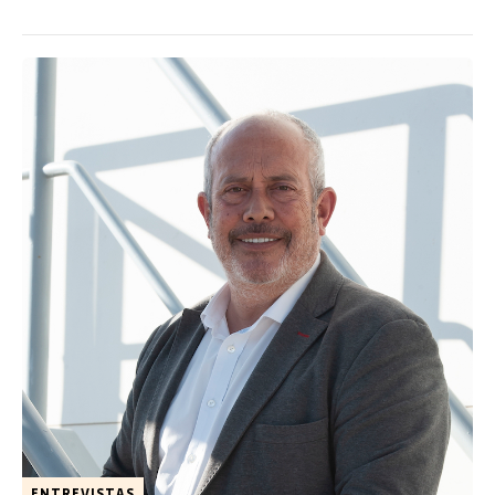
ENTREVISTAS