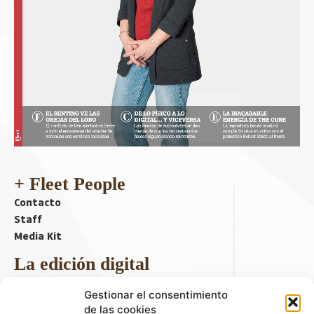
+ Fleet People
Contacto
Staff
Media Kit
La edición digital
Descargar último ejemplar
Gestionar el consentimiento
ir a hemeroteca
de las cookies