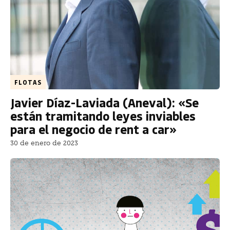
FLOTAS
Javier Díaz-Laviada (Aneval): «Se
están tramitando leyes inviables
para el negocio de rent a car»
30 de enero de 2023