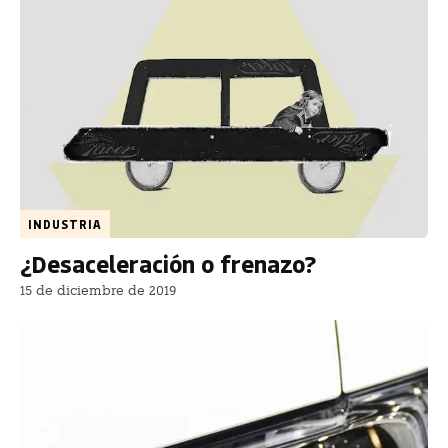
INDUSTRIA
¿Desaceleración o frenazo?
15 de diciembre de 2019