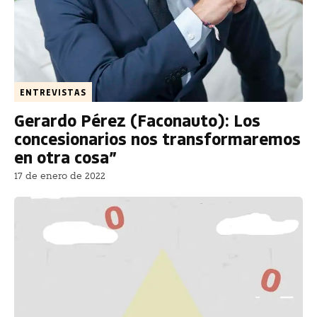
ENTREVISTAS
Gerardo Pérez (Faconauto): Los
concesionarios nos transformaremos
en otra cosa”
17 de enero de 2022