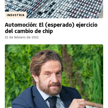
INDUSTRIA
Automoción: El (esperado) ejercicio
del cambio de chip
22 de febrero de 2022