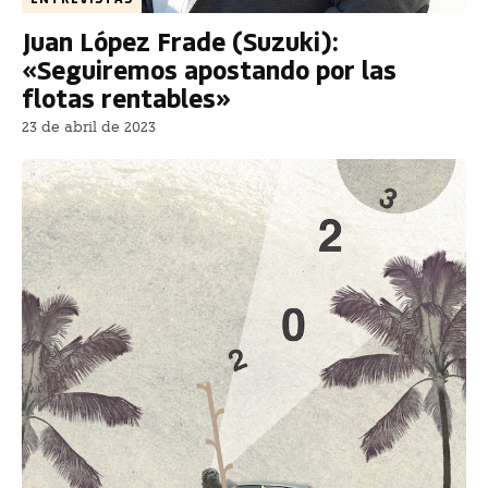
Juan López Frade (Suzuki):
«Seguiremos apostando por las
flotas rentables»
23 de abril de 2023