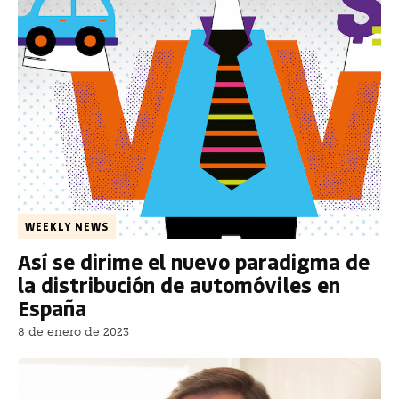
WEEKLY NEWS
Así se dirime el nuevo paradigma de
la distribución de automóviles en
España
8 de enero de 2023