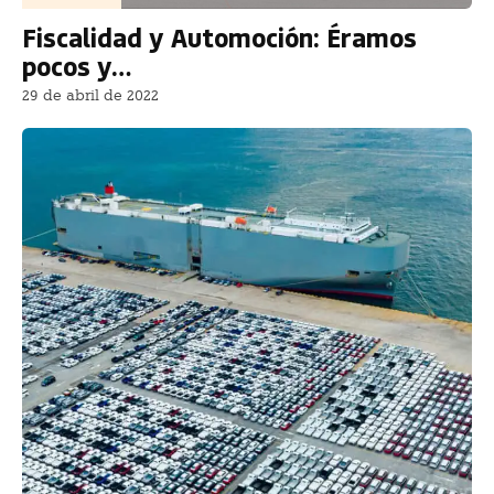
Fiscalidad y Automoción: Éramos
pocos y…
29 de abril de 2022