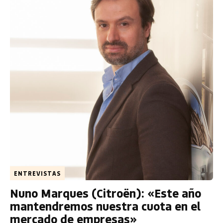
ENTREVISTAS
Nuno Marques (Citroën): «Este año
mantendremos nuestra cuota en el
mercado de empresas»