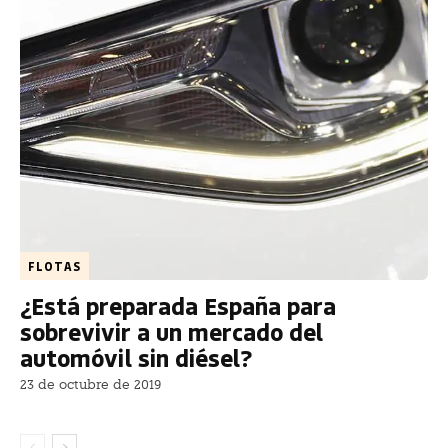
FLOTAS
¿Está preparada España para
sobrevivir a un mercado del
automóvil sin diésel?
23 de octubre de 2019