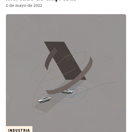
2 de mayo de 2022
INDUSTRIA