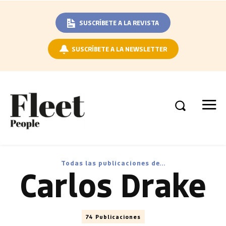
SUSCRÍBETE A LA REVISTA
SUSCRÍBETE A LA NEWSLETTER
Todas las publicaciones de...
Carlos Drake
74 Publicaciones