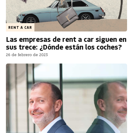
RENT A CAR
Las empresas de rent a car siguen en
sus trece: ¿Dónde están los coches?
26 de febrero de 2023