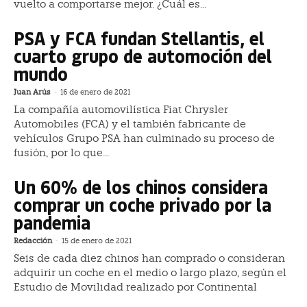
vuelto a comportarse mejor. ¿Cuál es...
PSA y FCA fundan Stellantis, el
cuarto grupo de automoción del
mundo
Juan Arús
-
16 de enero de 2021
La compañía automovilística Fiat Chrysler
Automobiles (FCA) y el también fabricante de
vehículos Grupo PSA han culminado su proceso de
fusión, por lo que...
Un 60% de los chinos considera
comprar un coche privado por la
pandemia
Redacción
-
15 de enero de 2021
Seis de cada diez chinos han comprado o consideran
adquirir un coche en el medio o largo plazo, según el
Estudio de Movilidad realizado por Continental