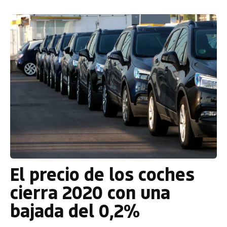
El precio de los coches
cierra 2020 con una
bajada del 0,2%