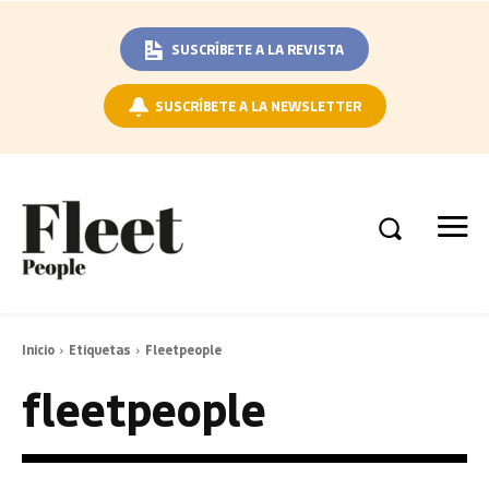
SUSCRÍBETE A LA REVISTA
SUSCRÍBETE A LA NEWSLETTER
Inicio
Etiquetas
Fleetpeople
fleetpeople