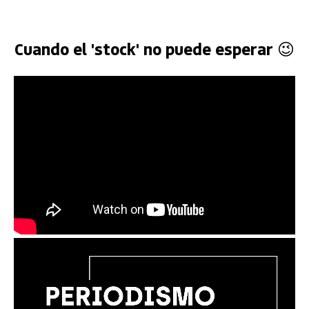
Cuando el 'stock' no puede esperar 😉