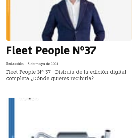
Fleet People Nº37
Redacción
-
3 de mayo de 2021
Fleet People Nº 37 Disfruta de la edición digital
completa ¿Dónde quieres recibirla?