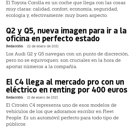
El Toyota Corolla es un coche que llega con las cosas
muy claras: calidad, confort, economía, seguridad,
ecología y, efectivamente: muy buen aspecto.
Q2 y Q5, nueva imagen para ir a la
oficina en perfecto estado
Redacción
-
22 de enero de 2021
Los Audi Q2 y Q5 navegan con un punto de discreción,
pero no se equivoquen: son cruciales en la hora de
aportar números a la compañía.
El C4 llega al mercado pro con un
eléctrico en renting por 400 euros
Redacción
-
21 de enero de 2021
El Citroën C4 representa uno de esos modelos de
vehículos de los que adoramos escribir en Fleet
People. Es un automóvil perfecto para todo tipo de
públicos