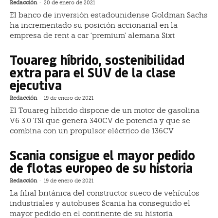
Redacción
-
20 de enero de 2021
El banco de inversión estadounidense Goldman Sachs
ha incrementado su posición accionarial en la
empresa de rent a car ‘premium’ alemana Sixt
Touareg híbrido, sostenibilidad
extra para el SUV de la clase
ejecutiva
Redacción
-
19 de enero de 2021
El Touareg híbrido dispone de un motor de gasolina
V6 3.0 TSI que genera 340CV de potencia y que se
combina con un propulsor eléctrico de 136CV
Scania consigue el mayor pedido
de flotas europeo de su historia
Redacción
-
19 de enero de 2021
La filial británica del constructor sueco de vehículos
industriales y autobuses Scania ha conseguido el
mayor pedido en el continente de su historia