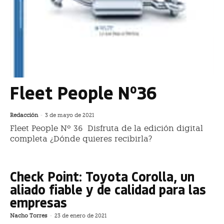
Fleet People Nº36
Redacción
-
3 de mayo de 2021
Fleet People Nº 36 Disfruta de la edición digital
completa ¿Dónde quieres recibirla?
Check Point: Toyota Corolla, un
aliado fiable y de calidad para las
empresas
Nacho Torres
-
23 de enero de 2021