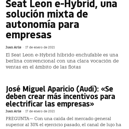
Seat Leon e-Hybrid, una
solución mixta de
autonomía para
empresas
Juan Arús
-
17 de enero de 2021
El Seat Leon e-Hybrid híbrido enchufable es una
berlina convencional con una clara vocación de
ventas en el ámbito de las flotas
José Miguel Aparicio (Audi): «Se
deben crear más incentivos para
electrificar las empresas»
Juan Arús
-
17 de enero de 2021
PREGUNTA— Con una caída del mercado general
superior al 30% el ejercicio pasado, el canal de lujo ha