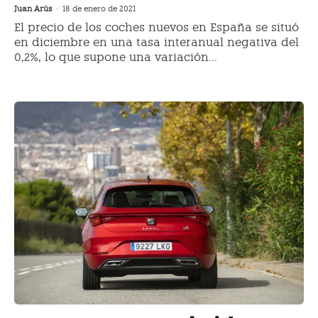
Juan Arús
-
18 de enero de 2021
El precio de los coches nuevos en España se situó
en diciembre en una tasa interanual negativa del
0,2%, lo que supone una variación...