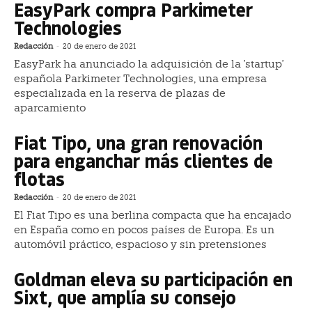
EasyPark compra Parkimeter
Technologies
Redacción
-
20 de enero de 2021
EasyPark ha anunciado la adquisición de la 'startup'
española Parkimeter Technologies, una empresa
especializada en la reserva de plazas de
aparcamiento
Fiat Tipo, una gran renovación
para enganchar más clientes de
flotas
Redacción
-
20 de enero de 2021
El Fiat Tipo es una berlina compacta que ha encajado
en España como en pocos países de Europa. Es un
automóvil práctico, espacioso y sin pretensiones
Goldman eleva su participación en
Sixt, que amplía su consejo