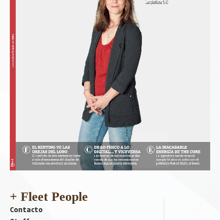
+ Fleet People
Contacto