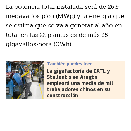
La potencia total instalada será de 26,9
megavatios pico (MWp) y la energía que
se estima que se va a generar al año en
total en las 22 plantas es de más 35
gigavatios-hora (GWh).
También puedes leer...
La gigafactoría de CATL y
Stellantis en Aragón
empleará una media de mil
trabajadores chinos en su
construcción