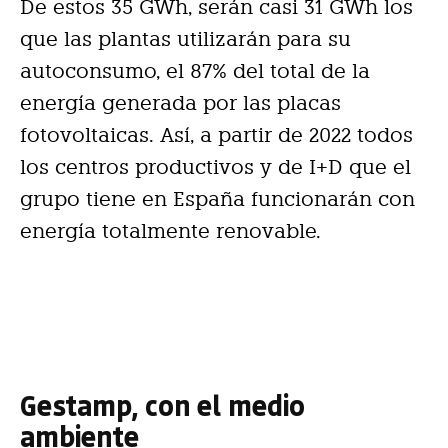
De estos 35 GWh, serán casi 31 GWh los
que las plantas utilizarán para su
autoconsumo, el 87% del total de la
energía generada por las placas
fotovoltaicas. Así, a partir de 2022 todos
los centros productivos y de I+D que el
grupo tiene en España funcionarán con
energía totalmente renovable.
Gestamp, con el medio
ambiente