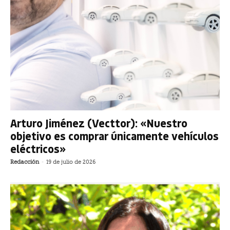
Arturo Jiménez (Vecttor): «Nuestro
objetivo es comprar únicamente vehículos
eléctricos»
Redacción
-
19 de julio de 2026