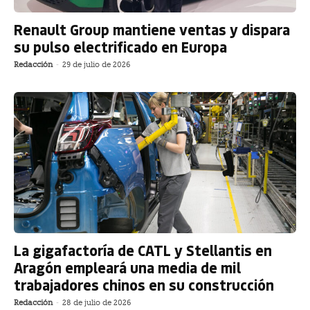
Renault Group mantiene ventas y dispara
su pulso electrificado en Europa
Redacción
-
29 de julio de 2026
La gigafactoría de CATL y Stellantis en
Aragón empleará una media de mil
trabajadores chinos en su construcción
Redacción
-
28 de julio de 2026