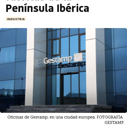
Península Ibérica
INDUSTRIA
Oficinas de Gestamp, en una ciudad europea. FOTOGRAFÍA:
GESTAMP