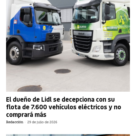
El dueño de Lidl se decepciona con su
flota de 7.600 vehículos eléctricos y no
comprará más
Redacción
-
29 de julio de 2026