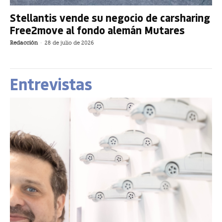
Stellantis vende su negocio de carsharing
Free2move al fondo alemán Mutares
Redacción
-
28 de julio de 2026
Entrevistas