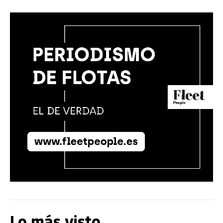
Lo más visto