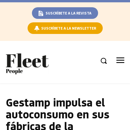
SUSCRÍBETE A LA REVISTA
SUSCRÍBETE A LA NEWSLETTER
Gestamp impulsa el
autoconsumo en sus
fábricas de la