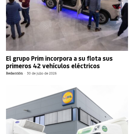
El grupo Prim incorpora a su flota sus
primeros 42 vehículos eléctricos
Redacción
-
30 de julio de 2026