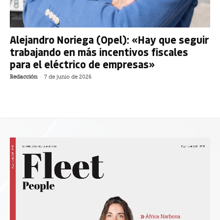
Alejandro Noriega (Opel): «Hay que seguir
trabajando en más incentivos fiscales
para el eléctrico de empresas»
Redacción
-
7 de junio de 2026