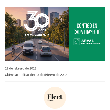
23 de febrero de 2022
Última actualización:
23 de febrero de 2022