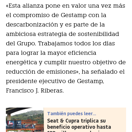
«Esta alianza pone en valor una vez más
el compromiso de Gestamp con la
descarbonización y es parte de la
ambiciosa estrategia de sostenibilidad
del Grupo. Trabajamos todos los días
para lograr la mayor eficiencia
energética y cumplir nuestro objetivo de
reducción de emisiones», ha señalado el
presidente ejecutivo de Gestamp,
Francisco J. Riberas.
También puedes leer...
Seat & Cupra triplica su
beneficio operativo hasta