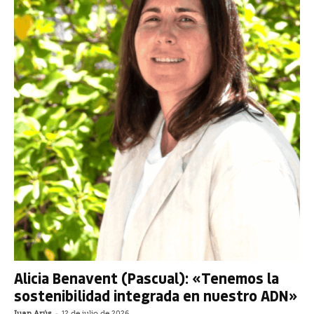
Alicia Benavent (Pascual): «Tenemos la
sostenibilidad integrada en nuestro ADN»
Juan Arús
-
12 de julio de 2026