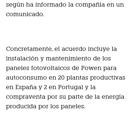
según ha informado la compañía en un
comunicado.
Concretamente, el acuerdo incluye la
instalación y mantenimiento de los
paneles fotovoltaicos de Powen para
autoconsumo en 20 plantas productivas
en España y 2 en Portugal y la
compraventa por su parte de la energía
producida por los paneles.