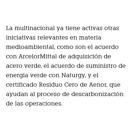
La multinacional ya tiene activas otras
iniciativas relevantes en materia
medioambiental, como son el acuerdo
con ArcelorMittal de adquisición de
acero verde, el acuerdo de suministro de
energía verde con Naturgy, y el
certificado Residuo Cero de Aenor, que
ayudan al proceso de descarbonización
de las operaciones.