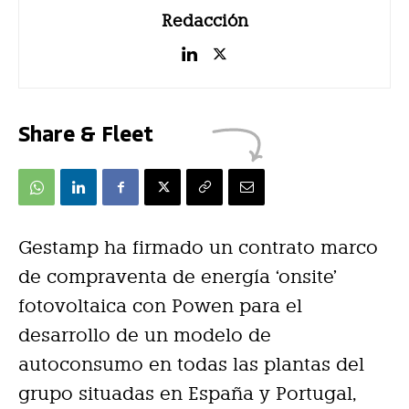
Redacción
Share & Fleet
Gestamp ha firmado un contrato marco
de compraventa de energía ‘onsite’
fotovoltaica con Powen para el
desarrollo de un modelo de
autoconsumo en todas las plantas del
grupo situadas en España y Portugal,