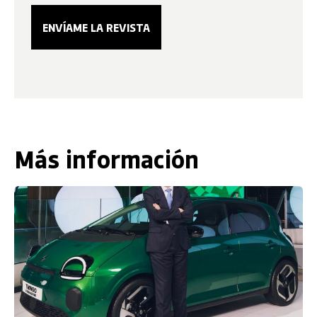
Más información