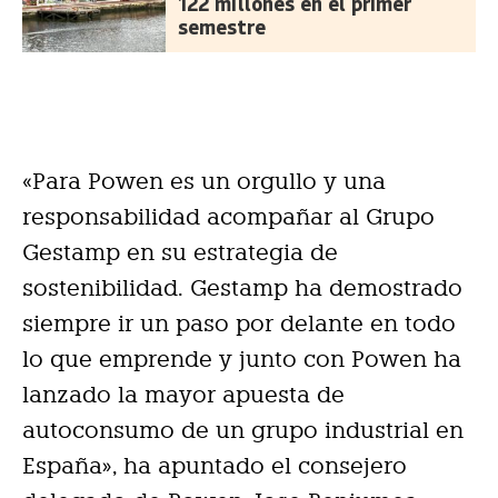
122 millones en el primer
semestre
«Para Powen es un orgullo y una
responsabilidad acompañar al Grupo
Gestamp en su estrategia de
sostenibilidad. Gestamp ha demostrado
siempre ir un paso por delante en todo
lo que emprende y junto con Powen ha
lanzado la mayor apuesta de
autoconsumo de un grupo industrial en
España», ha apuntado el consejero