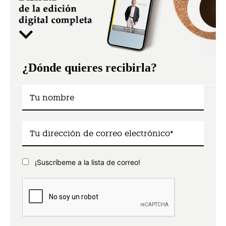
¿Dónde quieres recibirla?
¡Suscríbeme a la lista de correo!