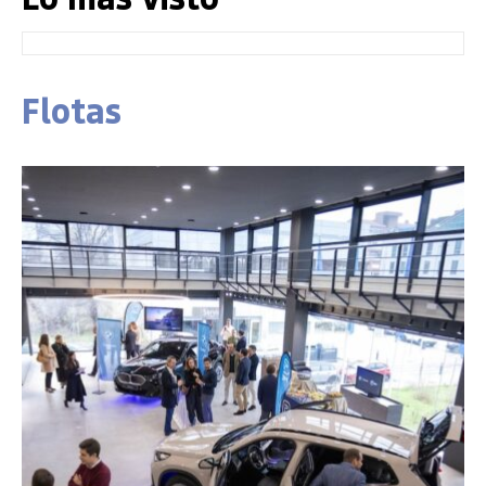
Flotas