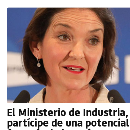
El Ministerio de Industria,
partícipe de una potencial