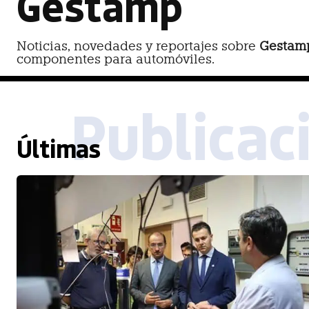
Gestamp
Noticias, novedades y reportajes sobre
Gestam
componentes para automóviles.
Publicac
Últimas