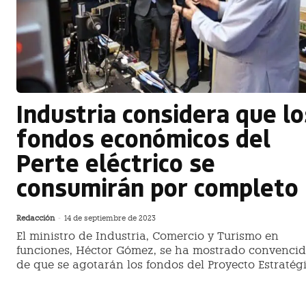
Industria considera que lo
fondos económicos del
Perte eléctrico se
consumirán por completo
Redacción
-
14 de septiembre de 2023
El ministro de Industria, Comercio y Turismo en
funciones, Héctor Gómez, se ha mostrado convenci
de que se agotarán los fondos del Proyecto Estratégic