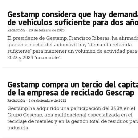
Gestamp considera que hay demand
de vehículos suficiente para dos añ
Redacción
-
20 de febrero de 2023
El presidente de Gestamp, Francisco Riberas, ha afirmad
que en el sector del automóvil hay "demanda retenida
suficiente" para mantener un volumen de actividad para
2023 y 2024 "razonable".
Gestamp compra un tercio del capit
de la empresa de reciclado Gescrap
Redacción
-
1 de diciembre de 2022
Gestamp ha adquirido una participación del 33,3% en el
Grupo Gescrap, una multinacional especializada en el
reciclaje de metales y en la gestión total de residuos par
industria.