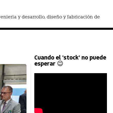
nieria y desarrollo, diseño y fabricación de
Cuando el 'stock' no puede
esperar 😉