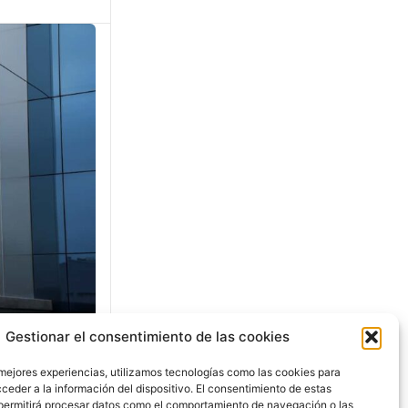
Gestionar el consentimiento de las cookies
o
 mejores experiencias, utilizamos tecnologías como las cookies para
ceder a la información del dispositivo. El consentimiento de estas
permitirá procesar datos como el comportamiento de navegación o las