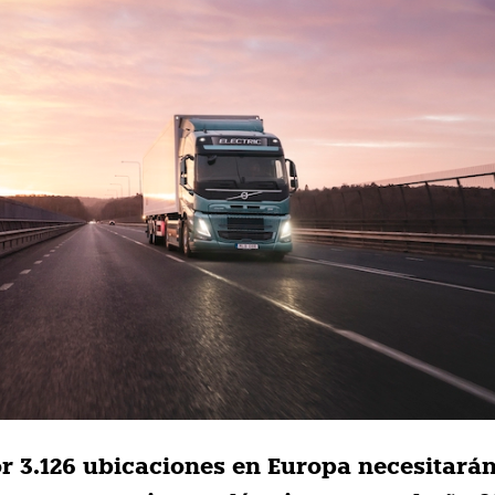
r 3.126 ubicaciones en Europa necesitará