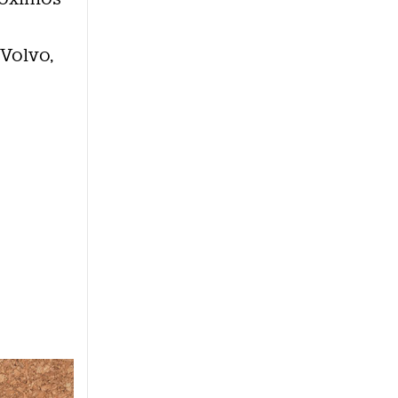
Volvo,