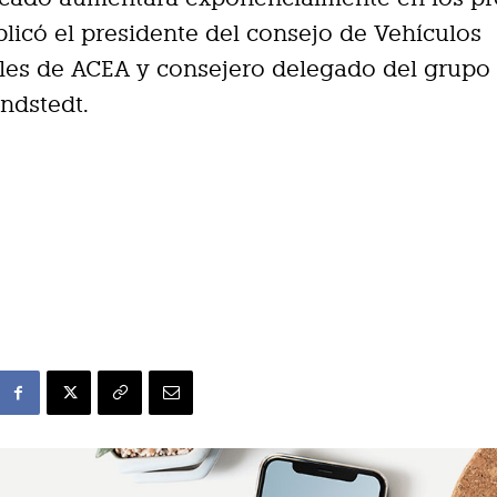
plicó el presidente del consejo de Vehículos
es de ACEA y consejero delegado del grupo 
ndstedt.